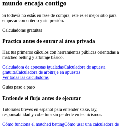
mundo encaja contigo
Si todavía no estás en fase de compra, este es el mejor sitio para
empezar con criterio y sin presión.
Calculadoras gratuitas
Practica antes de entrar al área privada
Haz tus primeros cálculos con herramientas públicas orientadas a
matched betting y arbitraje básico.
Calculadora de apuestas igualadas
Calculadora de apuesta
gratuita
Calculadora de arbitraje en apuestas
Ver todas las calculadoras
Guías paso a paso
Entiende el flujo antes de ejecutar
Tutoriales breves en español para entender stake, lay,
responsabilidad y cobertura sin perderte en tecnicismos.
Cómo funciona el matched betting
Cómo usar una calculadora de