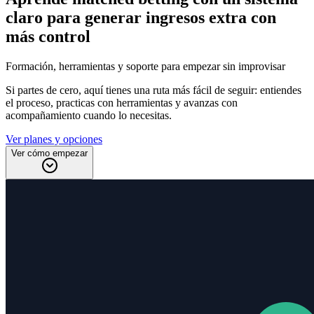
claro para generar ingresos extra con
más control
Formación, herramientas y soporte para empezar sin improvisar
Si partes de cero, aquí tienes una ruta más fácil de seguir: entiendes
el proceso, practicas con herramientas y avanzas con
acompañamiento cuando lo necesitas.
Ver planes y opciones
Ver cómo empezar