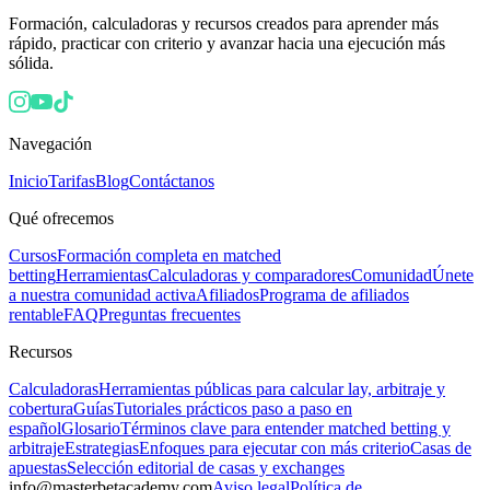
Formación, calculadoras y recursos creados para aprender más
rápido, practicar con criterio y avanzar hacia una ejecución más
sólida.
Navegación
Inicio
Tarifas
Blog
Contáctanos
Qué ofrecemos
Cursos
Formación completa en matched
betting
Herramientas
Calculadoras y comparadores
Comunidad
Únete
a nuestra comunidad activa
Afiliados
Programa de afiliados
rentable
FAQ
Preguntas frecuentes
Recursos
Calculadoras
Herramientas públicas para calcular lay, arbitraje y
cobertura
Guías
Tutoriales prácticos paso a paso en
español
Glosario
Términos clave para entender matched betting y
arbitraje
Estrategias
Enfoques para ejecutar con más criterio
Casas de
apuestas
Selección editorial de casas y exchanges
info@masterbetacademy.com
Aviso legal
Política de