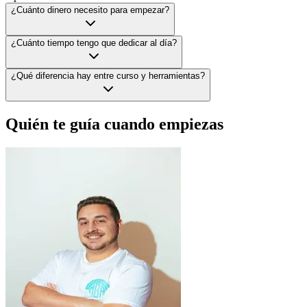
¿Cuánto dinero necesito para empezar?
¿Cuánto tiempo tengo que dedicar al día?
¿Qué diferencia hay entre curso y herramientas?
Quién te guía cuando empiezas