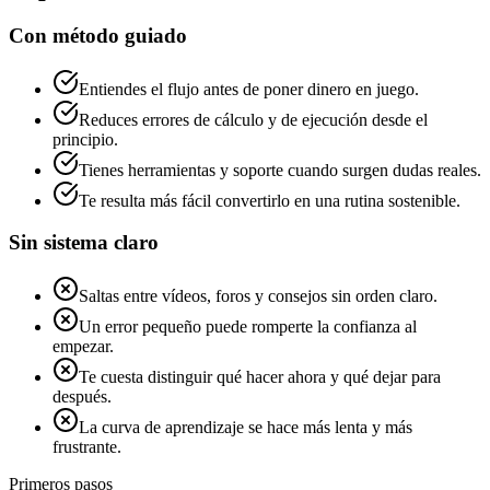
Con método guiado
Entiendes el flujo antes de poner dinero en juego.
Reduces errores de cálculo y de ejecución desde el
principio.
Tienes herramientas y soporte cuando surgen dudas reales.
Te resulta más fácil convertirlo en una rutina sostenible.
Sin sistema claro
Saltas entre vídeos, foros y consejos sin orden claro.
Un error pequeño puede romperte la confianza al
empezar.
Te cuesta distinguir qué hacer ahora y qué dejar para
después.
La curva de aprendizaje se hace más lenta y más
frustrante.
Primeros pasos