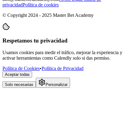
privacidad
Política de cookies
© Copyright 2024 - 2025 Master Bet Academy
Respetamos tu privacidad
Usamos cookies para medir el tráfico, mejorar la experiencia y
activar herramientas como Calendly solo si das permiso.
Política de Cookies
•
Política de Privacidad
Aceptar todas
Solo necesarias
Personalizar