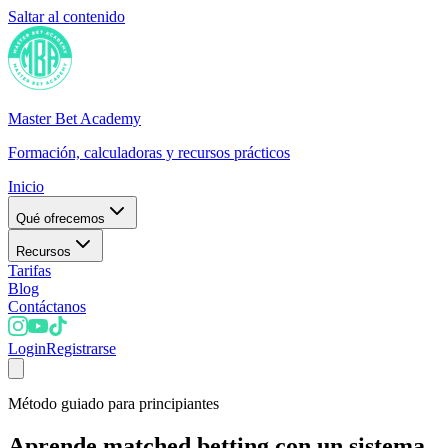
Saltar al contenido
Master Bet Academy
Formación, calculadoras y recursos prácticos
Inicio
Qué ofrecemos
Recursos
Tarifas
Blog
Contáctanos
Login
Registrarse
Método guiado para principiantes
Aprende matched betting con un sistema