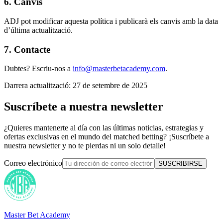
6. Canvis
ADJ pot modificar aquesta política i publicarà els canvis amb la data
d’última actualització.
7. Contacte
Dubtes? Escriu-nos a
info@masterbetacademy.com
.
Darrera actualització: 27 de setembre de 2025
Suscríbete a nuestra newsletter
¿Quieres mantenerte al día con las últimas noticias, estrategias y
ofertas exclusivas en el mundo del matched betting? ¡Suscríbete a
nuestra newsletter y no te pierdas ni un solo detalle!
Correo electrónico
SUSCRIBIRSE
Master Bet Academy