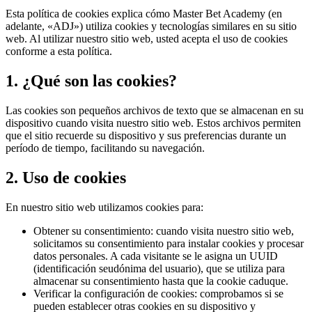
Esta política de cookies explica cómo Master Bet Academy (en
adelante, «ADJ») utiliza cookies y tecnologías similares en su sitio
web. Al utilizar nuestro sitio web, usted acepta el uso de cookies
conforme a esta política.
1. ¿Qué son las cookies?
Las cookies son pequeños archivos de texto que se almacenan en su
dispositivo cuando visita nuestro sitio web. Estos archivos permiten
que el sitio recuerde su dispositivo y sus preferencias durante un
período de tiempo, facilitando su navegación.
2. Uso de cookies
En nuestro sitio web utilizamos cookies para:
Obtener su consentimiento: cuando visita nuestro sitio web,
solicitamos su consentimiento para instalar cookies y procesar
datos personales. A cada visitante se le asigna un UUID
(identificación seudónima del usuario), que se utiliza para
almacenar su consentimiento hasta que la cookie caduque.
Verificar la configuración de cookies: comprobamos si se
pueden establecer otras cookies en su dispositivo y