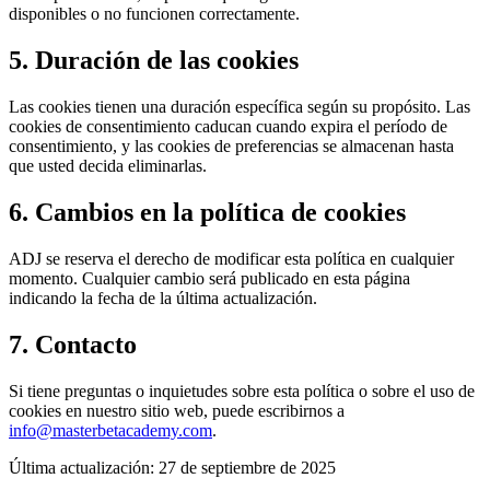
disponibles o no funcionen correctamente.
5. Duración de las cookies
Las cookies tienen una duración específica según su propósito. Las
cookies de consentimiento caducan cuando expira el período de
consentimiento, y las cookies de preferencias se almacenan hasta
que usted decida eliminarlas.
6. Cambios en la política de cookies
ADJ se reserva el derecho de modificar esta política en cualquier
momento. Cualquier cambio será publicado en esta página
indicando la fecha de la última actualización.
7. Contacto
Si tiene preguntas o inquietudes sobre esta política o sobre el uso de
cookies en nuestro sitio web, puede escribirnos a
info@masterbetacademy.com
.
Última actualización: 27 de septiembre de 2025