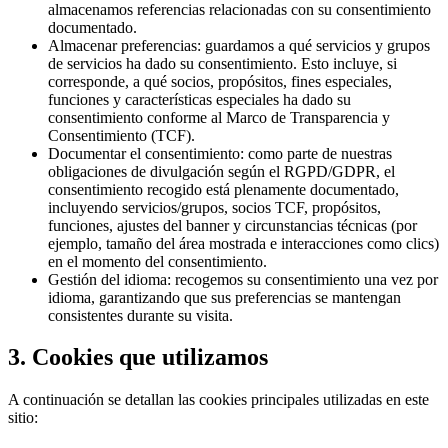
almacenamos referencias relacionadas con su consentimiento
documentado.
Almacenar preferencias: guardamos a qué servicios y grupos
de servicios ha dado su consentimiento. Esto incluye, si
corresponde, a qué socios, propósitos, fines especiales,
funciones y características especiales ha dado su
consentimiento conforme al Marco de Transparencia y
Consentimiento (TCF).
Documentar el consentimiento: como parte de nuestras
obligaciones de divulgación según el RGPD/GDPR, el
consentimiento recogido está plenamente documentado,
incluyendo servicios/grupos, socios TCF, propósitos,
funciones, ajustes del banner y circunstancias técnicas (por
ejemplo, tamaño del área mostrada e interacciones como clics)
en el momento del consentimiento.
Gestión del idioma: recogemos su consentimiento una vez por
idioma, garantizando que sus preferencias se mantengan
consistentes durante su visita.
3. Cookies que utilizamos
A continuación se detallan las cookies principales utilizadas en este
sitio: