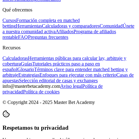
Qué ofrecemos
Cursos
Formación completa en matched
betting
Herramientas
Calculadoras y comparadores
Comunidad
Únete
a nuestra comunidad activa
Afiliados
Programa de afiliados
rentable
FAQ
Preguntas frecuentes
Recursos
Calculadoras
Herramientas públicas para calcular lay, arbitraje y
cobertura
Guías
Tutoriales prácticos paso a paso en
español
Glosario
Términos clave para entender matched betting y
arbitraje
Estrategias
Enfoques para ejecutar con más criterio
Casas de
apuestas
Selección editorial de casas y exchanges
info@masterbetacademy.com
Aviso legal
Política de
privacidad
Política de cookies
© Copyright 2024 - 2025 Master Bet Academy
Respetamos tu privacidad