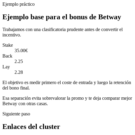
Ejemplo práctico
Ejemplo base para el bonus de Betway
Trabajamos con una clasificatoria prudente antes de convertir el
incentivo.
Stake
35.00€
Back
2.25
Lay
2.28
El objetivo es medir primero el coste de entrada y luego la retención
del bono final.
Esa separación evita sobrevalorar la promo y te deja comparar mejor
Betway con otras casas.
Siguiente paso
Enlaces del cluster