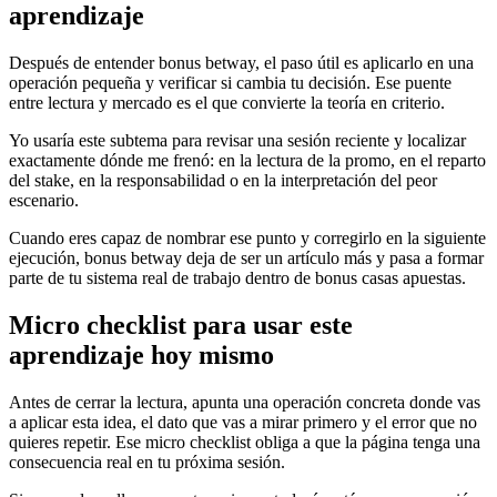
aprendizaje
Después de entender bonus betway, el paso útil es aplicarlo en una
operación pequeña y verificar si cambia tu decisión. Ese puente
entre lectura y mercado es el que convierte la teoría en criterio.
Yo usaría este subtema para revisar una sesión reciente y localizar
exactamente dónde me frenó: en la lectura de la promo, en el reparto
del stake, en la responsabilidad o en la interpretación del peor
escenario.
Cuando eres capaz de nombrar ese punto y corregirlo en la siguiente
ejecución, bonus betway deja de ser un artículo más y pasa a formar
parte de tu sistema real de trabajo dentro de bonus casas apuestas.
Micro checklist para usar este
aprendizaje hoy mismo
Antes de cerrar la lectura, apunta una operación concreta donde vas
a aplicar esta idea, el dato que vas a mirar primero y el error que no
quieres repetir. Ese micro checklist obliga a que la página tenga una
consecuencia real en tu próxima sesión.