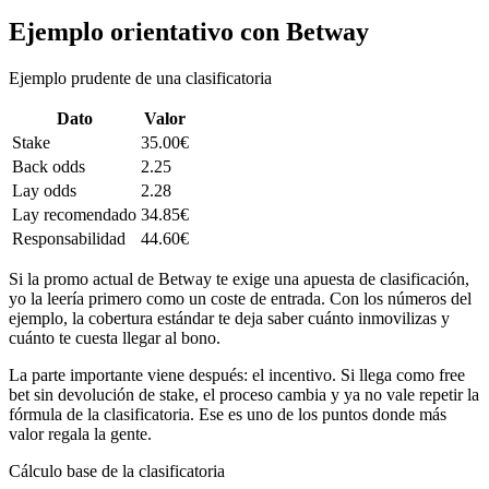
Ejemplo orientativo con Betway
Ejemplo prudente de una clasificatoria
Dato
Valor
Stake
35.00€
Back odds
2.25
Lay odds
2.28
Lay recomendado
34.85€
Responsabilidad
44.60€
Si la promo actual de Betway te exige una apuesta de clasificación,
yo la leería primero como un coste de entrada. Con los números del
ejemplo, la cobertura estándar te deja saber cuánto inmovilizas y
cuánto te cuesta llegar al bono.
La parte importante viene después: el incentivo. Si llega como free
bet sin devolución de stake, el proceso cambia y ya no vale repetir la
fórmula de la clasificatoria. Ese es uno de los puntos donde más
valor regala la gente.
Cálculo base de la clasificatoria