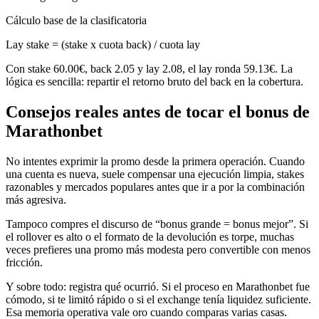
Cálculo base de la clasificatoria
Lay stake = (stake x cuota back) / cuota lay
Con stake 60.00€, back 2.05 y lay 2.08, el lay ronda 59.13€. La
lógica es sencilla: repartir el retorno bruto del back en la cobertura.
Consejos reales antes de tocar el bonus de
Marathonbet
No intentes exprimir la promo desde la primera operación. Cuando
una cuenta es nueva, suele compensar una ejecución limpia, stakes
razonables y mercados populares antes que ir a por la combinación
más agresiva.
Tampoco compres el discurso de “bonus grande = bonus mejor”. Si
el rollover es alto o el formato de la devolución es torpe, muchas
veces prefieres una promo más modesta pero convertible con menos
fricción.
Y sobre todo: registra qué ocurrió. Si el proceso en Marathonbet fue
cómodo, si te limitó rápido o si el exchange tenía liquidez suficiente.
Esa memoria operativa vale oro cuando comparas varias casas.