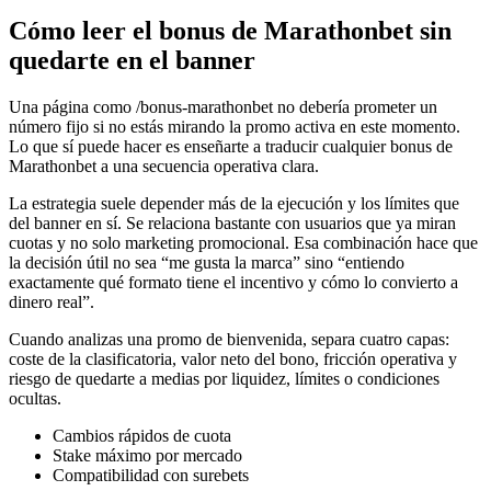
Cómo leer el bonus de Marathonbet sin
quedarte en el banner
Una página como /bonus-marathonbet no debería prometer un
número fijo si no estás mirando la promo activa en este momento.
Lo que sí puede hacer es enseñarte a traducir cualquier bonus de
Marathonbet a una secuencia operativa clara.
La estrategia suele depender más de la ejecución y los límites que
del banner en sí. Se relaciona bastante con usuarios que ya miran
cuotas y no solo marketing promocional. Esa combinación hace que
la decisión útil no sea “me gusta la marca” sino “entiendo
exactamente qué formato tiene el incentivo y cómo lo convierto a
dinero real”.
Cuando analizas una promo de bienvenida, separa cuatro capas:
coste de la clasificatoria, valor neto del bono, fricción operativa y
riesgo de quedarte a medias por liquidez, límites o condiciones
ocultas.
Cambios rápidos de cuota
Stake máximo por mercado
Compatibilidad con surebets