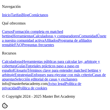
Navegación
Inicio
Tarifas
Blog
Contáctanos
Qué ofrecemos
Cursos
Formación completa en matched
betting
Herramientas
Calculadoras y comparadores
Comunidad
Únete
a nuestra comunidad activa
Afiliados
Programa de afiliados
rentable
FAQ
Preguntas frecuentes
Recursos
Calculadoras
Herramientas públicas para calcular lay, arbitraje y
cobertura
Guías
Tutoriales prácticos paso a paso en
español
Glosario
Términos clave para entender matched betting y
arbitraje
Estrategias
Enfoques para ejecutar con más criterio
Casas de
apuestas
Selección editorial de casas y exchanges
info@masterbetacademy.com
Aviso legal
Política de
privacidad
Política de cookies
© Copyright 2024 - 2025 Master Bet Academy