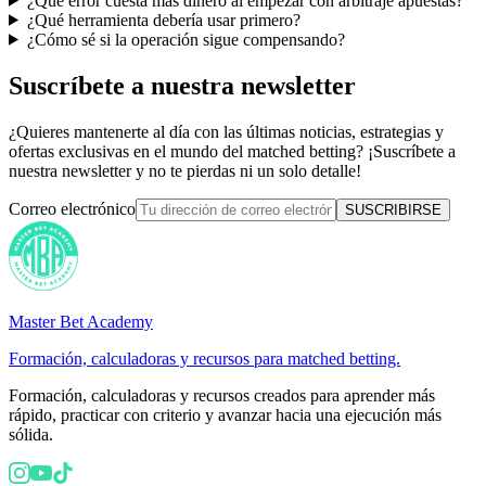
¿Qué error cuesta más dinero al empezar con arbitraje apuestas?
¿Qué herramienta debería usar primero?
¿Cómo sé si la operación sigue compensando?
Suscríbete a nuestra newsletter
¿Quieres mantenerte al día con las últimas noticias, estrategias y
ofertas exclusivas en el mundo del matched betting? ¡Suscríbete a
nuestra newsletter y no te pierdas ni un solo detalle!
Correo electrónico
SUSCRIBIRSE
Master Bet Academy
Formación, calculadoras y recursos para matched betting.
Formación, calculadoras y recursos creados para aprender más
rápido, practicar con criterio y avanzar hacia una ejecución más
sólida.