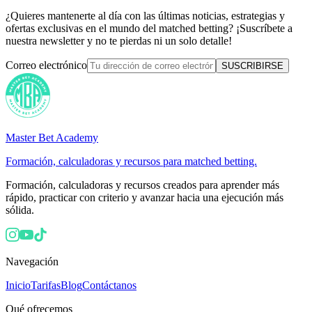
¿Quieres mantenerte al día con las últimas noticias, estrategias y
ofertas exclusivas en el mundo del matched betting? ¡Suscríbete a
nuestra newsletter y no te pierdas ni un solo detalle!
Correo electrónico
SUSCRIBIRSE
Master Bet Academy
Formación, calculadoras y recursos para matched betting.
Formación, calculadoras y recursos creados para aprender más
rápido, practicar con criterio y avanzar hacia una ejecución más
sólida.
Navegación
Inicio
Tarifas
Blog
Contáctanos
Qué ofrecemos