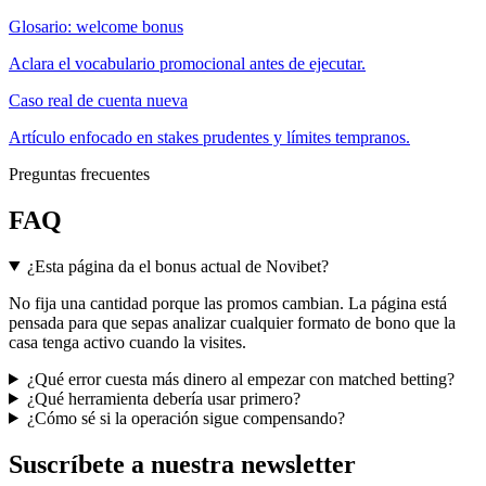
Glosario: welcome bonus
Aclara el vocabulario promocional antes de ejecutar.
Caso real de cuenta nueva
Artículo enfocado en stakes prudentes y límites tempranos.
Preguntas frecuentes
FAQ
¿Esta página da el bonus actual de Novibet?
No fija una cantidad porque las promos cambian. La página está
pensada para que sepas analizar cualquier formato de bono que la
casa tenga activo cuando la visites.
¿Qué error cuesta más dinero al empezar con matched betting?
¿Qué herramienta debería usar primero?
¿Cómo sé si la operación sigue compensando?
Suscríbete a nuestra newsletter