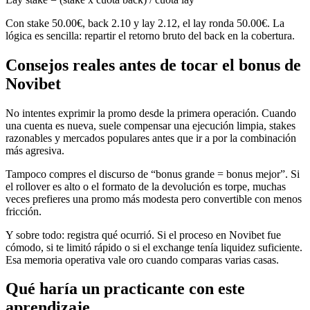
Con stake 50.00€, back 2.10 y lay 2.12, el lay ronda 50.00€. La
lógica es sencilla: repartir el retorno bruto del back en la cobertura.
Consejos reales antes de tocar el bonus de
Novibet
No intentes exprimir la promo desde la primera operación. Cuando
una cuenta es nueva, suele compensar una ejecución limpia, stakes
razonables y mercados populares antes que ir a por la combinación
más agresiva.
Tampoco compres el discurso de “bonus grande = bonus mejor”. Si
el rollover es alto o el formato de la devolución es torpe, muchas
veces prefieres una promo más modesta pero convertible con menos
fricción.
Y sobre todo: registra qué ocurrió. Si el proceso en Novibet fue
cómodo, si te limitó rápido o si el exchange tenía liquidez suficiente.
Esa memoria operativa vale oro cuando comparas varias casas.
Qué haría un practicante con este
aprendizaje