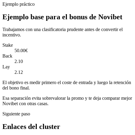
Ejemplo práctico
Ejemplo base para el bonus de Novibet
Trabajamos con una clasificatoria prudente antes de convertir el
incentivo.
Stake
50.00€
Back
2.10
Lay
2.12
El objetivo es medir primero el coste de entrada y luego la retención
del bono final.
Esa separación evita sobrevalorar la promo y te deja comparar mejor
Novibet con otras casas.
Siguiente paso
Enlaces del cluster