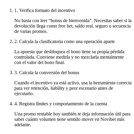
1. Verifica formato del incentivo
No basta con leer “bonus de bienvenida”. Necesitas saber si la
devolución llega como free bet, saldo real, seguro o secuencia
de varias promos.
2. Calcula la clasificatoria como una operación aparte
La apuesta que desbloquea el bono tiene su propia pérdida
controlada. Conviene medirla y no mezclarla mentalmente
con el valor del bono final.
3. Calcula la conversión del bonus
Cuando el incentivo ya está activo, usa la herramienta correcta
para ver retención, liability y peor escenario antes de
ejecutarlo.
4. Registra límites y comportamiento de la cuenta
Una promo rentable hoy también te deja información útil para
saber cuánto volumen tiene sentido mover en Novibet más
adelante.