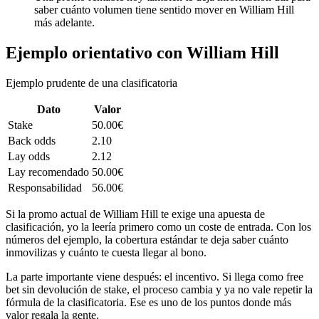
saber cuánto volumen tiene sentido mover en William Hill
más adelante.
Ejemplo orientativo con William Hill
Ejemplo prudente de una clasificatoria
Dato
Valor
Stake
50.00€
Back odds
2.10
Lay odds
2.12
Lay recomendado
50.00€
Responsabilidad
56.00€
Si la promo actual de William Hill te exige una apuesta de
clasificación, yo la leería primero como un coste de entrada. Con los
números del ejemplo, la cobertura estándar te deja saber cuánto
inmovilizas y cuánto te cuesta llegar al bono.
La parte importante viene después: el incentivo. Si llega como free
bet sin devolución de stake, el proceso cambia y ya no vale repetir la
fórmula de la clasificatoria. Ese es uno de los puntos donde más
valor regala la gente.