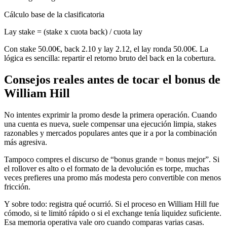
Cálculo base de la clasificatoria
Lay stake = (stake x cuota back) / cuota lay
Con stake 50.00€, back 2.10 y lay 2.12, el lay ronda 50.00€. La
lógica es sencilla: repartir el retorno bruto del back en la cobertura.
Consejos reales antes de tocar el bonus de
William Hill
No intentes exprimir la promo desde la primera operación. Cuando
una cuenta es nueva, suele compensar una ejecución limpia, stakes
razonables y mercados populares antes que ir a por la combinación
más agresiva.
Tampoco compres el discurso de “bonus grande = bonus mejor”. Si
el rollover es alto o el formato de la devolución es torpe, muchas
veces prefieres una promo más modesta pero convertible con menos
fricción.
Y sobre todo: registra qué ocurrió. Si el proceso en William Hill fue
cómodo, si te limitó rápido o si el exchange tenía liquidez suficiente.
Esa memoria operativa vale oro cuando comparas varias casas.