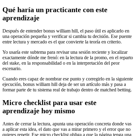
Qué haría un practicante con este
aprendizaje
Después de entender bonus william hill, el paso útil es aplicarlo en
una operación pequeña y verificar si cambia tu decisión. Ese puente
entre lectura y mercado es el que convierte la teoría en criterio.
Yo usaría este subtema para revisar una sesión reciente y localizar
exactamente dónde me frenó: en la lectura de la promo, en el reparto
del stake, en la responsabilidad o en la interpretación del peor
escenario.
Cuando eres capaz de nombrar ese punto y corregirlo en la siguiente
ejecución, bonus william hill deja de ser un artículo más y pasa a
formar parte de tu sistema real de trabajo dentro de matched betting.
Micro checklist para usar este
aprendizaje hoy mismo
Antes de cerrar la lectura, apunta una operación concreta donde vas
a aplicar esta idea, el dato que vas a mirar primero y el error que no
quieres repetir. Ese micro checklist obliga a que la página tenga una