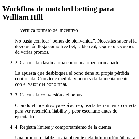
Workflow de matched betting para
William Hill
1. Verifica formato del incentivo
No basta con leer “bonus de bienvenida”. Necesitas saber si la
devolución llega como free bet, saldo real, seguro o secuencia
de varias promos.
2. Calcula la clasificatoria como una operación aparte
La apuesta que desbloquea el bono tiene su propia pérdida
controlada. Conviene medirla y no mezclarla mentalmente
con el valor del bono final.
3. Calcula la conversión del bonus
Cuando el incentivo ya está activo, usa la herramienta correcta
para ver retención, liability y peor escenario antes de
ejecutarlo.
4. Registra límites y comportamiento de la cuenta
Una promo rentable hoy también te deja información útil para