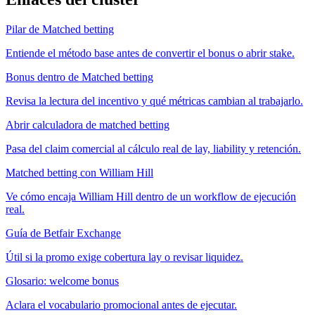
Pilar de Matched betting
Entiende el método base antes de convertir el bonus o abrir stake.
Bonus dentro de Matched betting
Revisa la lectura del incentivo y qué métricas cambian al trabajarlo.
Abrir calculadora de matched betting
Pasa del claim comercial al cálculo real de lay, liability y retención.
Matched betting con William Hill
Ve cómo encaja William Hill dentro de un workflow de ejecución
real.
Guía de Betfair Exchange
Útil si la promo exige cobertura lay o revisar liquidez.
Glosario: welcome bonus
Aclara el vocabulario promocional antes de ejecutar.