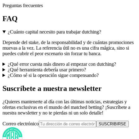
Preguntas frecuentes
FAQ
¿Cuánto capital necesito para trabajar dutching?
Depende del stake, de la responsabilidad y de cuántas promociones
muevas a la vez. La referencia útil no es una cifra mágica, sino si
puedes cubrir el peor escenario sin forzar tu banca.
¿Qué error cuesta más dinero al empezar con dutching?
¿Qué herramienta debería usar primero?
¿Cómo sé si la operación sigue compensando?
Suscríbete a nuestra newsletter
¿Quieres mantenerte al día con las últimas noticias, estrategias y
ofertas exclusivas en el mundo del matched betting? ¡Suscríbete a
nuestra newsletter y no te pierdas ni un solo detalle!
Correo electrónico
SUSCRIBIRSE