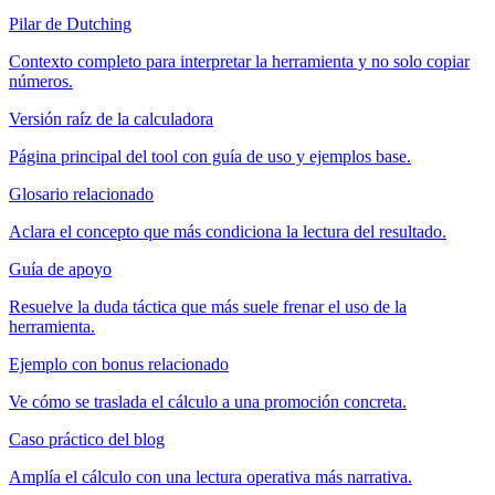
Pilar de Dutching
Contexto completo para interpretar la herramienta y no solo copiar
números.
Versión raíz de la calculadora
Página principal del tool con guía de uso y ejemplos base.
Glosario relacionado
Aclara el concepto que más condiciona la lectura del resultado.
Guía de apoyo
Resuelve la duda táctica que más suele frenar el uso de la
herramienta.
Ejemplo con bonus relacionado
Ve cómo se traslada el cálculo a una promoción concreta.
Caso práctico del blog
Amplía el cálculo con una lectura operativa más narrativa.