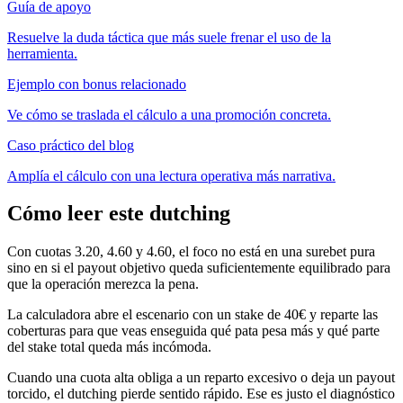
Guía de apoyo
Resuelve la duda táctica que más suele frenar el uso de la
herramienta.
Ejemplo con bonus relacionado
Ve cómo se traslada el cálculo a una promoción concreta.
Caso práctico del blog
Amplía el cálculo con una lectura operativa más narrativa.
Cómo leer este dutching
Con cuotas 3.20, 4.60 y 4.60, el foco no está en una surebet pura
sino en si el payout objetivo queda suficientemente equilibrado para
que la operación merezca la pena.
La calculadora abre el escenario con un stake de 40€ y reparte las
coberturas para que veas enseguida qué pata pesa más y qué parte
del stake total queda más incómoda.
Cuando una cuota alta obliga a un reparto excesivo o deja un payout
torcido, el dutching pierde sentido rápido. Ese es justo el diagnóstico