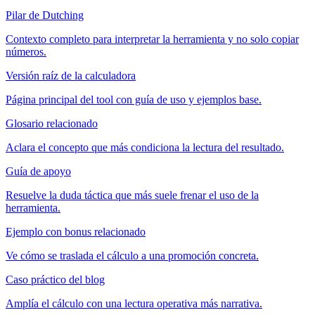
Pilar de Dutching
Contexto completo para interpretar la herramienta y no solo copiar
números.
Versión raíz de la calculadora
Página principal del tool con guía de uso y ejemplos base.
Glosario relacionado
Aclara el concepto que más condiciona la lectura del resultado.
Guía de apoyo
Resuelve la duda táctica que más suele frenar el uso de la
herramienta.
Ejemplo con bonus relacionado
Ve cómo se traslada el cálculo a una promoción concreta.
Caso práctico del blog
Amplía el cálculo con una lectura operativa más narrativa.