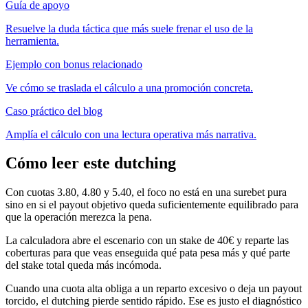
Guía de apoyo
Resuelve la duda táctica que más suele frenar el uso de la
herramienta.
Ejemplo con bonus relacionado
Ve cómo se traslada el cálculo a una promoción concreta.
Caso práctico del blog
Amplía el cálculo con una lectura operativa más narrativa.
Cómo leer este dutching
Con cuotas 3.80, 4.80 y 5.40, el foco no está en una surebet pura
sino en si el payout objetivo queda suficientemente equilibrado para
que la operación merezca la pena.
La calculadora abre el escenario con un stake de 40€ y reparte las
coberturas para que veas enseguida qué pata pesa más y qué parte
del stake total queda más incómoda.
Cuando una cuota alta obliga a un reparto excesivo o deja un payout
torcido, el dutching pierde sentido rápido. Ese es justo el diagnóstico