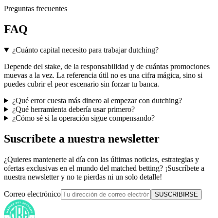
Preguntas frecuentes
FAQ
¿Cuánto capital necesito para trabajar dutching?
Depende del stake, de la responsabilidad y de cuántas promociones
muevas a la vez. La referencia útil no es una cifra mágica, sino si
puedes cubrir el peor escenario sin forzar tu banca.
¿Qué error cuesta más dinero al empezar con dutching?
¿Qué herramienta debería usar primero?
¿Cómo sé si la operación sigue compensando?
Suscríbete a nuestra newsletter
¿Quieres mantenerte al día con las últimas noticias, estrategias y
ofertas exclusivas en el mundo del matched betting? ¡Suscríbete a
nuestra newsletter y no te pierdas ni un solo detalle!
Correo electrónico
SUSCRIBIRSE