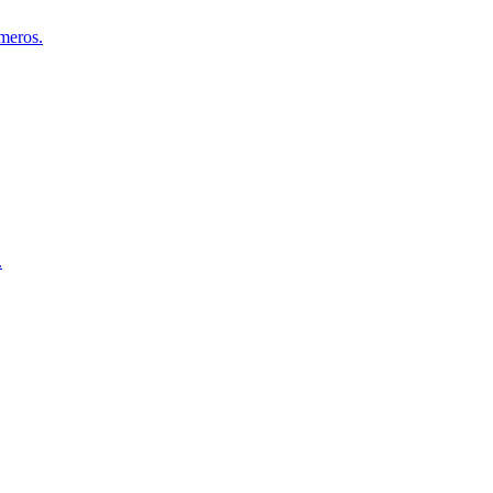
úmeros.
.