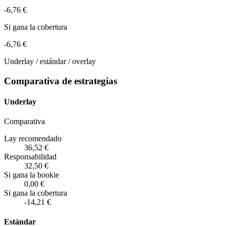
-6,76 €
Si gana la cobertura
-6,76 €
Underlay / estándar / overlay
Comparativa de estrategias
Underlay
Comparativa
Lay recomendado
36,52 €
Responsabilidad
32,50 €
Si gana la bookie
0,00 €
Si gana la cobertura
-14,21 €
Estándar