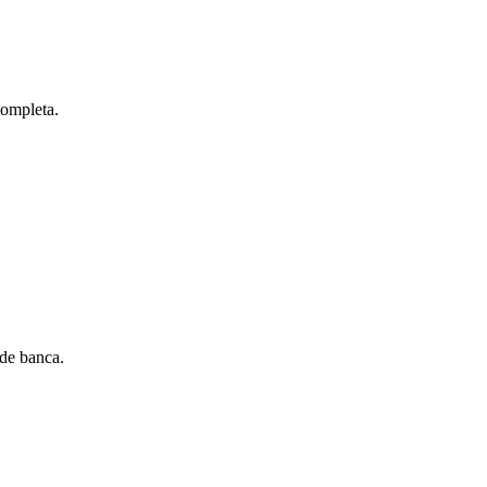
completa.
 de banca.