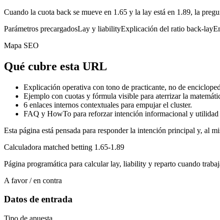
Cuando la cuota back se mueve en 1.65 y la lay está en 1.89, la pregun
Parámetros precargados
Lay y liability
Explicación del ratio back-lay
En
Mapa SEO
Qué cubre esta URL
Explicación operativa con tono de practicante, no de encicloped
Ejemplo con cuotas y fórmula visible para aterrizar la matemáti
6
enlaces internos contextuales para empujar el cluster.
FAQ y HowTo para reforzar intención informacional y utilidad 
Esta página está pensada para responder la intención principal y, al mi
Calculadora matched betting 1.65-1.89
Página programática para calcular lay, liability y reparto cuando traba
A favor / en contra
Datos de entrada
Tipo de apuesta