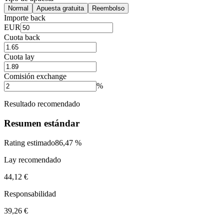
Normal
Apuesta gratuita
Reembolso
Importe back
EUR
Cuota back
Cuota lay
Comisión exchange
%
Resultado recomendado
Resumen estándar
Rating estimado
86,47 %
Lay recomendado
44,12 €
Responsabilidad
39,26 €