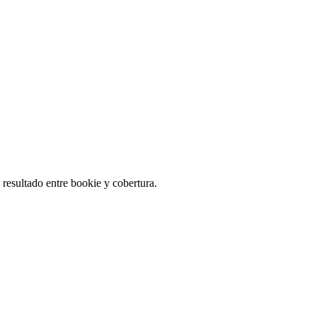
 resultado entre bookie y cobertura.