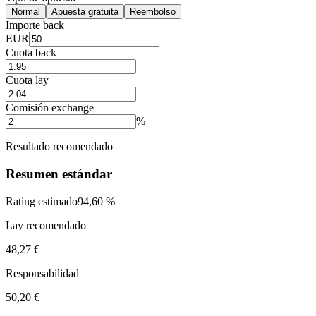
Normal
Apuesta gratuita
Reembolso
Importe back
EUR
Cuota back
Cuota lay
Comisión exchange
%
Resultado recomendado
Resumen estándar
Rating estimado
94,60 %
Lay recomendado
48,27 €
Responsabilidad
50,20 €