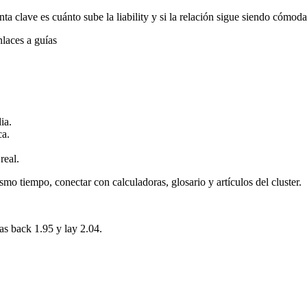
ta clave es cuánto sube la liability y si la relación sigue siendo cómo
laces a guías
ia.
ca.
real.
smo tiempo, conectar con calculadoras, glosario y artículos del cluster.
jas back 1.95 y lay 2.04.