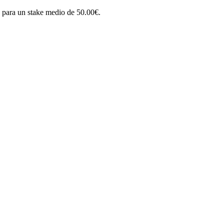
da para un stake medio de 50.00€.