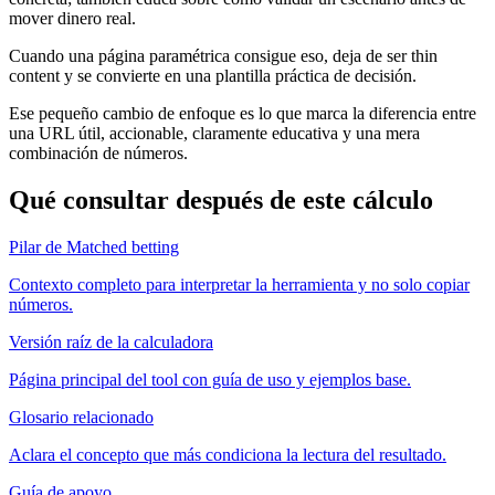
mover dinero real.
Cuando una página paramétrica consigue eso, deja de ser thin
content y se convierte en una plantilla práctica de decisión.
Ese pequeño cambio de enfoque es lo que marca la diferencia entre
una URL útil, accionable, claramente educativa y una mera
combinación de números.
Qué consultar después de este cálculo
Pilar de Matched betting
Contexto completo para interpretar la herramienta y no solo copiar
números.
Versión raíz de la calculadora
Página principal del tool con guía de uso y ejemplos base.
Glosario relacionado
Aclara el concepto que más condiciona la lectura del resultado.
Guía de apoyo