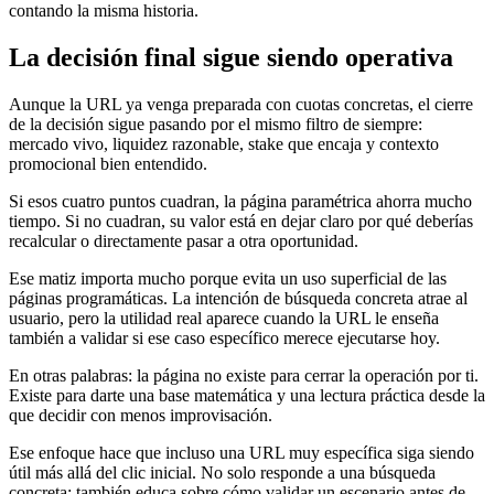
contando la misma historia.
La decisión final sigue siendo operativa
Aunque la URL ya venga preparada con cuotas concretas, el cierre
de la decisión sigue pasando por el mismo filtro de siempre:
mercado vivo, liquidez razonable, stake que encaja y contexto
promocional bien entendido.
Si esos cuatro puntos cuadran, la página paramétrica ahorra mucho
tiempo. Si no cuadran, su valor está en dejar claro por qué deberías
recalcular o directamente pasar a otra oportunidad.
Ese matiz importa mucho porque evita un uso superficial de las
páginas programáticas. La intención de búsqueda concreta atrae al
usuario, pero la utilidad real aparece cuando la URL le enseña
también a validar si ese caso específico merece ejecutarse hoy.
En otras palabras: la página no existe para cerrar la operación por ti.
Existe para darte una base matemática y una lectura práctica desde la
que decidir con menos improvisación.
Ese enfoque hace que incluso una URL muy específica siga siendo
útil más allá del clic inicial. No solo responde a una búsqueda
concreta; también educa sobre cómo validar un escenario antes de