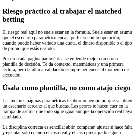
Riesgo práctico al trabajar el matched
betting
El riesgo real aquí no suele estar en la fórmula. Suele estar en asumir
que el escenario paramétrico encaja perfecto con tu operación,
cuando puede haber variado una cuota, el dinero disponible o el tipo
de promo que estás usando.
Por eso cada página paramétrica se entiende mejor como una
plantilla de decisión. Te da contexto, matemáticas y una primera
lectura, pero la última validación siempre pertenece al momento de
ejecución.
Úsala como plantilla, no como atajo ciego
Las mejores páginas paramétricas te ahorran tiempo porque ya abren
un escenario cercano al que buscas. Las peores te hacen caer en la
trampa de asumir que todo sigue igual aunque la operación real haya
cambiado.
La disciplina correcta es sencilla: abrir, comparar, ajustar si hace falta
y ejecutar solo cuando el caso real y el caso precargado siguen