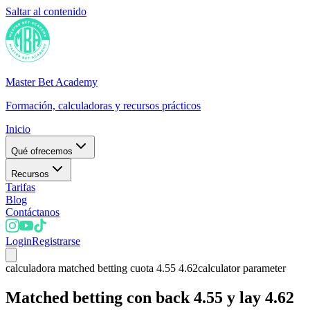
Saltar al contenido
Master Bet Academy
Formación, calculadoras y recursos prácticos
Inicio
Qué ofrecemos
Recursos
Tarifas
Blog
Contáctanos
Login
Registrarse
calculadora matched betting cuota 4.55 4.62
calculator parameter
Matched betting con back 4.55 y lay 4.62