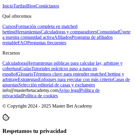
Inicio
Tarifas
Blog
Contáctanos
Qué ofrecemos
Cursos
Formación completa en matched
betting
Herramientas
Calculadoras y comparadores
Comunidad
Únete
a nuestra comunidad activa
Afiliados
Programa de afiliados
rentable
FAQ
Preguntas frecuentes
Recursos
Calculadoras
Herramientas públicas para calcular lay, arbitraje y
cobertura
Guías
Tutoriales prácticos paso a paso en
español
Glosario
Términos clave para entender matched betting y
arbitraje
Estrategias
Enfoques para ejecutar con más criterio
Casas de
apuestas
Selección editorial de casas y exchanges
info@masterbetacademy.com
Aviso legal
Política de
privacidad
Política de cookies
© Copyright 2024 - 2025 Master Bet Academy
Respetamos tu privacidad