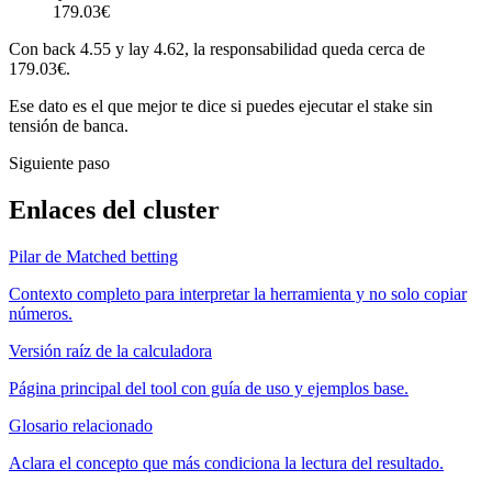
179.03€
Con back 4.55 y lay 4.62, la responsabilidad queda cerca de
179.03€.
Ese dato es el que mejor te dice si puedes ejecutar el stake sin
tensión de banca.
Siguiente paso
Enlaces del cluster
Pilar de Matched betting
Contexto completo para interpretar la herramienta y no solo copiar
números.
Versión raíz de la calculadora
Página principal del tool con guía de uso y ejemplos base.
Glosario relacionado
Aclara el concepto que más condiciona la lectura del resultado.