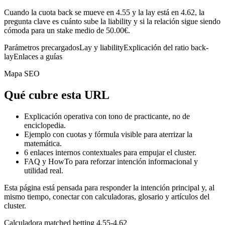
Cuando la cuota back se mueve en 4.55 y la lay está en 4.62, la
pregunta clave es cuánto sube la liability y si la relación sigue siendo
cómoda para un stake medio de 50.00€.
Parámetros precargados
Lay y liability
Explicación del ratio back-
lay
Enlaces a guías
Mapa SEO
Qué cubre esta URL
Explicación operativa con tono de practicante, no de
enciclopedia.
Ejemplo con cuotas y fórmula visible para aterrizar la
matemática.
6
enlaces internos contextuales para empujar el cluster.
FAQ y HowTo para reforzar intención informacional y
utilidad real.
Esta página está pensada para responder la intención principal y, al
mismo tiempo, conectar con calculadoras, glosario y artículos del
cluster.
Calculadora matched betting 4.55-4.62