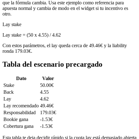
que la fórmula cambia. Usa este ejemplo como referencia para
apuesta normal y cambia de modo en el widget si tu incentivo es
otro.
Lay stake
Lay stake = (50 x 4.55) / 4.62
Con estos parámetros, el lay queda cerca de 49.46€ y la liability
ronda 179.03€.
Tabla del escenario precargado
Dato
Valor
Stake
50.00€
Back
4.55
Lay
4.62
Lay recomendado
49.46€
Responsabilidad
179.03€
Bookie gana
-1.53€
Cobertura gana
-1.53€
Esta tabla te deja decidir rápido si la cuota lay está demasiado abierta