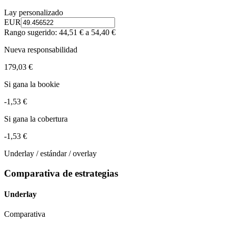
Lay personalizado
EUR
Rango sugerido: 44,51 € a 54,40 €
Nueva responsabilidad
179,03 €
Si gana la bookie
-1,53 €
Si gana la cobertura
-1,53 €
Underlay / estándar / overlay
Comparativa de estrategias
Underlay
Comparativa