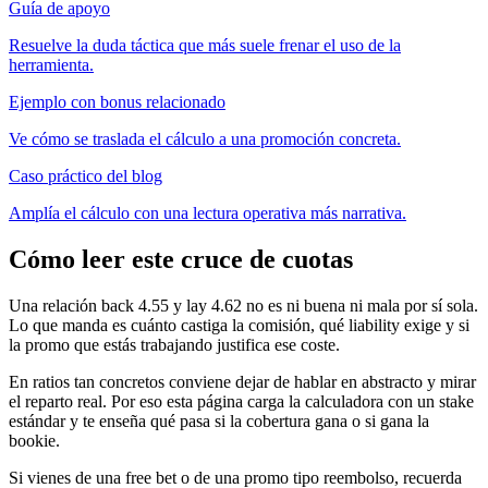
Guía de apoyo
Resuelve la duda táctica que más suele frenar el uso de la
herramienta.
Ejemplo con bonus relacionado
Ve cómo se traslada el cálculo a una promoción concreta.
Caso práctico del blog
Amplía el cálculo con una lectura operativa más narrativa.
Cómo leer este cruce de cuotas
Una relación back 4.55 y lay 4.62 no es ni buena ni mala por sí sola.
Lo que manda es cuánto castiga la comisión, qué liability exige y si
la promo que estás trabajando justifica ese coste.
En ratios tan concretos conviene dejar de hablar en abstracto y mirar
el reparto real. Por eso esta página carga la calculadora con un stake
estándar y te enseña qué pasa si la cobertura gana o si gana la
bookie.
Si vienes de una free bet o de una promo tipo reembolso, recuerda