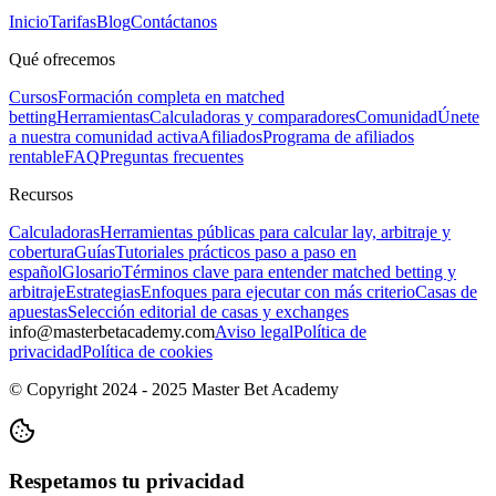
Inicio
Tarifas
Blog
Contáctanos
Qué ofrecemos
Cursos
Formación completa en matched
betting
Herramientas
Calculadoras y comparadores
Comunidad
Únete
a nuestra comunidad activa
Afiliados
Programa de afiliados
rentable
FAQ
Preguntas frecuentes
Recursos
Calculadoras
Herramientas públicas para calcular lay, arbitraje y
cobertura
Guías
Tutoriales prácticos paso a paso en
español
Glosario
Términos clave para entender matched betting y
arbitraje
Estrategias
Enfoques para ejecutar con más criterio
Casas de
apuestas
Selección editorial de casas y exchanges
info@masterbetacademy.com
Aviso legal
Política de
privacidad
Política de cookies
© Copyright 2024 - 2025 Master Bet Academy
Respetamos tu privacidad