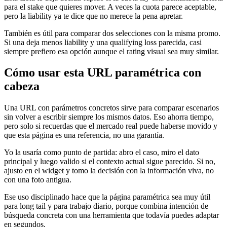
para el stake que quieres mover. A veces la cuota parece aceptable,
pero la liability ya te dice que no merece la pena apretar.
También es útil para comparar dos selecciones con la misma promo.
Si una deja menos liability y una qualifying loss parecida, casi
siempre prefiero esa opción aunque el rating visual sea muy similar.
Cómo usar esta URL paramétrica con
cabeza
Una URL con parámetros concretos sirve para comparar escenarios
sin volver a escribir siempre los mismos datos. Eso ahorra tiempo,
pero solo si recuerdas que el mercado real puede haberse movido y
que esta página es una referencia, no una garantía.
Yo la usaría como punto de partida: abro el caso, miro el dato
principal y luego valido si el contexto actual sigue parecido. Si no,
ajusto en el widget y tomo la decisión con la información viva, no
con una foto antigua.
Ese uso disciplinado hace que la página paramétrica sea muy útil
para long tail y para trabajo diario, porque combina intención de
búsqueda concreta con una herramienta que todavía puedes adaptar
en segundos.