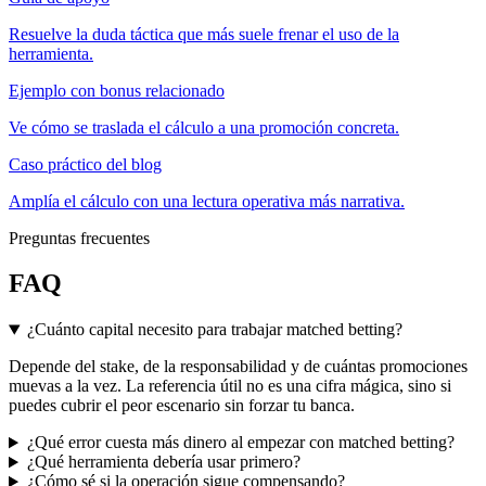
Resuelve la duda táctica que más suele frenar el uso de la
herramienta.
Ejemplo con bonus relacionado
Ve cómo se traslada el cálculo a una promoción concreta.
Caso práctico del blog
Amplía el cálculo con una lectura operativa más narrativa.
Preguntas frecuentes
FAQ
¿Cuánto capital necesito para trabajar matched betting?
Depende del stake, de la responsabilidad y de cuántas promociones
muevas a la vez. La referencia útil no es una cifra mágica, sino si
puedes cubrir el peor escenario sin forzar tu banca.
¿Qué error cuesta más dinero al empezar con matched betting?
¿Qué herramienta debería usar primero?
¿Cómo sé si la operación sigue compensando?