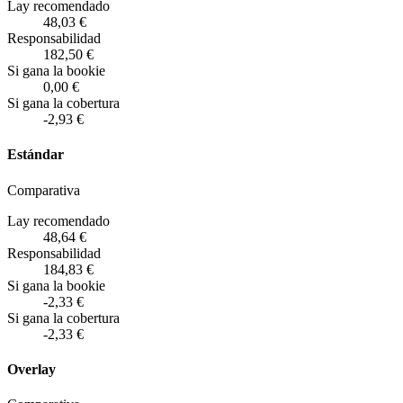
Lay recomendado
48,03 €
Responsabilidad
182,50 €
Si gana la bookie
0,00 €
Si gana la cobertura
-2,93 €
Estándar
Comparativa
Lay recomendado
48,64 €
Responsabilidad
184,83 €
Si gana la bookie
-2,33 €
Si gana la cobertura
-2,33 €
Overlay