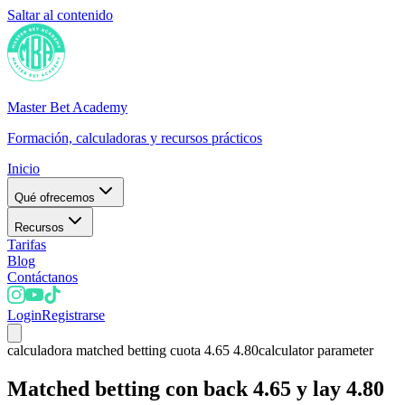
Saltar al contenido
Master Bet Academy
Formación, calculadoras y recursos prácticos
Inicio
Qué ofrecemos
Recursos
Tarifas
Blog
Contáctanos
Login
Registrarse
calculadora matched betting cuota 4.65 4.80
calculator parameter
Matched betting con back 4.65 y lay 4.80