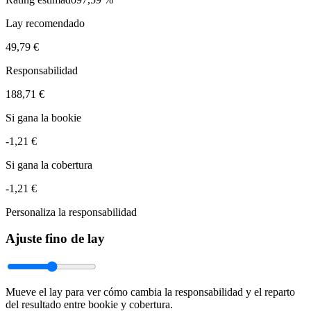
Lay recomendado
49,79 €
Responsabilidad
188,71 €
Si gana la bookie
-1,21 €
Si gana la cobertura
-1,21 €
Personaliza la responsabilidad
Ajuste fino de lay
Mueve el lay para ver cómo cambia la responsabilidad y el reparto
del resultado entre bookie y cobertura.