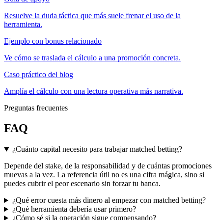
Resuelve la duda táctica que más suele frenar el uso de la
herramienta.
Ejemplo con bonus relacionado
Ve cómo se traslada el cálculo a una promoción concreta.
Caso práctico del blog
Amplía el cálculo con una lectura operativa más narrativa.
Preguntas frecuentes
FAQ
¿Cuánto capital necesito para trabajar matched betting?
Depende del stake, de la responsabilidad y de cuántas promociones
muevas a la vez. La referencia útil no es una cifra mágica, sino si
puedes cubrir el peor escenario sin forzar tu banca.
¿Qué error cuesta más dinero al empezar con matched betting?
¿Qué herramienta debería usar primero?
¿Cómo sé si la operación sigue compensando?