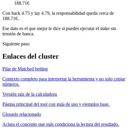
188.71€
Con back 4.75 y lay 4.79, la responsabilidad queda cerca de
188.71€.
Ese dato es el que mejor te dice si puedes ejecutar el stake sin
tensión de banca.
Siguiente paso
Enlaces del cluster
Pilar de Matched betting
Contexto completo para interpretar la herramienta y no solo copiar
números.
Versión raíz de la calculadora
Página principal del tool con guía de uso y ejemplos base.
Glosario relacionado
Aclara el concepto que más condiciona la lectura del resultado.