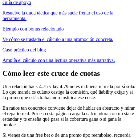
Guía de apoyo
Resuelve la duda táctica que más suele frenar el uso de la
herramienta.
Ejemplo con bonus relacionado
Ve cómo se traslada el cálculo a una promoción concreta.
Caso práctico del blog
Amplía el cálculo con una lectura operativa más narrativa.
Cómo leer este cruce de cuotas
Una relación back 4.75 y lay 4.79 no es ni buena ni mala por sí sola.
Lo que manda es cuánto castiga la comisión, qué liability exige y si
la promo que estás trabajando justifica ese coste.
En ratios tan concretos conviene dejar de hablar en abstracto y mirar
el reparto real. Por eso esta página carga la calculadora con un stake
estándar y te enseña qué pasa si la cobertura gana o si gana la
bookie.
Si vienes de una free bet o de una promo tipo reembolso, recuerda