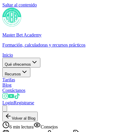
Saltar al contenido
Master Bet Academy
Formación, calculadoras y recursos prácticos
Inicio
Qué ofrecemos
Recursos
Tarifas
Blog
Contáctanos
Login
Registrarse
Volver al Blog
6 min lectura
Consejos