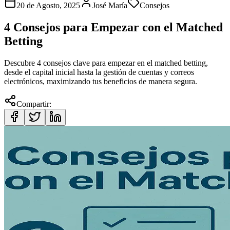
20 de Agosto, 2025
José María
Consejos
4 Consejos para Empezar con el Matched
Betting
Descubre 4 consejos clave para empezar en el matched betting,
desde el capital inicial hasta la gestión de cuentas y correos
electrónicos, maximizando tus beneficios de manera segura.
Compartir: