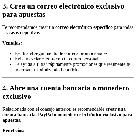
3. Crea un correo electrónico exclusivo
para apuestas
Te recomendamos crear un
correo electrónico específico
para todas
las casas deportivas.
Ventajas:
Facilita el seguimiento de correos promocionales.
Evita mezclar ofertas con tu correo personal.
Te ayuda a filtrar rápidamente promociones que realmente te
interesan, maximizando beneficios.
4. Abre una cuenta bancaria o monedero
exclusivo
Relacionada con el consejo anterior, es recomendable
crear una
cuenta bancaria, PayPal o monedero electrónico exclusivo para
apuestas
.
Beneficios: