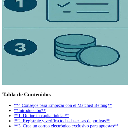
Tabla de Contenidos
**4 Consejos para Empezar con el Matched Betting**
**Introducción**
**1. Define tu capital inicial**
**2. Regístrate y verifica todas las casas deportivas**
**3. Crea un correo electrónico exclusivo para apuestas**