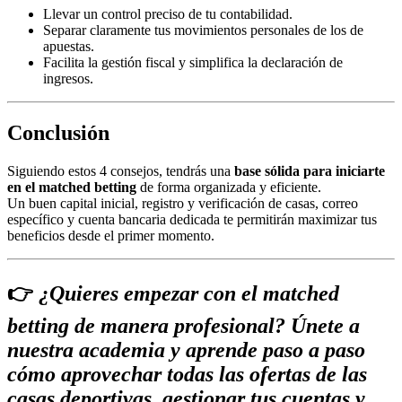
Llevar un control preciso de tu contabilidad.
Separar claramente tus movimientos personales de los de
apuestas.
Facilita la gestión fiscal y simplifica la declaración de
ingresos.
Conclusión
Siguiendo estos 4 consejos, tendrás una
base sólida para iniciarte
en el matched betting
de forma organizada y eficiente.
Un buen capital inicial, registro y verificación de casas, correo
específico y cuenta bancaria dedicada te permitirán maximizar tus
beneficios desde el primer momento.
👉
¿Quieres empezar con el matched
betting de manera profesional? Únete a
nuestra academia y aprende paso a paso
cómo aprovechar todas las ofertas de las
casas deportivas, gestionar tus cuentas y