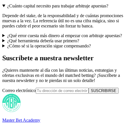
¿Cuánto capital necesito para trabajar arbitraje apuestas?
Depende del stake, de la responsabilidad y de cuántas promociones
muevas a la vez. La referencia útil no es una cifra mágica, sino si
puedes cubrir el peor escenario sin forzar tu banca.
¿Qué error cuesta más dinero al empezar con arbitraje apuestas?
¿Qué herramienta debería usar primero?
¿Cómo sé si la operación sigue compensando?
Suscríbete a nuestra newsletter
¿Quieres mantenerte al día con las últimas noticias, estrategias y
ofertas exclusivas en el mundo del matched betting? ¡Suscríbete a
nuestra newsletter y no te pierdas ni un solo detalle!
Correo electrónico
SUSCRIBIRSE
Master Bet Academy