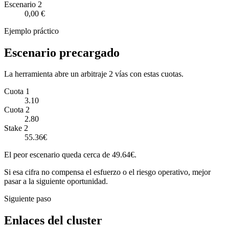
Escenario
2
0,00 €
Ejemplo práctico
Escenario precargado
La herramienta abre un arbitraje 2 vías con estas cuotas.
Cuota 1
3.10
Cuota 2
2.80
Stake 2
55.36€
El peor escenario queda cerca de 49.64€.
Si esa cifra no compensa el esfuerzo o el riesgo operativo, mejor
pasar a la siguiente oportunidad.
Siguiente paso
Enlaces del cluster