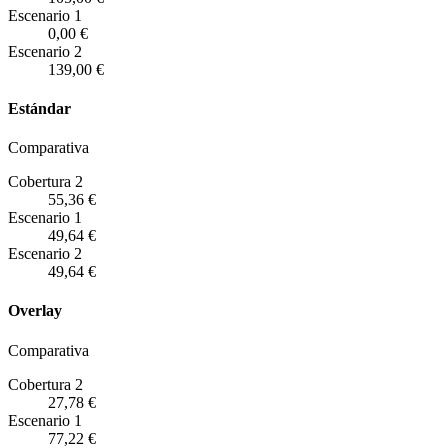
Escenario
1
0,00 €
Escenario
2
139,00 €
Estándar
Comparativa
Cobertura 2
55,36 €
Escenario
1
49,64 €
Escenario
2
49,64 €
Overlay
Comparativa
Cobertura 2
27,78 €
Escenario
1
77,22 €