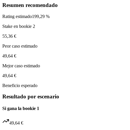
Resumen recomendado
Rating estimado
199,29 %
Stake en bookie 2
55,36 €
Peor caso estimado
49,64 €
Mejor caso estimado
49,64 €
Beneficio esperado
Resultado por escenario
Si gana la bookie 1
49,64 €