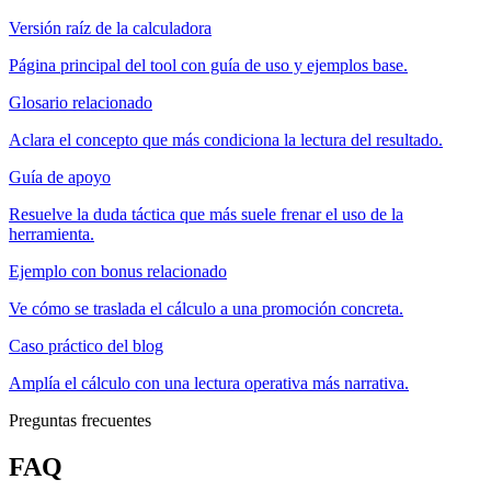
Versión raíz de la calculadora
Página principal del tool con guía de uso y ejemplos base.
Glosario relacionado
Aclara el concepto que más condiciona la lectura del resultado.
Guía de apoyo
Resuelve la duda táctica que más suele frenar el uso de la
herramienta.
Ejemplo con bonus relacionado
Ve cómo se traslada el cálculo a una promoción concreta.
Caso práctico del blog
Amplía el cálculo con una lectura operativa más narrativa.
Preguntas frecuentes
FAQ