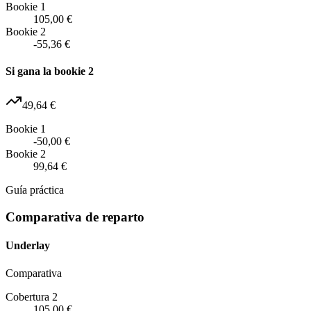
Bookie 1
105,00 €
Bookie 2
-55,36 €
Si gana la bookie 2
49,64 €
Bookie 1
-50,00 €
Bookie 2
99,64 €
Guía práctica
Comparativa de reparto
Underlay
Comparativa
Cobertura 2
105,00 €