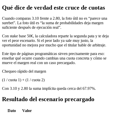
Qué dice de verdad este cruce de cuotas
Cuando comparas 3.10 frente a 2.80, la foto útil no es “parece una
surebet”. La foto útil es “la suma de probabilidades deja margen
suficiente después de ejecución real”.
Con stake base 50€, la calculadora reparte la segunda pata y te deja
ver el peor escenario. Si el peor lado ya sale muy justo, la
oportunidad no mejora por mucho que el titular hable de arbitraje.
Este tipo de páginas programáticas sirven precisamente para eso:
enseñar qué ocurre cuando cambias una cuota concreta y cómo se
mueve el margen real con un caso precargado.
Chequeo rápido del margen
(1 / cuota 1) + (1 / cuota 2)
Con 3.10 y 2.80 la suma implícita queda cerca del 67.97%.
Resultado del escenario precargado
Dato
Valor