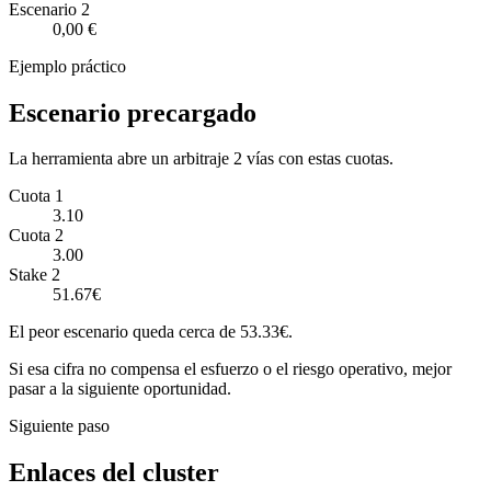
Escenario
2
0,00 €
Ejemplo práctico
Escenario precargado
La herramienta abre un arbitraje 2 vías con estas cuotas.
Cuota 1
3.10
Cuota 2
3.00
Stake 2
51.67€
El peor escenario queda cerca de 53.33€.
Si esa cifra no compensa el esfuerzo o el riesgo operativo, mejor
pasar a la siguiente oportunidad.
Siguiente paso
Enlaces del cluster