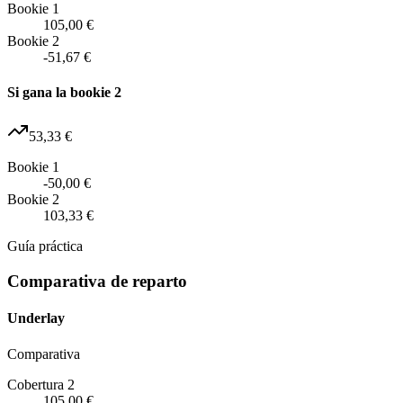
Bookie 1
105,00 €
Bookie 2
-51,67 €
Si gana la bookie 2
53,33 €
Bookie 1
-50,00 €
Bookie 2
103,33 €
Guía práctica
Comparativa de reparto
Underlay
Comparativa
Cobertura 2
105,00 €