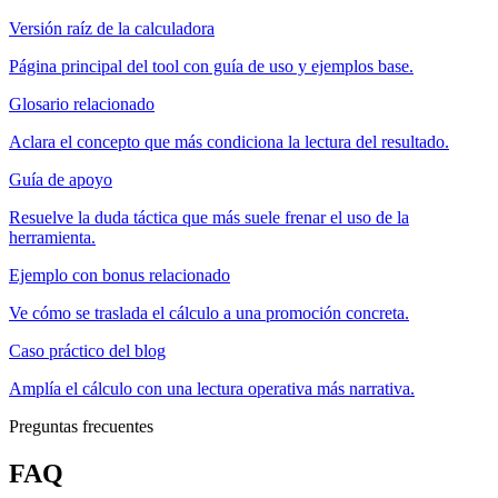
Versión raíz de la calculadora
Página principal del tool con guía de uso y ejemplos base.
Glosario relacionado
Aclara el concepto que más condiciona la lectura del resultado.
Guía de apoyo
Resuelve la duda táctica que más suele frenar el uso de la
herramienta.
Ejemplo con bonus relacionado
Ve cómo se traslada el cálculo a una promoción concreta.
Caso práctico del blog
Amplía el cálculo con una lectura operativa más narrativa.
Preguntas frecuentes
FAQ