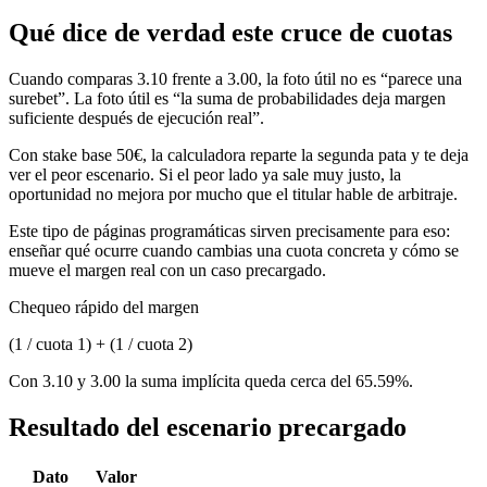
Qué dice de verdad este cruce de cuotas
Cuando comparas 3.10 frente a 3.00, la foto útil no es “parece una
surebet”. La foto útil es “la suma de probabilidades deja margen
suficiente después de ejecución real”.
Con stake base 50€, la calculadora reparte la segunda pata y te deja
ver el peor escenario. Si el peor lado ya sale muy justo, la
oportunidad no mejora por mucho que el titular hable de arbitraje.
Este tipo de páginas programáticas sirven precisamente para eso:
enseñar qué ocurre cuando cambias una cuota concreta y cómo se
mueve el margen real con un caso precargado.
Chequeo rápido del margen
(1 / cuota 1) + (1 / cuota 2)
Con 3.10 y 3.00 la suma implícita queda cerca del 65.59%.
Resultado del escenario precargado
Dato
Valor