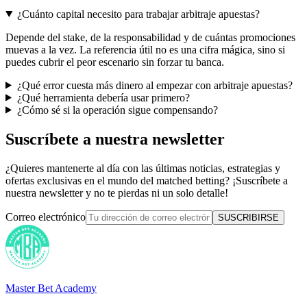
¿Cuánto capital necesito para trabajar arbitraje apuestas?
Depende del stake, de la responsabilidad y de cuántas promociones
muevas a la vez. La referencia útil no es una cifra mágica, sino si
puedes cubrir el peor escenario sin forzar tu banca.
¿Qué error cuesta más dinero al empezar con arbitraje apuestas?
¿Qué herramienta debería usar primero?
¿Cómo sé si la operación sigue compensando?
Suscríbete a nuestra newsletter
¿Quieres mantenerte al día con las últimas noticias, estrategias y
ofertas exclusivas en el mundo del matched betting? ¡Suscríbete a
nuestra newsletter y no te pierdas ni un solo detalle!
Correo electrónico
SUSCRIBIRSE
Master Bet Academy