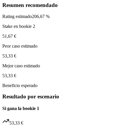
Resumen recomendado
Rating estimado
206,67 %
Stake en bookie 2
51,67 €
Peor caso estimado
53,33 €
Mejor caso estimado
53,33 €
Beneficio esperado
Resultado por escenario
Si gana la bookie 1
53,33 €