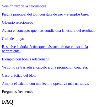
Versión raíz de la calculadora
Página principal del tool con guía de uso y ejemplos base.
Glosario relacionado
Aclara el concepto que más condiciona la lectura del resultado.
Guía de apoyo
Resuelve la duda táctica que más suele frenar el uso de la
herramienta.
Ejemplo con bonus relacionado
Ve cómo se traslada el cálculo a una promoción concreta.
Caso práctico del blog
Amplía el cálculo con una lectura operativa más narrativa.
Preguntas frecuentes
FAQ