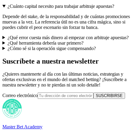
¿Cuánto capital necesito para trabajar arbitraje apuestas?
Depende del stake, de la responsabilidad y de cuántas promociones
muevas a la vez. La referencia útil no es una cifra mágica, sino si
puedes cubrir el peor escenario sin forzar tu banca.
¿Qué error cuesta más dinero al empezar con arbitraje apuestas?
¿Qué herramienta debería usar primero?
¿Cómo sé si la operación sigue compensando?
Suscríbete a nuestra newsletter
¿Quieres mantenerte al día con las últimas noticias, estrategias y
ofertas exclusivas en el mundo del matched betting? ¡Suscríbete a
nuestra newsletter y no te pierdas ni un solo detalle!
Correo electrónico
SUSCRIBIRSE
Master Bet Academy