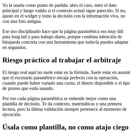
Yo la usaría como punto de partida: abro el caso, miro el dato
principal y luego valido si el contexto actual sigue parecido. Si no,
ajusto en el widget y tomo la decisión con la información viva, no
con una foto antigua.
Ese uso disciplinado hace que la página paramétrica sea muy útil
para long tail y para trabajo diario, porque combina intención de
búsqueda concreta con una herramienta que todavía puedes adaptar
en segundos.
Riesgo práctico al trabajar el arbitraje
El riesgo real aquí no suele estar en la fórmula. Suele estar en asumir
que el escenario paramétrico encaja perfecto con tu operación,
cuando puede haber variado una cuota, el dinero disponible o el tipo
de promo que estás usando.
Por eso cada página paramétrica se entiende mejor como una
plantilla de decisión. Te da contexto, matemáticas y una primera
lectura, pero la última validación siempre pertenece al momento de
ejecución.
Úsala como plantilla, no como atajo ciego