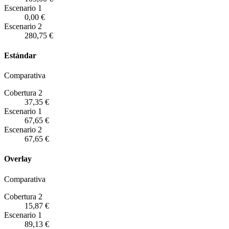
Escenario
1
0,00 €
Escenario
2
280,75 €
Estándar
Comparativa
Cobertura 2
37,35 €
Escenario
1
67,65 €
Escenario
2
67,65 €
Overlay
Comparativa
Cobertura 2
15,87 €
Escenario
1
89,13 €