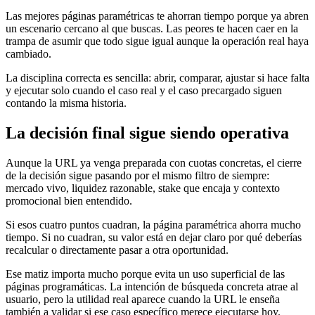
Las mejores páginas paramétricas te ahorran tiempo porque ya abren
un escenario cercano al que buscas. Las peores te hacen caer en la
trampa de asumir que todo sigue igual aunque la operación real haya
cambiado.
La disciplina correcta es sencilla: abrir, comparar, ajustar si hace falta
y ejecutar solo cuando el caso real y el caso precargado siguen
contando la misma historia.
La decisión final sigue siendo operativa
Aunque la URL ya venga preparada con cuotas concretas, el cierre
de la decisión sigue pasando por el mismo filtro de siempre:
mercado vivo, liquidez razonable, stake que encaja y contexto
promocional bien entendido.
Si esos cuatro puntos cuadran, la página paramétrica ahorra mucho
tiempo. Si no cuadran, su valor está en dejar claro por qué deberías
recalcular o directamente pasar a otra oportunidad.
Ese matiz importa mucho porque evita un uso superficial de las
páginas programáticas. La intención de búsqueda concreta atrae al
usuario, pero la utilidad real aparece cuando la URL le enseña
también a validar si ese caso específico merece ejecutarse hoy.