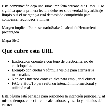
Esta combinación deja una suma implícita cercana al 56.35%. Eso
significa que la primera lectura debe ser si de verdad hay arbitraje
limpio o si el margen ya está demasiado comprimido para
compensar redondeos y límites.
Margen implícito
Peor escenario
Stake 2 calculado
Herramienta
precargada
Mapa SEO
Qué cubre esta URL
Explicación operativa con tono de practicante, no de
enciclopedia.
Ejemplo con cuotas y fórmula visible para aterrizar la
matemática.
6
enlaces internos contextuales para empujar el cluster.
FAQ y HowTo para reforzar intención informacional y
utilidad real.
Esta página está pensada para responder la intención principal y, al
mismo tiempo, conectar con calculadoras, glosario y artículos del
cluster.