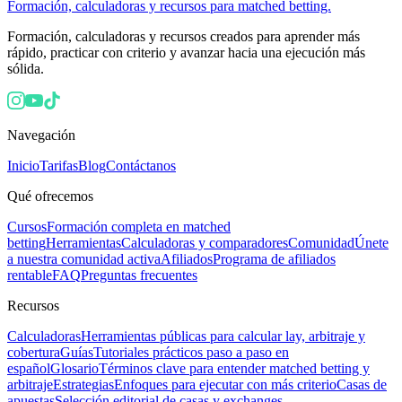
Formación, calculadoras y recursos para matched betting.
Formación, calculadoras y recursos creados para aprender más
rápido, practicar con criterio y avanzar hacia una ejecución más
sólida.
Navegación
Inicio
Tarifas
Blog
Contáctanos
Qué ofrecemos
Cursos
Formación completa en matched
betting
Herramientas
Calculadoras y comparadores
Comunidad
Únete
a nuestra comunidad activa
Afiliados
Programa de afiliados
rentable
FAQ
Preguntas frecuentes
Recursos
Calculadoras
Herramientas públicas para calcular lay, arbitraje y
cobertura
Guías
Tutoriales prácticos paso a paso en
español
Glosario
Términos clave para entender matched betting y
arbitraje
Estrategias
Enfoques para ejecutar con más criterio
Casas de
apuestas
Selección editorial de casas y exchanges