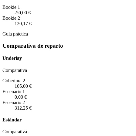
Bookie 1
-50,00 €
Bookie 2
120,17 €
Guía práctica
Comparativa de reparto
Underlay
Comparativa
Cobertura 2
105,00 €
Escenario
1
0,00 €
Escenario
2
312,25 €
Estándar
Comparativa