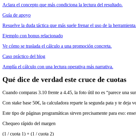
Aclara el concepto que más condiciona la lectura del resultado.
Guía de apoyo
Resuelve la duda táctica que más suele frenar el uso de la herramienta
Ejemplo con bonus relacionado
Ve cómo se traslada el cálculo a una promoción concreta.
Caso práctico del blog
Amplía el cálculo con una lectura operativa más narrativa.
Qué dice de verdad este cruce de cuotas
Cuando comparas 3.10 frente a 4.45, la foto útil no es “parece una sur
Con stake base 50€, la calculadora reparte la segunda pata y te deja ve
Este tipo de páginas programáticas sirven precisamente para eso: en
Chequeo rápido del margen
(1 / cuota 1) + (1 / cuota 2)