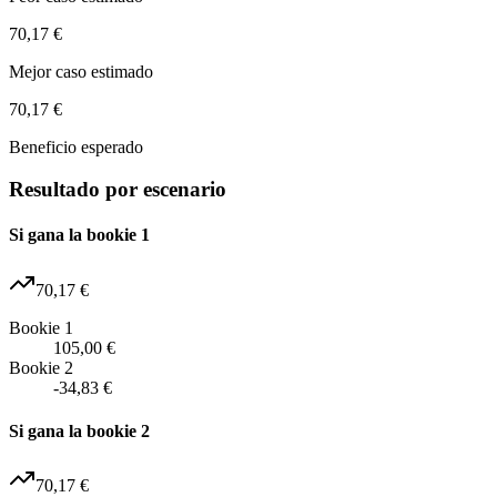
70,17 €
Mejor caso estimado
70,17 €
Beneficio esperado
Resultado por escenario
Si gana la bookie 1
70,17 €
Bookie 1
105,00 €
Bookie 2
-34,83 €
Si gana la bookie 2
70,17 €