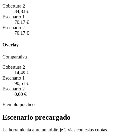
Cobertura 2
34,83 €
Escenario
1
70,17 €
Escenario
2
70,17 €
Overlay
Comparativa
Cobertura 2
14,49 €
Escenario
1
90,51 €
Escenario
2
0,00 €
Ejemplo práctico
Escenario precargado
La herramienta abre un arbitraje 2 vías con estas cuotas.