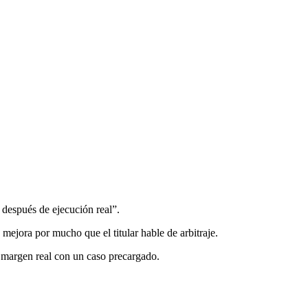
 después de ejecución real”.
 mejora por mucho que el titular hable de arbitraje.
 margen real con un caso precargado.