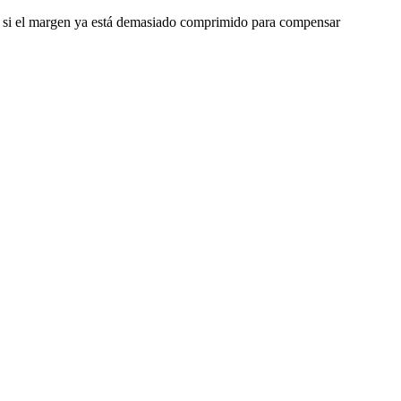
o o si el margen ya está demasiado comprimido para compensar