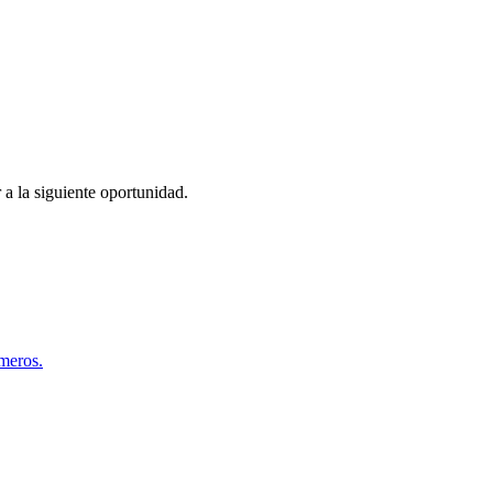
 a la siguiente oportunidad.
úmeros.