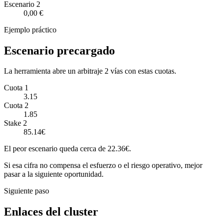
Escenario
2
0,00 €
Ejemplo práctico
Escenario precargado
La herramienta abre un arbitraje 2 vías con estas cuotas.
Cuota 1
3.15
Cuota 2
1.85
Stake 2
85.14€
El peor escenario queda cerca de 22.36€.
Si esa cifra no compensa el esfuerzo o el riesgo operativo, mejor
pasar a la siguiente oportunidad.
Siguiente paso
Enlaces del cluster