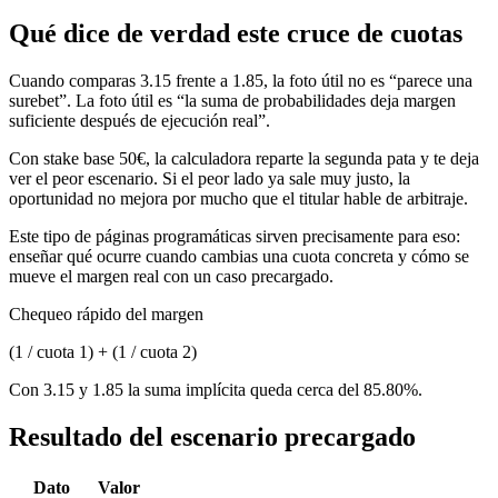
Qué dice de verdad este cruce de cuotas
Cuando comparas 3.15 frente a 1.85, la foto útil no es “parece una
surebet”. La foto útil es “la suma de probabilidades deja margen
suficiente después de ejecución real”.
Con stake base 50€, la calculadora reparte la segunda pata y te deja
ver el peor escenario. Si el peor lado ya sale muy justo, la
oportunidad no mejora por mucho que el titular hable de arbitraje.
Este tipo de páginas programáticas sirven precisamente para eso:
enseñar qué ocurre cuando cambias una cuota concreta y cómo se
mueve el margen real con un caso precargado.
Chequeo rápido del margen
(1 / cuota 1) + (1 / cuota 2)
Con 3.15 y 1.85 la suma implícita queda cerca del 85.80%.
Resultado del escenario precargado
Dato
Valor