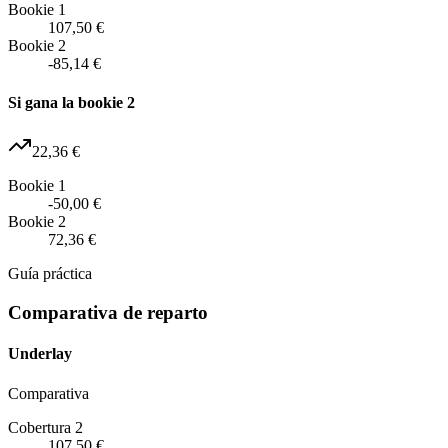
Bookie 1
107,50 €
Bookie 2
-85,14 €
Si gana la bookie 2
22,36 €
Bookie 1
-50,00 €
Bookie 2
72,36 €
Guía práctica
Comparativa de reparto
Underlay
Comparativa
Cobertura 2
107,50 €