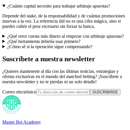
¿Cuánto capital necesito para trabajar arbitraje apuestas?
Depende del stake, de la responsabilidad y de cuántas promociones
muevas a la vez. La referencia útil no es una cifra mágica, sino si
puedes cubrir el peor escenario sin forzar tu banca.
¿Qué error cuesta más dinero al empezar con arbitraje apuestas?
¿Qué herramienta debería usar primero?
¿Cómo sé si la operación sigue compensando?
Suscríbete a nuestra newsletter
¿Quieres mantenerte al día con las últimas noticias, estrategias y
ofertas exclusivas en el mundo del matched betting? ¡Suscríbete a
nuestra newsletter y no te pierdas ni un solo detalle!
Correo electrónico
SUSCRIBIRSE
Master Bet Academy