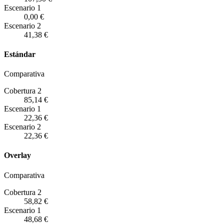
Escenario
1
0,00 €
Escenario
2
41,38 €
Estándar
Comparativa
Cobertura 2
85,14 €
Escenario
1
22,36 €
Escenario
2
22,36 €
Overlay
Comparativa
Cobertura 2
58,82 €
Escenario
1
48,68 €