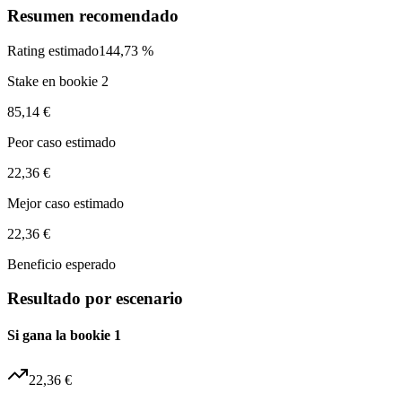
Resumen recomendado
Rating estimado
144,73 %
Stake en bookie 2
85,14 €
Peor caso estimado
22,36 €
Mejor caso estimado
22,36 €
Beneficio esperado
Resultado por escenario
Si gana la bookie 1
22,36 €