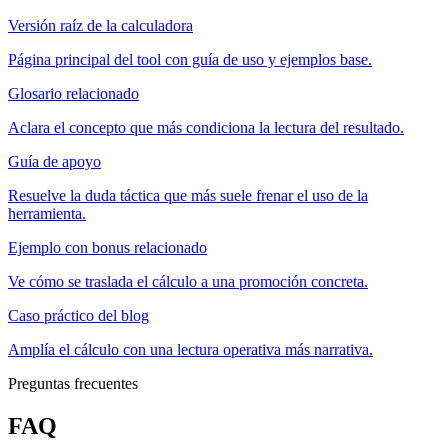
Versión raíz de la calculadora
Página principal del tool con guía de uso y ejemplos base.
Glosario relacionado
Aclara el concepto que más condiciona la lectura del resultado.
Guía de apoyo
Resuelve la duda táctica que más suele frenar el uso de la
herramienta.
Ejemplo con bonus relacionado
Ve cómo se traslada el cálculo a una promoción concreta.
Caso práctico del blog
Amplía el cálculo con una lectura operativa más narrativa.
Preguntas frecuentes
FAQ