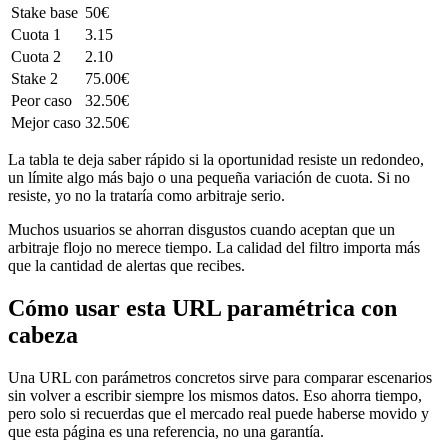
Stake base
50€
Cuota 1
3.15
Cuota 2
2.10
Stake 2
75.00€
Peor caso
32.50€
Mejor caso
32.50€
La tabla te deja saber rápido si la oportunidad resiste un redondeo,
un límite algo más bajo o una pequeña variación de cuota. Si no
resiste, yo no la trataría como arbitraje serio.
Muchos usuarios se ahorran disgustos cuando aceptan que un
arbitraje flojo no merece tiempo. La calidad del filtro importa más
que la cantidad de alertas que recibes.
Cómo usar esta URL paramétrica con
cabeza
Una URL con parámetros concretos sirve para comparar escenarios
sin volver a escribir siempre los mismos datos. Eso ahorra tiempo,
pero solo si recuerdas que el mercado real puede haberse movido y
que esta página es una referencia, no una garantía.