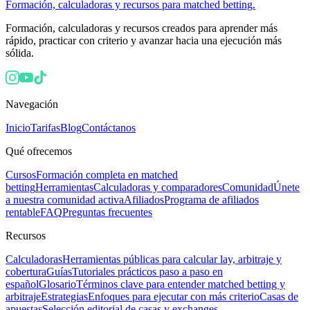
Formación, calculadoras y recursos para matched betting.
Formación, calculadoras y recursos creados para aprender más
rápido, practicar con criterio y avanzar hacia una ejecución más
sólida.
Navegación
Inicio
Tarifas
Blog
Contáctanos
Qué ofrecemos
Cursos
Formación completa en matched
betting
Herramientas
Calculadoras y comparadores
Comunidad
Únete
a nuestra comunidad activa
Afiliados
Programa de afiliados
rentable
FAQ
Preguntas frecuentes
Recursos
Calculadoras
Herramientas públicas para calcular lay, arbitraje y
cobertura
Guías
Tutoriales prácticos paso a paso en
español
Glosario
Términos clave para entender matched betting y
arbitraje
Estrategias
Enfoques para ejecutar con más criterio
Casas de
apuestas
Selección editorial de casas y exchanges