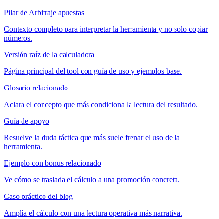
Pilar de Arbitraje apuestas
Contexto completo para interpretar la herramienta y no solo copiar
números.
Versión raíz de la calculadora
Página principal del tool con guía de uso y ejemplos base.
Glosario relacionado
Aclara el concepto que más condiciona la lectura del resultado.
Guía de apoyo
Resuelve la duda táctica que más suele frenar el uso de la
herramienta.
Ejemplo con bonus relacionado
Ve cómo se traslada el cálculo a una promoción concreta.
Caso práctico del blog
Amplía el cálculo con una lectura operativa más narrativa.