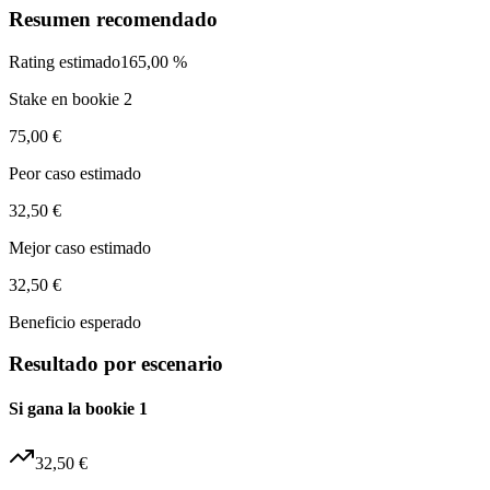
Resumen recomendado
Rating estimado
165,00 %
Stake en bookie 2
75,00 €
Peor caso estimado
32,50 €
Mejor caso estimado
32,50 €
Beneficio esperado
Resultado por escenario
Si gana la bookie 1
32,50 €