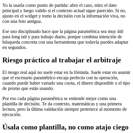
Yo la usaría como punto de partida: abro el caso, miro el dato
principal y luego valido si el contexto actual sigue parecido. Si no,
ajusto en el widget y tomo la decisión con la información viva, no
con una foto antigua.
Ese uso disciplinado hace que la página paramétrica sea muy útil
para long tail y para trabajo diario, porque combina intención de
búsqueda concreta con una herramienta que todavía puedes adaptar
en segundos.
Riesgo práctico al trabajar el arbitraje
El riesgo real aquí no suele estar en la fórmula. Suele estar en asumir
que el escenario paramétrico encaja perfecto con tu operación,
cuando puede haber variado una cuota, el dinero disponible o el tipo
de promo que estás usando.
Por eso cada página paramétrica se entiende mejor como una
plantilla de decisión. Te da contexto, matemáticas y una primera
lectura, pero la última validación siempre pertenece al momento de
ejecución.
Úsala como plantilla, no como atajo ciego