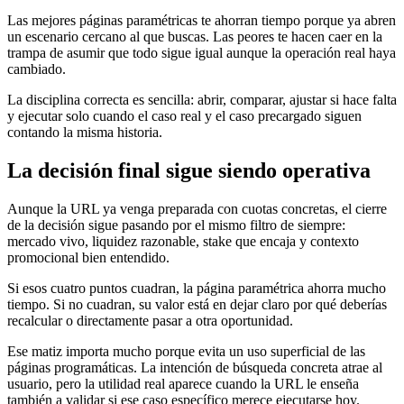
Las mejores páginas paramétricas te ahorran tiempo porque ya abren
un escenario cercano al que buscas. Las peores te hacen caer en la
trampa de asumir que todo sigue igual aunque la operación real haya
cambiado.
La disciplina correcta es sencilla: abrir, comparar, ajustar si hace falta
y ejecutar solo cuando el caso real y el caso precargado siguen
contando la misma historia.
La decisión final sigue siendo operativa
Aunque la URL ya venga preparada con cuotas concretas, el cierre
de la decisión sigue pasando por el mismo filtro de siempre:
mercado vivo, liquidez razonable, stake que encaja y contexto
promocional bien entendido.
Si esos cuatro puntos cuadran, la página paramétrica ahorra mucho
tiempo. Si no cuadran, su valor está en dejar claro por qué deberías
recalcular o directamente pasar a otra oportunidad.
Ese matiz importa mucho porque evita un uso superficial de las
páginas programáticas. La intención de búsqueda concreta atrae al
usuario, pero la utilidad real aparece cuando la URL le enseña
también a validar si ese caso específico merece ejecutarse hoy.