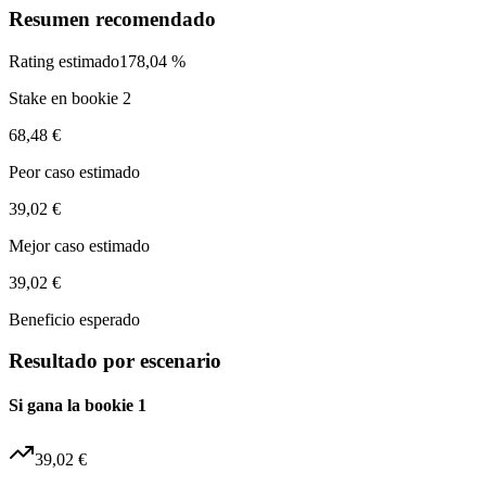
Resumen recomendado
Rating estimado
178,04 %
Stake en bookie 2
68,48 €
Peor caso estimado
39,02 €
Mejor caso estimado
39,02 €
Beneficio esperado
Resultado por escenario
Si gana la bookie 1
39,02 €