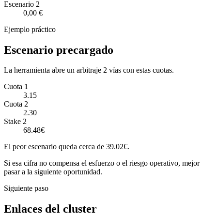
Escenario
2
0,00 €
Ejemplo práctico
Escenario precargado
La herramienta abre un arbitraje 2 vías con estas cuotas.
Cuota 1
3.15
Cuota 2
2.30
Stake 2
68.48€
El peor escenario queda cerca de 39.02€.
Si esa cifra no compensa el esfuerzo o el riesgo operativo, mejor
pasar a la siguiente oportunidad.
Siguiente paso
Enlaces del cluster