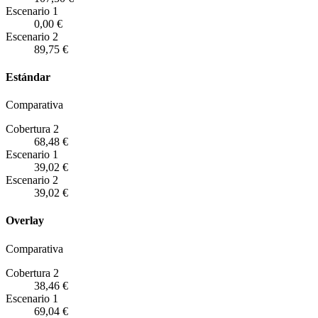
Escenario
1
0,00 €
Escenario
2
89,75 €
Estándar
Comparativa
Cobertura 2
68,48 €
Escenario
1
39,02 €
Escenario
2
39,02 €
Overlay
Comparativa
Cobertura 2
38,46 €
Escenario
1
69,04 €