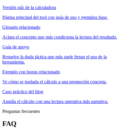
Versión raíz de la calculadora
Página principal del tool con guía de uso y ejemplos base.
Glosario relacionado
Aclara el concepto que más condiciona la lectura del resultado.
Guía de apoyo
Resuelve la duda táctica que más suele frenar el uso de la
herramienta.
Ejemplo con bonus relacionado
Ve cómo se traslada el cálculo a una promoción concreta.
Caso práctico del blog
Amplía el cálculo con una lectura operativa más narrativa.
Preguntas frecuentes
FAQ