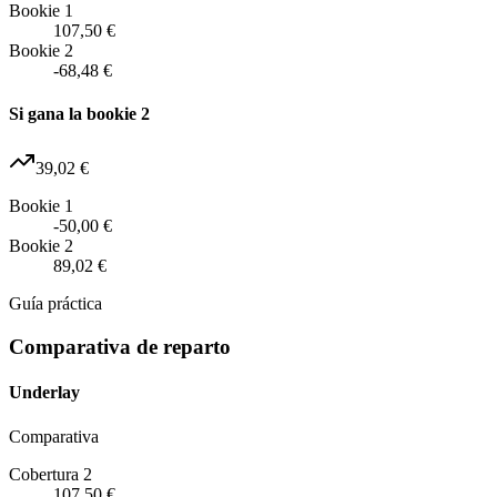
Bookie 1
107,50 €
Bookie 2
-68,48 €
Si gana la bookie 2
39,02 €
Bookie 1
-50,00 €
Bookie 2
89,02 €
Guía práctica
Comparativa de reparto
Underlay
Comparativa
Cobertura 2
107,50 €