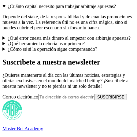
¿Cuánto capital necesito para trabajar arbitraje apuestas?
Depende del stake, de la responsabilidad y de cuántas promociones
muevas a la vez. La referencia útil no es una cifra mágica, sino si
puedes cubrir el peor escenario sin forzar tu banca.
¿Qué error cuesta más dinero al empezar con arbitraje apuestas?
¿Qué herramienta debería usar primero?
¿Cómo sé si la operación sigue compensando?
Suscríbete a nuestra newsletter
¿Quieres mantenerte al día con las últimas noticias, estrategias y
ofertas exclusivas en el mundo del matched betting? ¡Suscríbete a
nuestra newsletter y no te pierdas ni un solo detalle!
Correo electrónico
SUSCRIBIRSE
Master Bet Academy