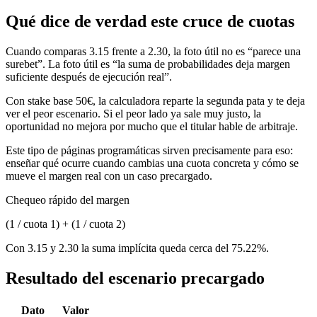
Qué dice de verdad este cruce de cuotas
Cuando comparas 3.15 frente a 2.30, la foto útil no es “parece una
surebet”. La foto útil es “la suma de probabilidades deja margen
suficiente después de ejecución real”.
Con stake base 50€, la calculadora reparte la segunda pata y te deja
ver el peor escenario. Si el peor lado ya sale muy justo, la
oportunidad no mejora por mucho que el titular hable de arbitraje.
Este tipo de páginas programáticas sirven precisamente para eso:
enseñar qué ocurre cuando cambias una cuota concreta y cómo se
mueve el margen real con un caso precargado.
Chequeo rápido del margen
(1 / cuota 1) + (1 / cuota 2)
Con 3.15 y 2.30 la suma implícita queda cerca del 75.22%.
Resultado del escenario precargado
Dato
Valor