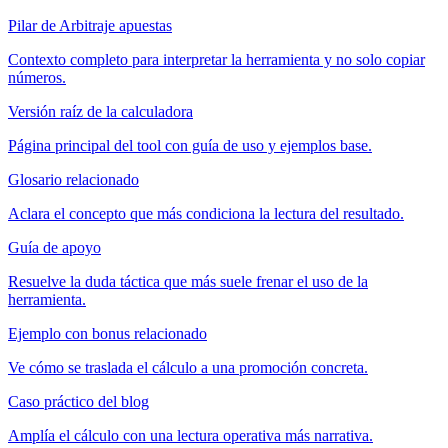
Pilar de Arbitraje apuestas
Contexto completo para interpretar la herramienta y no solo copiar
números.
Versión raíz de la calculadora
Página principal del tool con guía de uso y ejemplos base.
Glosario relacionado
Aclara el concepto que más condiciona la lectura del resultado.
Guía de apoyo
Resuelve la duda táctica que más suele frenar el uso de la
herramienta.
Ejemplo con bonus relacionado
Ve cómo se traslada el cálculo a una promoción concreta.
Caso práctico del blog
Amplía el cálculo con una lectura operativa más narrativa.