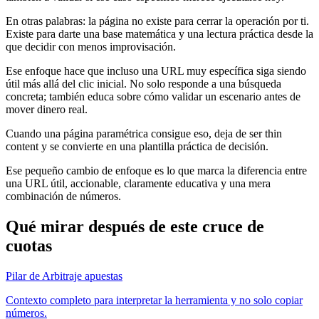
En otras palabras: la página no existe para cerrar la operación por ti.
Existe para darte una base matemática y una lectura práctica desde la
que decidir con menos improvisación.
Ese enfoque hace que incluso una URL muy específica siga siendo
útil más allá del clic inicial. No solo responde a una búsqueda
concreta; también educa sobre cómo validar un escenario antes de
mover dinero real.
Cuando una página paramétrica consigue eso, deja de ser thin
content y se convierte en una plantilla práctica de decisión.
Ese pequeño cambio de enfoque es lo que marca la diferencia entre
una URL útil, accionable, claramente educativa y una mera
combinación de números.
Qué mirar después de este cruce de
cuotas
Pilar de Arbitraje apuestas
Contexto completo para interpretar la herramienta y no solo copiar
números.