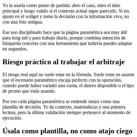
Yo la usaría como punto de partida: abro el caso, miro el dato
principal y luego valido si el contexto actual sigue parecido. Si no,
ajusto en el widget y tomo la decisión con la información viva, no
con una foto antigua.
Ese uso disciplinado hace que la página paramétrica sea muy útil
para long tail y para trabajo diario, porque combina intención de
búsqueda concreta con una herramienta que todavía puedes adaptar
en segundos.
Riesgo práctico al trabajar el arbitraje
El riesgo real aquí no suele estar en la fórmula. Suele estar en asumir
que el escenario paramétrico encaja perfecto con tu operación,
cuando puede haber variado una cuota, el dinero disponible o el tipo
de promo que estás usando.
Por eso cada página paramétrica se entiende mejor como una
plantilla de decisión. Te da contexto, matemáticas y una primera
lectura, pero la última validación siempre pertenece al momento de
ejecución.
Úsala como plantilla, no como atajo ciego