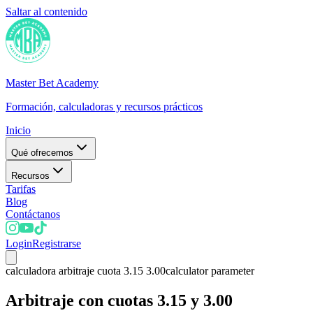
Saltar al contenido
Master Bet Academy
Formación, calculadoras y recursos prácticos
Inicio
Qué ofrecemos
Recursos
Tarifas
Blog
Contáctanos
Login
Registrarse
calculadora arbitraje cuota 3.15 3.00
calculator parameter
Arbitraje con cuotas 3.15 y 3.00