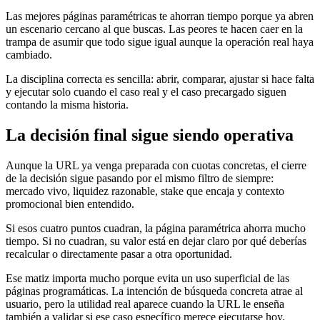
Las mejores páginas paramétricas te ahorran tiempo porque ya abren
un escenario cercano al que buscas. Las peores te hacen caer en la
trampa de asumir que todo sigue igual aunque la operación real haya
cambiado.
La disciplina correcta es sencilla: abrir, comparar, ajustar si hace falta
y ejecutar solo cuando el caso real y el caso precargado siguen
contando la misma historia.
La decisión final sigue siendo operativa
Aunque la URL ya venga preparada con cuotas concretas, el cierre
de la decisión sigue pasando por el mismo filtro de siempre:
mercado vivo, liquidez razonable, stake que encaja y contexto
promocional bien entendido.
Si esos cuatro puntos cuadran, la página paramétrica ahorra mucho
tiempo. Si no cuadran, su valor está en dejar claro por qué deberías
recalcular o directamente pasar a otra oportunidad.
Ese matiz importa mucho porque evita un uso superficial de las
páginas programáticas. La intención de búsqueda concreta atrae al
usuario, pero la utilidad real aparece cuando la URL le enseña
también a validar si ese caso específico merece ejecutarse hoy.