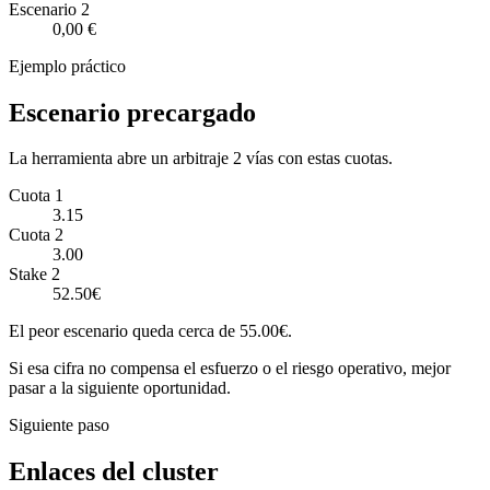
Escenario
2
0,00 €
Ejemplo práctico
Escenario precargado
La herramienta abre un arbitraje 2 vías con estas cuotas.
Cuota 1
3.15
Cuota 2
3.00
Stake 2
52.50€
El peor escenario queda cerca de 55.00€.
Si esa cifra no compensa el esfuerzo o el riesgo operativo, mejor
pasar a la siguiente oportunidad.
Siguiente paso
Enlaces del cluster