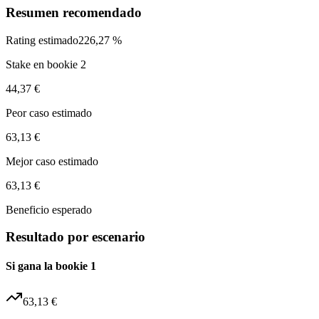
Resumen recomendado
Rating estimado
226,27 %
Stake en bookie 2
44,37 €
Peor caso estimado
63,13 €
Mejor caso estimado
63,13 €
Beneficio esperado
Resultado por escenario
Si gana la bookie 1
63,13 €