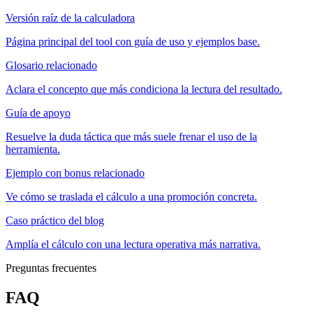
Versión raíz de la calculadora
Página principal del tool con guía de uso y ejemplos base.
Glosario relacionado
Aclara el concepto que más condiciona la lectura del resultado.
Guía de apoyo
Resuelve la duda táctica que más suele frenar el uso de la
herramienta.
Ejemplo con bonus relacionado
Ve cómo se traslada el cálculo a una promoción concreta.
Caso práctico del blog
Amplía el cálculo con una lectura operativa más narrativa.
Preguntas frecuentes
FAQ