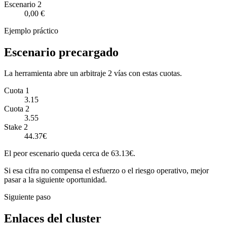
Escenario
2
0,00 €
Ejemplo práctico
Escenario precargado
La herramienta abre un arbitraje 2 vías con estas cuotas.
Cuota 1
3.15
Cuota 2
3.55
Stake 2
44.37€
El peor escenario queda cerca de 63.13€.
Si esa cifra no compensa el esfuerzo o el riesgo operativo, mejor
pasar a la siguiente oportunidad.
Siguiente paso
Enlaces del cluster