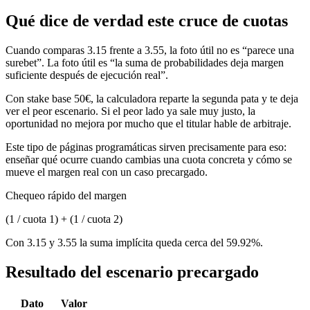
Qué dice de verdad este cruce de cuotas
Cuando comparas 3.15 frente a 3.55, la foto útil no es “parece una
surebet”. La foto útil es “la suma de probabilidades deja margen
suficiente después de ejecución real”.
Con stake base 50€, la calculadora reparte la segunda pata y te deja
ver el peor escenario. Si el peor lado ya sale muy justo, la
oportunidad no mejora por mucho que el titular hable de arbitraje.
Este tipo de páginas programáticas sirven precisamente para eso:
enseñar qué ocurre cuando cambias una cuota concreta y cómo se
mueve el margen real con un caso precargado.
Chequeo rápido del margen
(1 / cuota 1) + (1 / cuota 2)
Con 3.15 y 3.55 la suma implícita queda cerca del 59.92%.
Resultado del escenario precargado
Dato
Valor