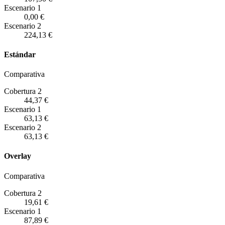
Escenario
1
0,00 €
Escenario
2
224,13 €
Estándar
Comparativa
Cobertura 2
44,37 €
Escenario
1
63,13 €
Escenario
2
63,13 €
Overlay
Comparativa
Cobertura 2
19,61 €
Escenario
1
87,89 €