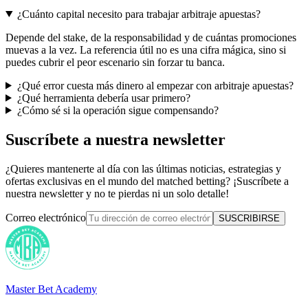
¿Cuánto capital necesito para trabajar arbitraje apuestas?
Depende del stake, de la responsabilidad y de cuántas promociones
muevas a la vez. La referencia útil no es una cifra mágica, sino si
puedes cubrir el peor escenario sin forzar tu banca.
¿Qué error cuesta más dinero al empezar con arbitraje apuestas?
¿Qué herramienta debería usar primero?
¿Cómo sé si la operación sigue compensando?
Suscríbete a nuestra newsletter
¿Quieres mantenerte al día con las últimas noticias, estrategias y
ofertas exclusivas en el mundo del matched betting? ¡Suscríbete a
nuestra newsletter y no te pierdas ni un solo detalle!
Correo electrónico
SUSCRIBIRSE
Master Bet Academy