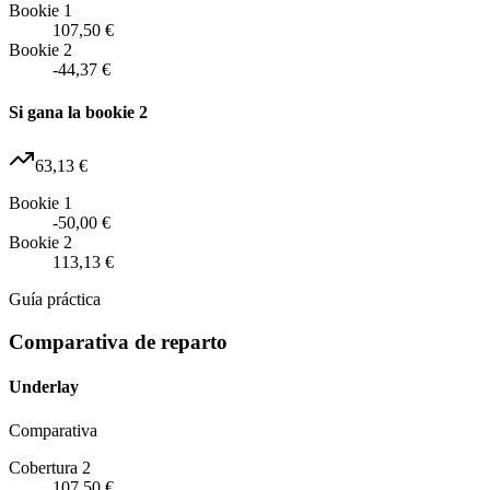
Bookie 1
107,50 €
Bookie 2
-44,37 €
Si gana la bookie 2
63,13 €
Bookie 1
-50,00 €
Bookie 2
113,13 €
Guía práctica
Comparativa de reparto
Underlay
Comparativa
Cobertura 2
107,50 €