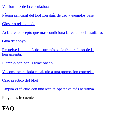
Versión raíz de la calculadora
Página principal del tool con guía de uso y ejemplos base.
Glosario relacionado
Aclara el concepto que más condiciona la lectura del resultado.
Guía de apoyo
Resuelve la duda táctica que más suele frenar el uso de la
herramienta.
Ejemplo con bonus relacionado
Ve cómo se traslada el cálculo a una promoción concreta.
Caso práctico del blog
Amplía el cálculo con una lectura operativa más narrativa.
Preguntas frecuentes
FAQ