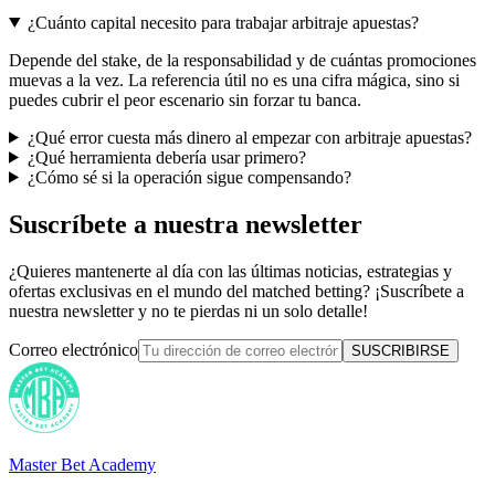
¿Cuánto capital necesito para trabajar arbitraje apuestas?
Depende del stake, de la responsabilidad y de cuántas promociones
muevas a la vez. La referencia útil no es una cifra mágica, sino si
puedes cubrir el peor escenario sin forzar tu banca.
¿Qué error cuesta más dinero al empezar con arbitraje apuestas?
¿Qué herramienta debería usar primero?
¿Cómo sé si la operación sigue compensando?
Suscríbete a nuestra newsletter
¿Quieres mantenerte al día con las últimas noticias, estrategias y
ofertas exclusivas en el mundo del matched betting? ¡Suscríbete a
nuestra newsletter y no te pierdas ni un solo detalle!
Correo electrónico
SUSCRIBIRSE
Master Bet Academy