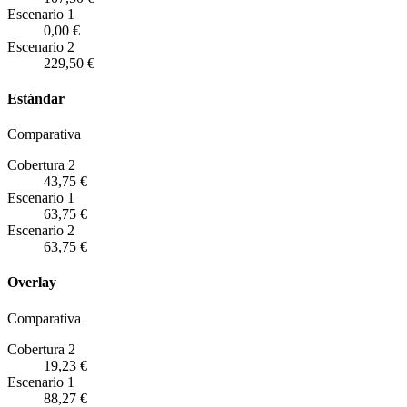
Escenario
1
0,00 €
Escenario
2
229,50 €
Estándar
Comparativa
Cobertura 2
43,75 €
Escenario
1
63,75 €
Escenario
2
63,75 €
Overlay
Comparativa
Cobertura 2
19,23 €
Escenario
1
88,27 €