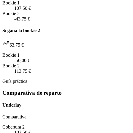
Bookie 1
107,50 €
Bookie 2
-43,75 €
Si gana la bookie 2
63,75 €
Bookie 1
-50,00 €
Bookie 2
113,75 €
Guía práctica
Comparativa de reparto
Underlay
Comparativa
Cobertura 2
107,50 €