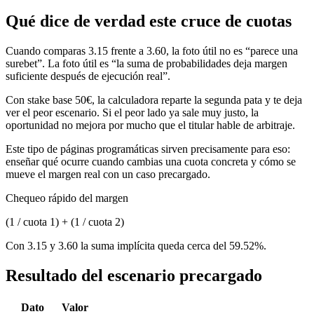
Qué dice de verdad este cruce de cuotas
Cuando comparas 3.15 frente a 3.60, la foto útil no es “parece una
surebet”. La foto útil es “la suma de probabilidades deja margen
suficiente después de ejecución real”.
Con stake base 50€, la calculadora reparte la segunda pata y te deja
ver el peor escenario. Si el peor lado ya sale muy justo, la
oportunidad no mejora por mucho que el titular hable de arbitraje.
Este tipo de páginas programáticas sirven precisamente para eso:
enseñar qué ocurre cuando cambias una cuota concreta y cómo se
mueve el margen real con un caso precargado.
Chequeo rápido del margen
(1 / cuota 1) + (1 / cuota 2)
Con 3.15 y 3.60 la suma implícita queda cerca del 59.52%.
Resultado del escenario precargado
Dato
Valor