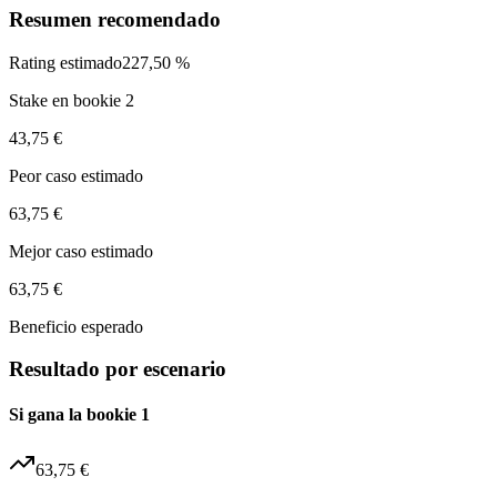
Resumen recomendado
Rating estimado
227,50 %
Stake en bookie 2
43,75 €
Peor caso estimado
63,75 €
Mejor caso estimado
63,75 €
Beneficio esperado
Resultado por escenario
Si gana la bookie 1
63,75 €