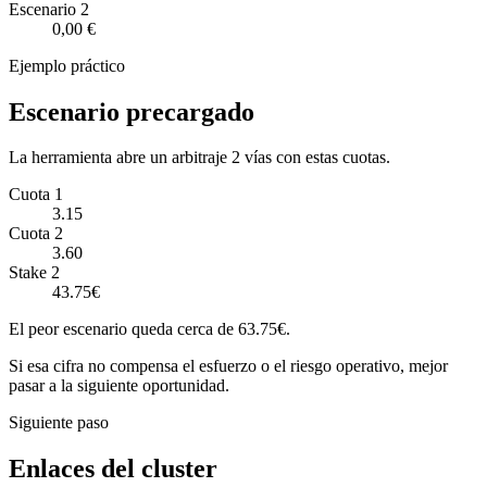
Escenario
2
0,00 €
Ejemplo práctico
Escenario precargado
La herramienta abre un arbitraje 2 vías con estas cuotas.
Cuota 1
3.15
Cuota 2
3.60
Stake 2
43.75€
El peor escenario queda cerca de 63.75€.
Si esa cifra no compensa el esfuerzo o el riesgo operativo, mejor
pasar a la siguiente oportunidad.
Siguiente paso
Enlaces del cluster