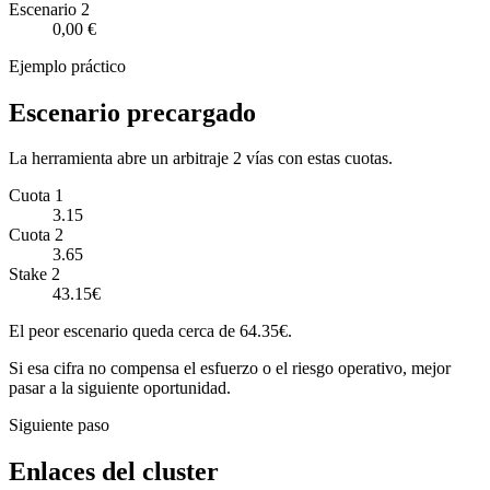
Escenario
2
0,00 €
Ejemplo práctico
Escenario precargado
La herramienta abre un arbitraje 2 vías con estas cuotas.
Cuota 1
3.15
Cuota 2
3.65
Stake 2
43.15€
El peor escenario queda cerca de 64.35€.
Si esa cifra no compensa el esfuerzo o el riesgo operativo, mejor
pasar a la siguiente oportunidad.
Siguiente paso
Enlaces del cluster