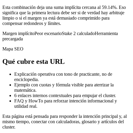
Esta combinación deja una suma implícita cercana al 59.14%. Eso
significa que la primera lectura debe ser si de verdad hay arbitraje
limpio o si el margen ya está demasiado comprimido para
compensar redondeos y límites.
Margen implícito
Peor escenario
Stake 2 calculado
Herramienta
precargada
Mapa SEO
Qué cubre esta URL
Explicación operativa con tono de practicante, no de
enciclopedia.
Ejemplo con cuotas y fórmula visible para aterrizar la
matemática.
6
enlaces internos contextuales para empujar el cluster.
FAQ y HowTo para reforzar intención informacional y
utilidad real.
Esta página está pensada para responder la intención principal y, al
mismo tiempo, conectar con calculadoras, glosario y artículos del
cluster.