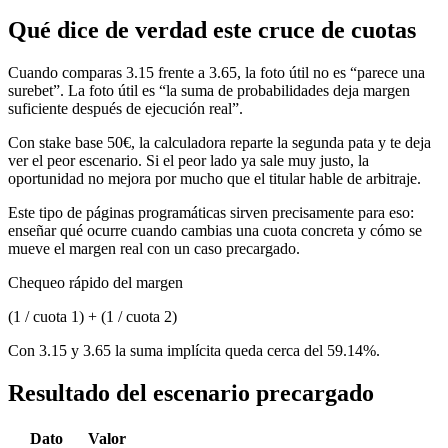
Qué dice de verdad este cruce de cuotas
Cuando comparas 3.15 frente a 3.65, la foto útil no es “parece una
surebet”. La foto útil es “la suma de probabilidades deja margen
suficiente después de ejecución real”.
Con stake base 50€, la calculadora reparte la segunda pata y te deja
ver el peor escenario. Si el peor lado ya sale muy justo, la
oportunidad no mejora por mucho que el titular hable de arbitraje.
Este tipo de páginas programáticas sirven precisamente para eso:
enseñar qué ocurre cuando cambias una cuota concreta y cómo se
mueve el margen real con un caso precargado.
Chequeo rápido del margen
(1 / cuota 1) + (1 / cuota 2)
Con 3.15 y 3.65 la suma implícita queda cerca del 59.14%.
Resultado del escenario precargado
Dato
Valor