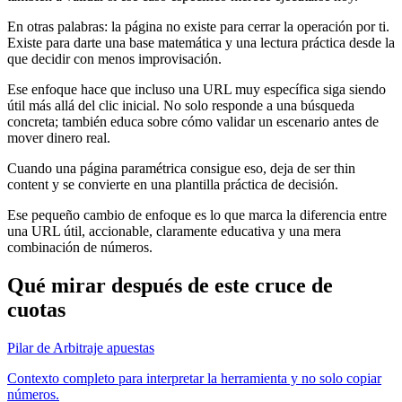
En otras palabras: la página no existe para cerrar la operación por ti.
Existe para darte una base matemática y una lectura práctica desde la
que decidir con menos improvisación.
Ese enfoque hace que incluso una URL muy específica siga siendo
útil más allá del clic inicial. No solo responde a una búsqueda
concreta; también educa sobre cómo validar un escenario antes de
mover dinero real.
Cuando una página paramétrica consigue eso, deja de ser thin
content y se convierte en una plantilla práctica de decisión.
Ese pequeño cambio de enfoque es lo que marca la diferencia entre
una URL útil, accionable, claramente educativa y una mera
combinación de números.
Qué mirar después de este cruce de
cuotas
Pilar de Arbitraje apuestas
Contexto completo para interpretar la herramienta y no solo copiar
números.