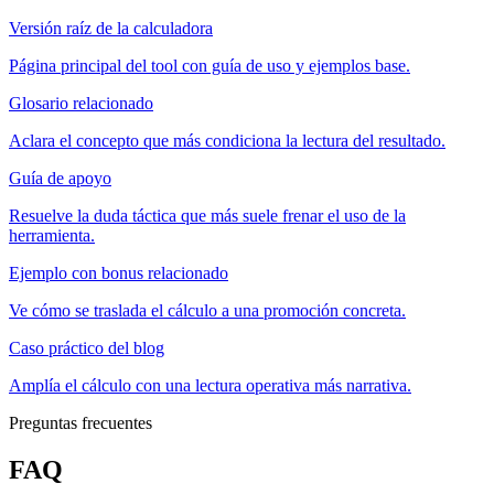
Versión raíz de la calculadora
Página principal del tool con guía de uso y ejemplos base.
Glosario relacionado
Aclara el concepto que más condiciona la lectura del resultado.
Guía de apoyo
Resuelve la duda táctica que más suele frenar el uso de la
herramienta.
Ejemplo con bonus relacionado
Ve cómo se traslada el cálculo a una promoción concreta.
Caso práctico del blog
Amplía el cálculo con una lectura operativa más narrativa.
Preguntas frecuentes
FAQ