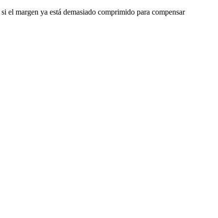
o o si el margen ya está demasiado comprimido para compensar