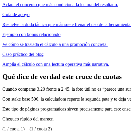
Aclara el concepto que más condiciona la lectura del resultado.
Guía de apoyo
Resuelve la duda táctica que más suele frenar el uso de la herramienta
Ejemplo con bonus relacionado
Ve cómo se traslada el cálculo a una promoción concreta.
Caso práctico del blog
Amplía el cálculo con una lectura operativa más narrativa.
Qué dice de verdad este cruce de cuotas
Cuando comparas 3.20 frente a 2.45, la foto útil no es “parece una sur
Con stake base 50€, la calculadora reparte la segunda pata y te deja ve
Este tipo de páginas programáticas sirven precisamente para eso: en
Chequeo rápido del margen
(1 / cuota 1) + (1 / cuota 2)