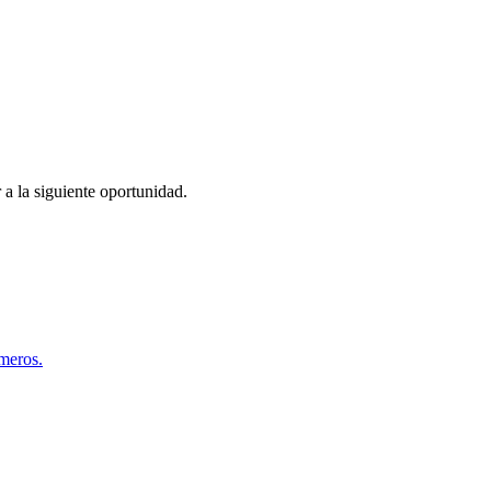
 a la siguiente oportunidad.
úmeros.