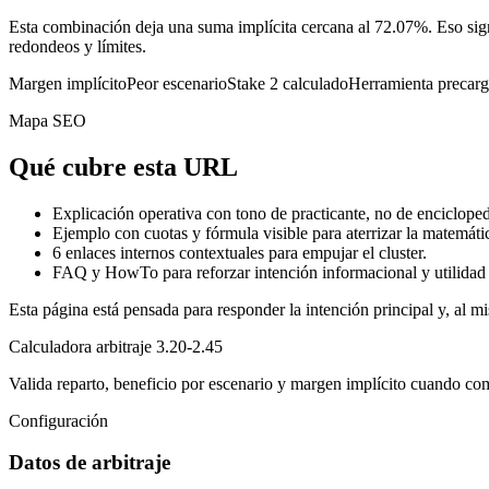
Esta combinación deja una suma implícita cercana al 72.07%. Eso sign
redondeos y límites.
Margen implícito
Peor escenario
Stake 2 calculado
Herramienta precar
Mapa SEO
Qué cubre esta URL
Explicación operativa con tono de practicante, no de encicloped
Ejemplo con cuotas y fórmula visible para aterrizar la matemáti
6
enlaces internos contextuales para empujar el cluster.
FAQ y HowTo para reforzar intención informacional y utilidad 
Esta página está pensada para responder la intención principal y, al mi
Calculadora arbitraje 3.20-2.45
Valida reparto, beneficio por escenario y margen implícito cuando co
Configuración
Datos de arbitraje