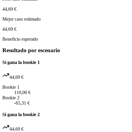
44,69 €
Mejor caso estimado
44,69 €
Beneficio esperado
Resultado por escenario
Si gana la bookie 1
44,69 €
Bookie 1
110,00 €
Bookie 2
-65,31 €
Si gana la bookie 2
44,69 €