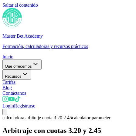
Saltar al contenido
Master Bet Academy
Formación, calculadoras y recursos prácticos
Inicio
Qué ofrecemos
Recursos
Tarifas
Blog
Contáctanos
Login
Registrarse
calculadora arbitraje cuota 3.20 2.45
calculator parameter
Arbitraje con cuotas 3.20 y 2.45