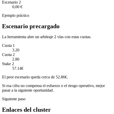
Escenario
2
0,00 €
Ejemplo práctico
Escenario precargado
La herramienta abre un arbitraje 2 vías con estas cuotas.
Cuota 1
3.20
Cuota 2
2.80
Stake 2
57.14€
El peor escenario queda cerca de 52.86€.
Si esa cifra no compensa el esfuerzo o el riesgo operativo, mejor
pasar a la siguiente oportunidad.
Siguiente paso
Enlaces del cluster