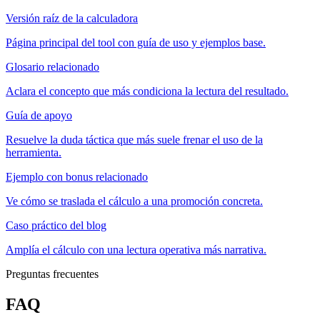
Versión raíz de la calculadora
Página principal del tool con guía de uso y ejemplos base.
Glosario relacionado
Aclara el concepto que más condiciona la lectura del resultado.
Guía de apoyo
Resuelve la duda táctica que más suele frenar el uso de la
herramienta.
Ejemplo con bonus relacionado
Ve cómo se traslada el cálculo a una promoción concreta.
Caso práctico del blog
Amplía el cálculo con una lectura operativa más narrativa.
Preguntas frecuentes
FAQ