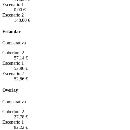
Escenario
1
0,00 €
Escenario
2
148,00 €
Estándar
Comparativa
Cobertura 2
57,14 €
Escenario
1
52,86 €
Escenario
2
52,86 €
Overlay
Comparativa
Cobertura 2
27,78 €
Escenario
1
82,22 €