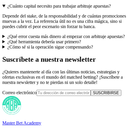
¿Cuánto capital necesito para trabajar arbitraje apuestas?
Depende del stake, de la responsabilidad y de cuántas promociones
muevas a la vez. La referencia útil no es una cifra mágica, sino si
puedes cubrir el peor escenario sin forzar tu banca.
¿Qué error cuesta más dinero al empezar con arbitraje apuestas?
¿Qué herramienta debería usar primero?
¿Cómo sé si la operación sigue compensando?
Suscríbete a nuestra newsletter
¿Quieres mantenerte al día con las últimas noticias, estrategias y
ofertas exclusivas en el mundo del matched betting? ¡Suscríbete a
nuestra newsletter y no te pierdas ni un solo detalle!
Correo electrónico
SUSCRIBIRSE
Master Bet Academy