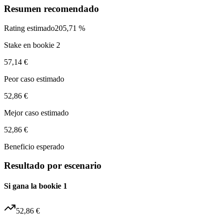
Resumen recomendado
Rating estimado
205,71 %
Stake en bookie 2
57,14 €
Peor caso estimado
52,86 €
Mejor caso estimado
52,86 €
Beneficio esperado
Resultado por escenario
Si gana la bookie 1
52,86 €