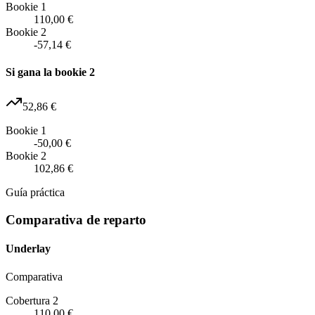
Bookie 1
110,00 €
Bookie 2
-57,14 €
Si gana la bookie 2
52,86 €
Bookie 1
-50,00 €
Bookie 2
102,86 €
Guía práctica
Comparativa de reparto
Underlay
Comparativa
Cobertura 2
110,00 €