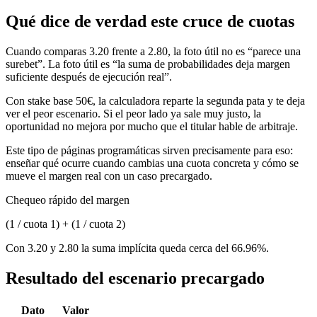
Qué dice de verdad este cruce de cuotas
Cuando comparas 3.20 frente a 2.80, la foto útil no es “parece una
surebet”. La foto útil es “la suma de probabilidades deja margen
suficiente después de ejecución real”.
Con stake base 50€, la calculadora reparte la segunda pata y te deja
ver el peor escenario. Si el peor lado ya sale muy justo, la
oportunidad no mejora por mucho que el titular hable de arbitraje.
Este tipo de páginas programáticas sirven precisamente para eso:
enseñar qué ocurre cuando cambias una cuota concreta y cómo se
mueve el margen real con un caso precargado.
Chequeo rápido del margen
(1 / cuota 1) + (1 / cuota 2)
Con 3.20 y 2.80 la suma implícita queda cerca del 66.96%.
Resultado del escenario precargado
Dato
Valor