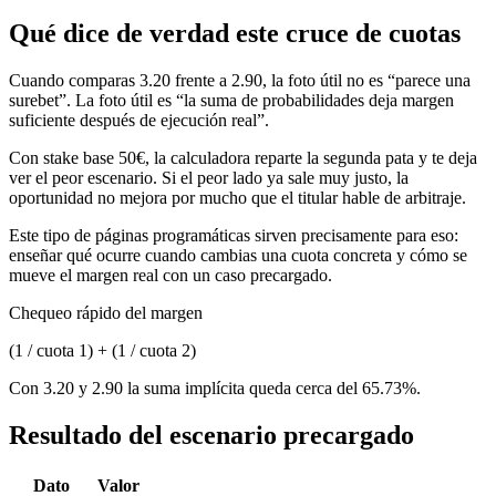
Qué dice de verdad este cruce de cuotas
Cuando comparas 3.20 frente a 2.90, la foto útil no es “parece una
surebet”. La foto útil es “la suma de probabilidades deja margen
suficiente después de ejecución real”.
Con stake base 50€, la calculadora reparte la segunda pata y te deja
ver el peor escenario. Si el peor lado ya sale muy justo, la
oportunidad no mejora por mucho que el titular hable de arbitraje.
Este tipo de páginas programáticas sirven precisamente para eso:
enseñar qué ocurre cuando cambias una cuota concreta y cómo se
mueve el margen real con un caso precargado.
Chequeo rápido del margen
(1 / cuota 1) + (1 / cuota 2)
Con 3.20 y 2.90 la suma implícita queda cerca del 65.73%.
Resultado del escenario precargado
Dato
Valor