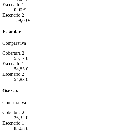
Escenario
1
0,00 €
Escenario
2
159,00 €
Estándar
Comparativa
Cobertura 2
55,17 €
Escenario
1
54,83 €
Escenario
2
54,83 €
Overlay
Comparativa
Cobertura 2
26,32 €
Escenario
1
83,68 €