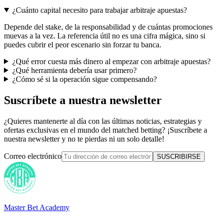
¿Cuánto capital necesito para trabajar arbitraje apuestas?
Depende del stake, de la responsabilidad y de cuántas promociones
muevas a la vez. La referencia útil no es una cifra mágica, sino si
puedes cubrir el peor escenario sin forzar tu banca.
¿Qué error cuesta más dinero al empezar con arbitraje apuestas?
¿Qué herramienta debería usar primero?
¿Cómo sé si la operación sigue compensando?
Suscríbete a nuestra newsletter
¿Quieres mantenerte al día con las últimas noticias, estrategias y
ofertas exclusivas en el mundo del matched betting? ¡Suscríbete a
nuestra newsletter y no te pierdas ni un solo detalle!
Correo electrónico
SUSCRIBIRSE
Master Bet Academy