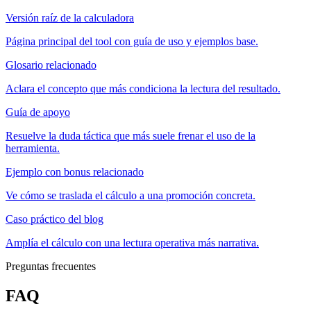
Versión raíz de la calculadora
Página principal del tool con guía de uso y ejemplos base.
Glosario relacionado
Aclara el concepto que más condiciona la lectura del resultado.
Guía de apoyo
Resuelve la duda táctica que más suele frenar el uso de la
herramienta.
Ejemplo con bonus relacionado
Ve cómo se traslada el cálculo a una promoción concreta.
Caso práctico del blog
Amplía el cálculo con una lectura operativa más narrativa.
Preguntas frecuentes
FAQ