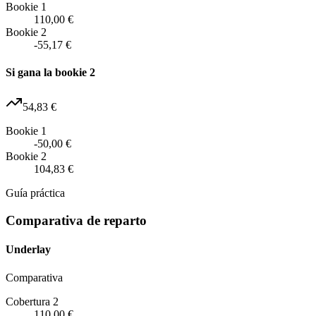
Bookie 1
110,00 €
Bookie 2
-55,17 €
Si gana la bookie 2
54,83 €
Bookie 1
-50,00 €
Bookie 2
104,83 €
Guía práctica
Comparativa de reparto
Underlay
Comparativa
Cobertura 2
110,00 €