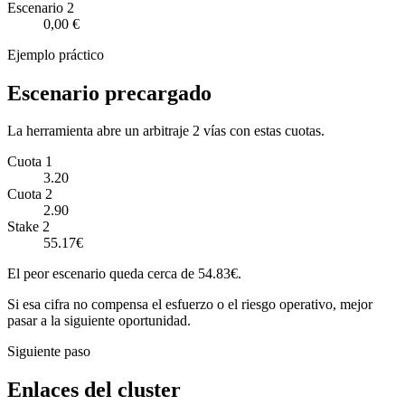
Escenario
2
0,00 €
Ejemplo práctico
Escenario precargado
La herramienta abre un arbitraje 2 vías con estas cuotas.
Cuota 1
3.20
Cuota 2
2.90
Stake 2
55.17€
El peor escenario queda cerca de 54.83€.
Si esa cifra no compensa el esfuerzo o el riesgo operativo, mejor
pasar a la siguiente oportunidad.
Siguiente paso
Enlaces del cluster