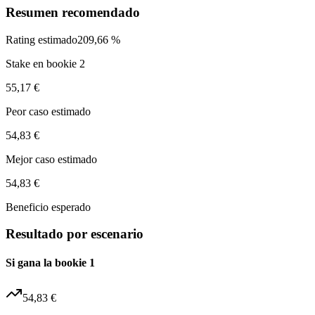
Resumen recomendado
Rating estimado
209,66 %
Stake en bookie 2
55,17 €
Peor caso estimado
54,83 €
Mejor caso estimado
54,83 €
Beneficio esperado
Resultado por escenario
Si gana la bookie 1
54,83 €