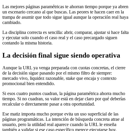
Las mejores páginas paramétricas te ahorran tiempo porque ya abren
un escenario cercano al que buscas. Las peores te hacen caer en la
trampa de asumir que todo sigue igual aunque la operación real haya
cambiado.
La disciplina correcta es sencilla: abrir, comparar, ajustar si hace falta
y ejecutar solo cuando el caso real y el caso precargado siguen
contando la misma historia.
La decisión final sigue siendo operativa
Aunque la URL ya venga preparada con cuotas concretas, el cierre
de la decisión sigue pasando por el mismo filtro de siempre:
mercado vivo, liquidez razonable, stake que encaja y contexto
promocional bien entendido.
Si esos cuatro puntos cuadran, la página paramétrica ahorra mucho
tiempo. Si no cuadran, su valor está en dejar claro por qué deberías
recalcular o directamente pasar a otra oportunidad.
Ese matiz importa mucho porque evita un uso superficial de las
páginas programáticas. La intención de búsqueda concreta atrae al
usuario, pero la utilidad real aparece cuando la URL le enseña
también a validar si ese caso específico merece ejecutarse hoy.