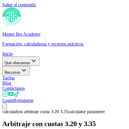
Saltar al contenido
Master Bet Academy
Formación, calculadoras y recursos prácticos
Inicio
Qué ofrecemos
Recursos
Tarifas
Blog
Contáctanos
Login
Registrarse
calculadora arbitraje cuota 3.20 3.35
calculator parameter
Arbitraje con cuotas 3.20 y 3.35