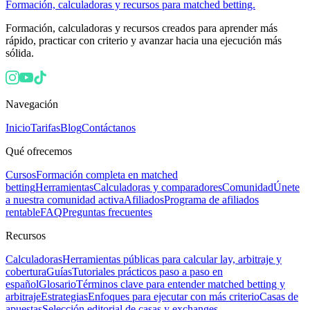
Formación, calculadoras y recursos para matched betting.
Formación, calculadoras y recursos creados para aprender más
rápido, practicar con criterio y avanzar hacia una ejecución más
sólida.
Navegación
Inicio
Tarifas
Blog
Contáctanos
Qué ofrecemos
Cursos
Formación completa en matched
betting
Herramientas
Calculadoras y comparadores
Comunidad
Únete
a nuestra comunidad activa
Afiliados
Programa de afiliados
rentable
FAQ
Preguntas frecuentes
Recursos
Calculadoras
Herramientas públicas para calcular lay, arbitraje y
cobertura
Guías
Tutoriales prácticos paso a paso en
español
Glosario
Términos clave para entender matched betting y
arbitraje
Estrategias
Enfoques para ejecutar con más criterio
Casas de
apuestas
Selección editorial de casas y exchanges