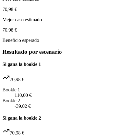
70,98 €
Mejor caso estimado
70,98 €
Beneficio esperado
Resultado por escenario
Si gana la bookie 1
70,98 €
Bookie 1
110,00 €
Bookie 2
-39,02 €
Si gana la bookie 2
70,98 €