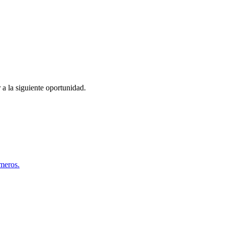
 a la siguiente oportunidad.
úmeros.