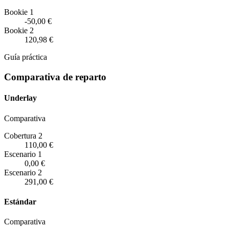
Bookie 1
-50,00 €
Bookie 2
120,98 €
Guía práctica
Comparativa de reparto
Underlay
Comparativa
Cobertura 2
110,00 €
Escenario
1
0,00 €
Escenario
2
291,00 €
Estándar
Comparativa