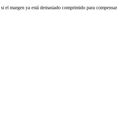
o o si el margen ya está demasiado comprimido para compensar