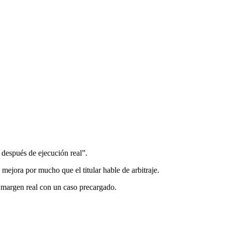
 después de ejecución real”.
 mejora por mucho que el titular hable de arbitraje.
 margen real con un caso precargado.