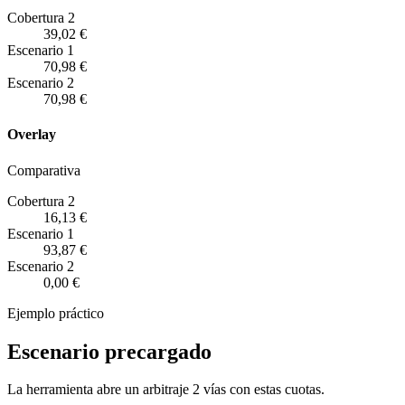
Cobertura 2
39,02 €
Escenario
1
70,98 €
Escenario
2
70,98 €
Overlay
Comparativa
Cobertura 2
16,13 €
Escenario
1
93,87 €
Escenario
2
0,00 €
Ejemplo práctico
Escenario precargado
La herramienta abre un arbitraje 2 vías con estas cuotas.