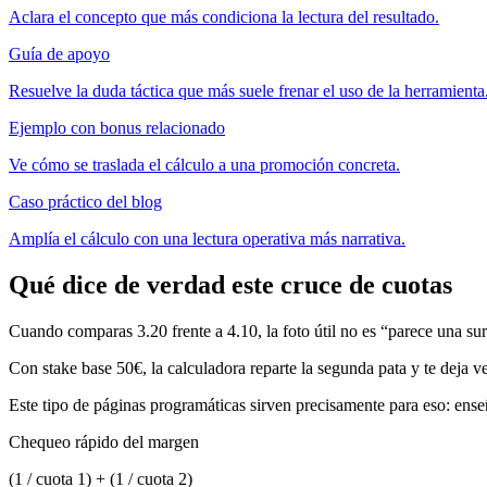
Aclara el concepto que más condiciona la lectura del resultado.
Guía de apoyo
Resuelve la duda táctica que más suele frenar el uso de la herramienta
Ejemplo con bonus relacionado
Ve cómo se traslada el cálculo a una promoción concreta.
Caso práctico del blog
Amplía el cálculo con una lectura operativa más narrativa.
Qué dice de verdad este cruce de cuotas
Cuando comparas 3.20 frente a 4.10, la foto útil no es “parece una sur
Con stake base 50€, la calculadora reparte la segunda pata y te deja ve
Este tipo de páginas programáticas sirven precisamente para eso: en
Chequeo rápido del margen
(1 / cuota 1) + (1 / cuota 2)