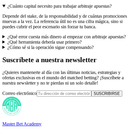
¿Cuánto capital necesito para trabajar arbitraje apuestas?
Depende del stake, de la responsabilidad y de cuántas promociones
muevas a la vez. La referencia útil no es una cifra mágica, sino si
puedes cubrir el peor escenario sin forzar tu banca.
¿Qué error cuesta más dinero al empezar con arbitraje apuestas?
¿Qué herramienta debería usar primero?
¿Cómo sé si la operación sigue compensando?
Suscríbete a nuestra newsletter
¿Quieres mantenerte al día con las últimas noticias, estrategias y
ofertas exclusivas en el mundo del matched betting? ¡Suscríbete a
nuestra newsletter y no te pierdas ni un solo detalle!
Correo electrónico
SUSCRIBIRSE
Master Bet Academy