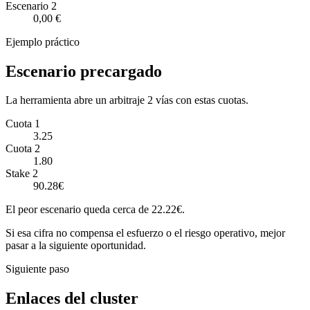
Escenario
2
0,00 €
Ejemplo práctico
Escenario precargado
La herramienta abre un arbitraje 2 vías con estas cuotas.
Cuota 1
3.25
Cuota 2
1.80
Stake 2
90.28€
El peor escenario queda cerca de 22.22€.
Si esa cifra no compensa el esfuerzo o el riesgo operativo, mejor
pasar a la siguiente oportunidad.
Siguiente paso
Enlaces del cluster