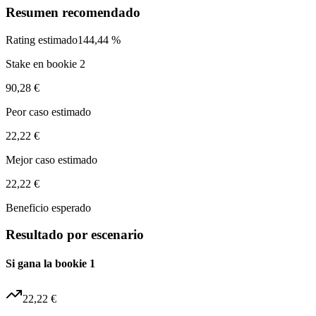
Resumen recomendado
Rating estimado
144,44 %
Stake en bookie 2
90,28 €
Peor caso estimado
22,22 €
Mejor caso estimado
22,22 €
Beneficio esperado
Resultado por escenario
Si gana la bookie 1
22,22 €