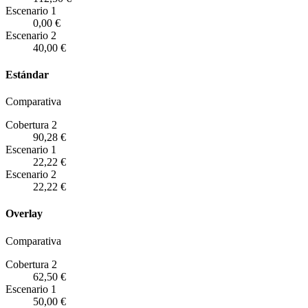
Escenario
1
0,00 €
Escenario
2
40,00 €
Estándar
Comparativa
Cobertura 2
90,28 €
Escenario
1
22,22 €
Escenario
2
22,22 €
Overlay
Comparativa
Cobertura 2
62,50 €
Escenario
1
50,00 €