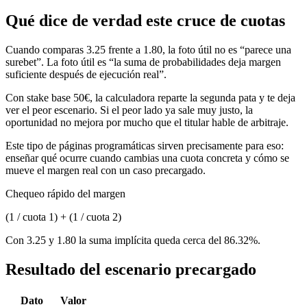
Qué dice de verdad este cruce de cuotas
Cuando comparas 3.25 frente a 1.80, la foto útil no es “parece una
surebet”. La foto útil es “la suma de probabilidades deja margen
suficiente después de ejecución real”.
Con stake base 50€, la calculadora reparte la segunda pata y te deja
ver el peor escenario. Si el peor lado ya sale muy justo, la
oportunidad no mejora por mucho que el titular hable de arbitraje.
Este tipo de páginas programáticas sirven precisamente para eso:
enseñar qué ocurre cuando cambias una cuota concreta y cómo se
mueve el margen real con un caso precargado.
Chequeo rápido del margen
(1 / cuota 1) + (1 / cuota 2)
Con 3.25 y 1.80 la suma implícita queda cerca del 86.32%.
Resultado del escenario precargado
Dato
Valor