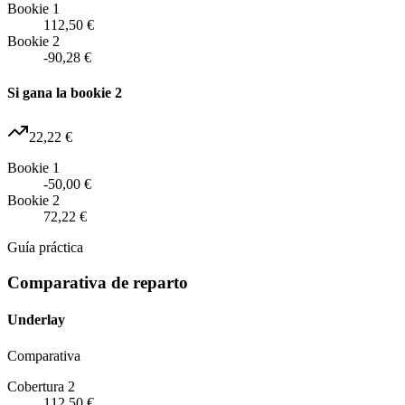
Bookie 1
112,50 €
Bookie 2
-90,28 €
Si gana la bookie 2
22,22 €
Bookie 1
-50,00 €
Bookie 2
72,22 €
Guía práctica
Comparativa de reparto
Underlay
Comparativa
Cobertura 2
112,50 €