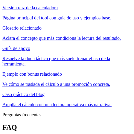
Versión raíz de la calculadora
Página principal del tool con guía de uso y ejemplos base.
Glosario relacionado
Aclara el concepto que más condiciona la lectura del resultado.
Guía de apoyo
Resuelve la duda táctica que más suele frenar el uso de la
herramienta.
Ejemplo con bonus relacionado
Ve cómo se traslada el cálculo a una promoción concreta.
Caso práctico del blog
Amplía el cálculo con una lectura operativa más narrativa.
Preguntas frecuentes
FAQ