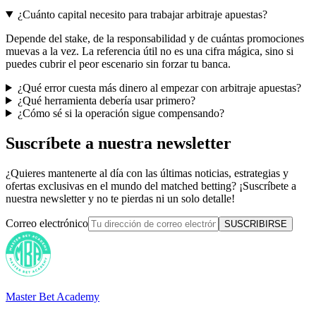
¿Cuánto capital necesito para trabajar arbitraje apuestas?
Depende del stake, de la responsabilidad y de cuántas promociones
muevas a la vez. La referencia útil no es una cifra mágica, sino si
puedes cubrir el peor escenario sin forzar tu banca.
¿Qué error cuesta más dinero al empezar con arbitraje apuestas?
¿Qué herramienta debería usar primero?
¿Cómo sé si la operación sigue compensando?
Suscríbete a nuestra newsletter
¿Quieres mantenerte al día con las últimas noticias, estrategias y
ofertas exclusivas en el mundo del matched betting? ¡Suscríbete a
nuestra newsletter y no te pierdas ni un solo detalle!
Correo electrónico
SUSCRIBIRSE
Master Bet Academy