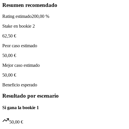
Resumen recomendado
Rating estimado
200,00 %
Stake en bookie 2
62,50 €
Peor caso estimado
50,00 €
Mejor caso estimado
50,00 €
Beneficio esperado
Resultado por escenario
Si gana la bookie 1
50,00 €