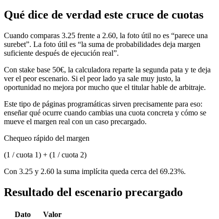
Qué dice de verdad este cruce de cuotas
Cuando comparas 3.25 frente a 2.60, la foto útil no es “parece una
surebet”. La foto útil es “la suma de probabilidades deja margen
suficiente después de ejecución real”.
Con stake base 50€, la calculadora reparte la segunda pata y te deja
ver el peor escenario. Si el peor lado ya sale muy justo, la
oportunidad no mejora por mucho que el titular hable de arbitraje.
Este tipo de páginas programáticas sirven precisamente para eso:
enseñar qué ocurre cuando cambias una cuota concreta y cómo se
mueve el margen real con un caso precargado.
Chequeo rápido del margen
(1 / cuota 1) + (1 / cuota 2)
Con 3.25 y 2.60 la suma implícita queda cerca del 69.23%.
Resultado del escenario precargado
Dato
Valor