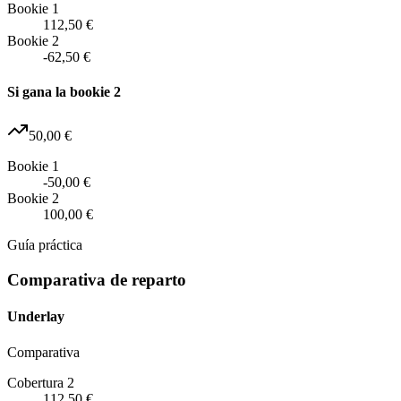
Bookie 1
112,50 €
Bookie 2
-62,50 €
Si gana la bookie 2
50,00 €
Bookie 1
-50,00 €
Bookie 2
100,00 €
Guía práctica
Comparativa de reparto
Underlay
Comparativa
Cobertura 2
112,50 €