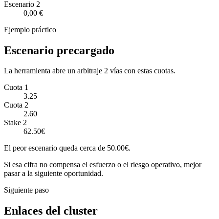
Escenario
2
0,00 €
Ejemplo práctico
Escenario precargado
La herramienta abre un arbitraje 2 vías con estas cuotas.
Cuota 1
3.25
Cuota 2
2.60
Stake 2
62.50€
El peor escenario queda cerca de 50.00€.
Si esa cifra no compensa el esfuerzo o el riesgo operativo, mejor
pasar a la siguiente oportunidad.
Siguiente paso
Enlaces del cluster