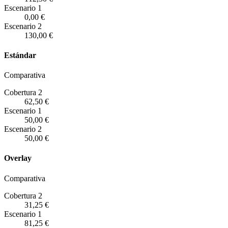
Escenario
1
0,00 €
Escenario
2
130,00 €
Estándar
Comparativa
Cobertura 2
62,50 €
Escenario
1
50,00 €
Escenario
2
50,00 €
Overlay
Comparativa
Cobertura 2
31,25 €
Escenario
1
81,25 €