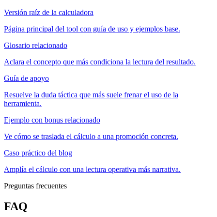
Versión raíz de la calculadora
Página principal del tool con guía de uso y ejemplos base.
Glosario relacionado
Aclara el concepto que más condiciona la lectura del resultado.
Guía de apoyo
Resuelve la duda táctica que más suele frenar el uso de la
herramienta.
Ejemplo con bonus relacionado
Ve cómo se traslada el cálculo a una promoción concreta.
Caso práctico del blog
Amplía el cálculo con una lectura operativa más narrativa.
Preguntas frecuentes
FAQ