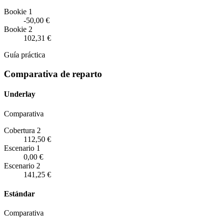
Bookie 1
-50,00 €
Bookie 2
102,31 €
Guía práctica
Comparativa de reparto
Underlay
Comparativa
Cobertura 2
112,50 €
Escenario
1
0,00 €
Escenario
2
141,25 €
Estándar
Comparativa