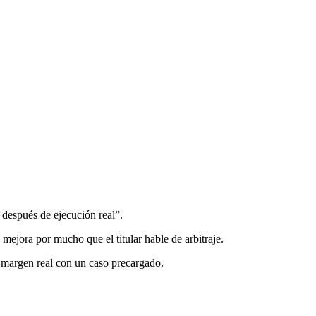
 después de ejecución real”.
 mejora por mucho que el titular hable de arbitraje.
 margen real con un caso precargado.