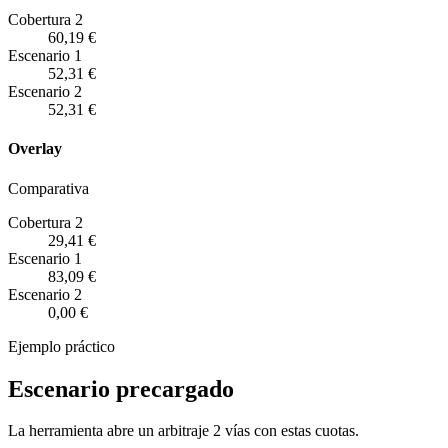
Cobertura 2
60,19 €
Escenario
1
52,31 €
Escenario
2
52,31 €
Overlay
Comparativa
Cobertura 2
29,41 €
Escenario
1
83,09 €
Escenario
2
0,00 €
Ejemplo práctico
Escenario precargado
La herramienta abre un arbitraje 2 vías con estas cuotas.