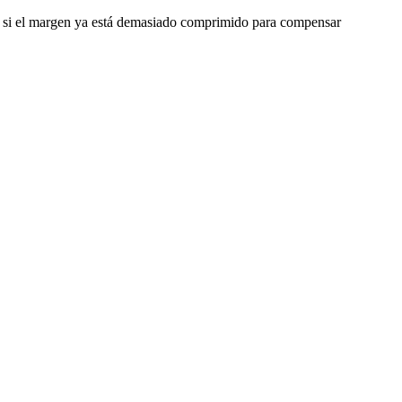
o o si el margen ya está demasiado comprimido para compensar