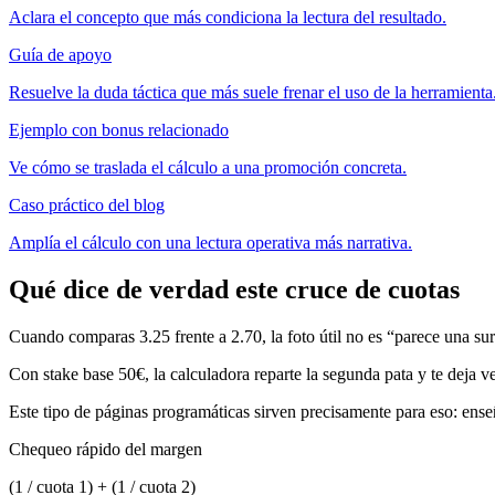
Aclara el concepto que más condiciona la lectura del resultado.
Guía de apoyo
Resuelve la duda táctica que más suele frenar el uso de la herramienta
Ejemplo con bonus relacionado
Ve cómo se traslada el cálculo a una promoción concreta.
Caso práctico del blog
Amplía el cálculo con una lectura operativa más narrativa.
Qué dice de verdad este cruce de cuotas
Cuando comparas 3.25 frente a 2.70, la foto útil no es “parece una sur
Con stake base 50€, la calculadora reparte la segunda pata y te deja ve
Este tipo de páginas programáticas sirven precisamente para eso: en
Chequeo rápido del margen
(1 / cuota 1) + (1 / cuota 2)