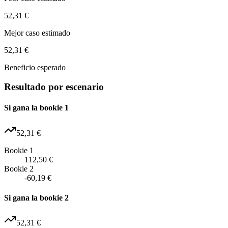
52,31 €
Mejor caso estimado
52,31 €
Beneficio esperado
Resultado por escenario
Si gana la bookie 1
52,31 €
Bookie 1
112,50 €
Bookie 2
-60,19 €
Si gana la bookie 2
52,31 €