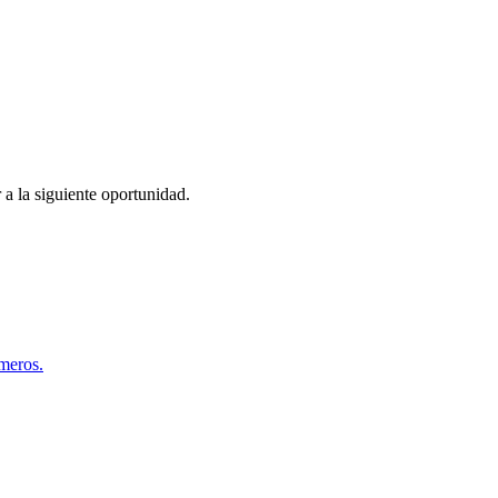
 a la siguiente oportunidad.
úmeros.