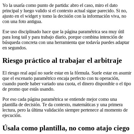
Yo la usaría como punto de partida: abro el caso, miro el dato
principal y luego valido si el contexto actual sigue parecido. Si no,
ajusto en el widget y tomo la decisión con la información viva, no
con una foto antigua.
Ese uso disciplinado hace que la página paramétrica sea muy útil
para long tail y para trabajo diario, porque combina intención de
búsqueda concreta con una herramienta que todavía puedes adaptar
en segundos.
Riesgo práctico al trabajar el arbitraje
El riesgo real aquí no suele estar en la fórmula. Suele estar en asumir
que el escenario paramétrico encaja perfecto con tu operación,
cuando puede haber variado una cuota, el dinero disponible o el tipo
de promo que estás usando.
Por eso cada página paramétrica se entiende mejor como una
plantilla de decisión. Te da contexto, matemáticas y una primera
lectura, pero la última validación siempre pertenece al momento de
ejecución.
Úsala como plantilla, no como atajo ciego