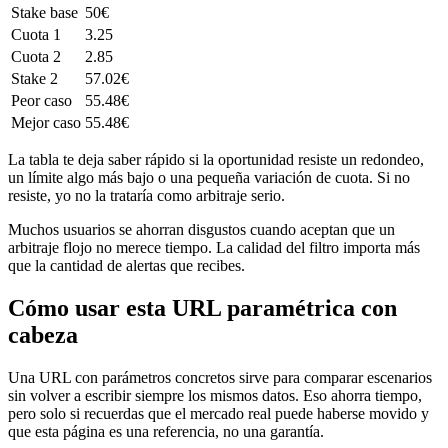
Stake base
50€
Cuota 1
3.25
Cuota 2
2.85
Stake 2
57.02€
Peor caso
55.48€
Mejor caso
55.48€
La tabla te deja saber rápido si la oportunidad resiste un redondeo,
un límite algo más bajo o una pequeña variación de cuota. Si no
resiste, yo no la trataría como arbitraje serio.
Muchos usuarios se ahorran disgustos cuando aceptan que un
arbitraje flojo no merece tiempo. La calidad del filtro importa más
que la cantidad de alertas que recibes.
Cómo usar esta URL paramétrica con
cabeza
Una URL con parámetros concretos sirve para comparar escenarios
sin volver a escribir siempre los mismos datos. Eso ahorra tiempo,
pero solo si recuerdas que el mercado real puede haberse movido y
que esta página es una referencia, no una garantía.