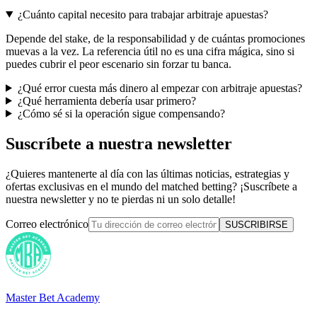
¿Cuánto capital necesito para trabajar arbitraje apuestas?
Depende del stake, de la responsabilidad y de cuántas promociones
muevas a la vez. La referencia útil no es una cifra mágica, sino si
puedes cubrir el peor escenario sin forzar tu banca.
¿Qué error cuesta más dinero al empezar con arbitraje apuestas?
¿Qué herramienta debería usar primero?
¿Cómo sé si la operación sigue compensando?
Suscríbete a nuestra newsletter
¿Quieres mantenerte al día con las últimas noticias, estrategias y
ofertas exclusivas en el mundo del matched betting? ¡Suscríbete a
nuestra newsletter y no te pierdas ni un solo detalle!
Correo electrónico
SUSCRIBIRSE
Master Bet Academy