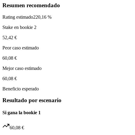
Resumen recomendado
Rating estimado
220,16 %
Stake en bookie 2
52,42 €
Peor caso estimado
60,08 €
Mejor caso estimado
60,08 €
Beneficio esperado
Resultado por escenario
Si gana la bookie 1
60,08 €