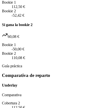
Bookie 1
112,50 €
Bookie 2
-52,42 €
Si gana la bookie 2
60,08 €
Bookie 1
-50,00 €
Bookie 2
110,08 €
Guía práctica
Comparativa de reparto
Underlay
Comparativa
Cobertura 2
112,50 €