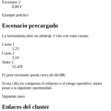
Escenario
2
0,00 €
Ejemplo práctico
Escenario precargado
La herramienta abre un arbitraje 2 vías con estas cuotas.
Cuota 1
3.25
Cuota 2
3.10
Stake 2
52.42€
El peor escenario queda cerca de 60.08€.
Si esa cifra no compensa el esfuerzo o el riesgo operativo, mejor
pasar a la siguiente oportunidad.
Siguiente paso
Enlaces del cluster