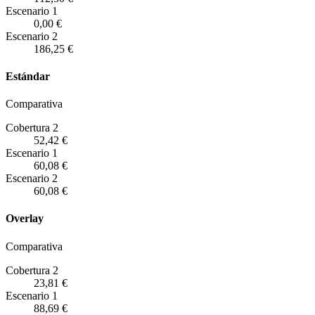
Escenario
1
0,00 €
Escenario
2
186,25 €
Estándar
Comparativa
Cobertura 2
52,42 €
Escenario
1
60,08 €
Escenario
2
60,08 €
Overlay
Comparativa
Cobertura 2
23,81 €
Escenario
1
88,69 €