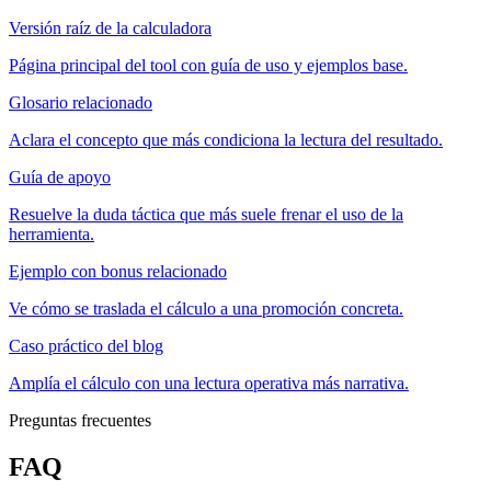
Versión raíz de la calculadora
Página principal del tool con guía de uso y ejemplos base.
Glosario relacionado
Aclara el concepto que más condiciona la lectura del resultado.
Guía de apoyo
Resuelve la duda táctica que más suele frenar el uso de la
herramienta.
Ejemplo con bonus relacionado
Ve cómo se traslada el cálculo a una promoción concreta.
Caso práctico del blog
Amplía el cálculo con una lectura operativa más narrativa.
Preguntas frecuentes
FAQ