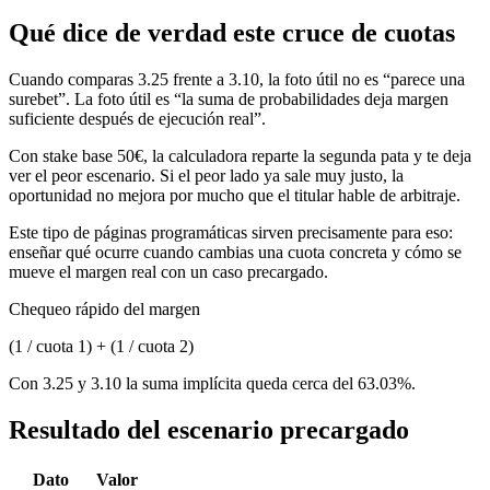
Qué dice de verdad este cruce de cuotas
Cuando comparas 3.25 frente a 3.10, la foto útil no es “parece una
surebet”. La foto útil es “la suma de probabilidades deja margen
suficiente después de ejecución real”.
Con stake base 50€, la calculadora reparte la segunda pata y te deja
ver el peor escenario. Si el peor lado ya sale muy justo, la
oportunidad no mejora por mucho que el titular hable de arbitraje.
Este tipo de páginas programáticas sirven precisamente para eso:
enseñar qué ocurre cuando cambias una cuota concreta y cómo se
mueve el margen real con un caso precargado.
Chequeo rápido del margen
(1 / cuota 1) + (1 / cuota 2)
Con 3.25 y 3.10 la suma implícita queda cerca del 63.03%.
Resultado del escenario precargado
Dato
Valor