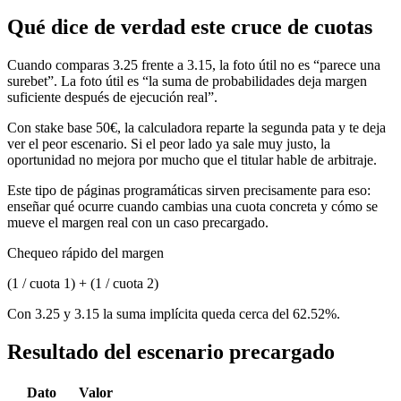
Qué dice de verdad este cruce de cuotas
Cuando comparas 3.25 frente a 3.15, la foto útil no es “parece una
surebet”. La foto útil es “la suma de probabilidades deja margen
suficiente después de ejecución real”.
Con stake base 50€, la calculadora reparte la segunda pata y te deja
ver el peor escenario. Si el peor lado ya sale muy justo, la
oportunidad no mejora por mucho que el titular hable de arbitraje.
Este tipo de páginas programáticas sirven precisamente para eso:
enseñar qué ocurre cuando cambias una cuota concreta y cómo se
mueve el margen real con un caso precargado.
Chequeo rápido del margen
(1 / cuota 1) + (1 / cuota 2)
Con 3.25 y 3.15 la suma implícita queda cerca del 62.52%.
Resultado del escenario precargado
Dato
Valor