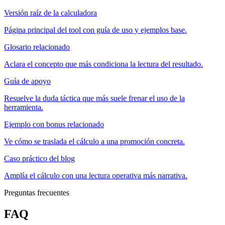
Versión raíz de la calculadora
Página principal del tool con guía de uso y ejemplos base.
Glosario relacionado
Aclara el concepto que más condiciona la lectura del resultado.
Guía de apoyo
Resuelve la duda táctica que más suele frenar el uso de la
herramienta.
Ejemplo con bonus relacionado
Ve cómo se traslada el cálculo a una promoción concreta.
Caso práctico del blog
Amplía el cálculo con una lectura operativa más narrativa.
Preguntas frecuentes
FAQ