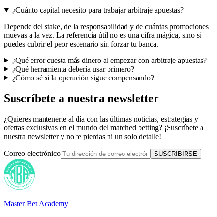
¿Cuánto capital necesito para trabajar arbitraje apuestas?
Depende del stake, de la responsabilidad y de cuántas promociones
muevas a la vez. La referencia útil no es una cifra mágica, sino si
puedes cubrir el peor escenario sin forzar tu banca.
¿Qué error cuesta más dinero al empezar con arbitraje apuestas?
¿Qué herramienta debería usar primero?
¿Cómo sé si la operación sigue compensando?
Suscríbete a nuestra newsletter
¿Quieres mantenerte al día con las últimas noticias, estrategias y
ofertas exclusivas en el mundo del matched betting? ¡Suscríbete a
nuestra newsletter y no te pierdas ni un solo detalle!
Correo electrónico
SUSCRIBIRSE
Master Bet Academy