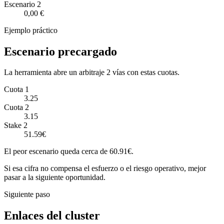
Escenario
2
0,00 €
Ejemplo práctico
Escenario precargado
La herramienta abre un arbitraje 2 vías con estas cuotas.
Cuota 1
3.25
Cuota 2
3.15
Stake 2
51.59€
El peor escenario queda cerca de 60.91€.
Si esa cifra no compensa el esfuerzo o el riesgo operativo, mejor
pasar a la siguiente oportunidad.
Siguiente paso
Enlaces del cluster