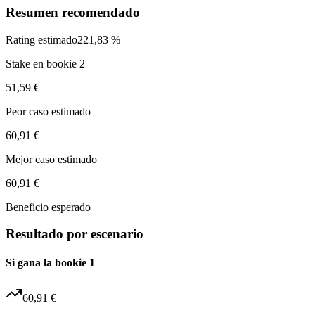
Resumen recomendado
Rating estimado
221,83 %
Stake en bookie 2
51,59 €
Peor caso estimado
60,91 €
Mejor caso estimado
60,91 €
Beneficio esperado
Resultado por escenario
Si gana la bookie 1
60,91 €