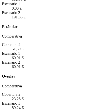
Escenario
1
0,00 €
Escenario
2
191,88 €
Estándar
Comparativa
Cobertura 2
51,59 €
Escenario
1
60,91 €
Escenario
2
60,91 €
Overlay
Comparativa
Cobertura 2
23,26 €
Escenario
1
89,24 €