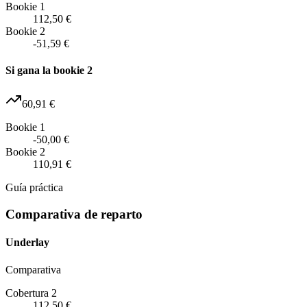
Bookie 1
112,50 €
Bookie 2
-51,59 €
Si gana la bookie 2
60,91 €
Bookie 1
-50,00 €
Bookie 2
110,91 €
Guía práctica
Comparativa de reparto
Underlay
Comparativa
Cobertura 2
112,50 €