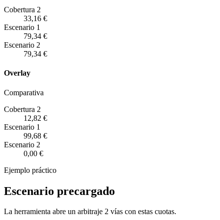
Cobertura 2
33,16 €
Escenario
1
79,34 €
Escenario
2
79,34 €
Overlay
Comparativa
Cobertura 2
12,82 €
Escenario
1
99,68 €
Escenario
2
0,00 €
Ejemplo práctico
Escenario precargado
La herramienta abre un arbitraje 2 vías con estas cuotas.