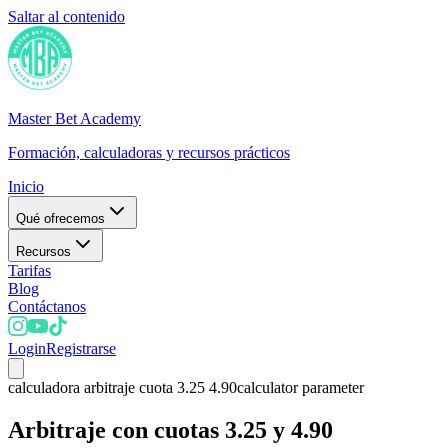
Saltar al contenido
Master Bet Academy
Formación, calculadoras y recursos prácticos
Inicio
Qué ofrecemos
Recursos
Tarifas
Blog
Contáctanos
Login
Registrarse
calculadora arbitraje cuota 3.25 4.90
calculator parameter
Arbitraje con cuotas 3.25 y 4.90