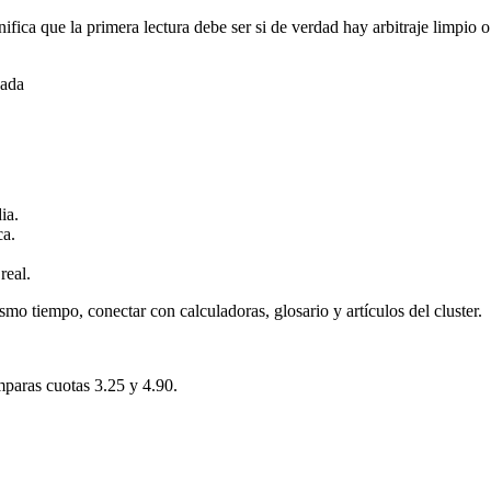
ifica que la primera lectura debe ser si de verdad hay arbitraje limpi
gada
ia.
ca.
real.
smo tiempo, conectar con calculadoras, glosario y artículos del cluster.
mparas cuotas 3.25 y 4.90.