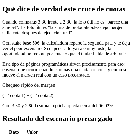
Qué dice de verdad este cruce de cuotas
Cuando comparas 3.30 frente a 2.80, la foto útil no es “parece una
surebet”. La foto útil es “la suma de probabilidades deja margen
suficiente después de ejecución real”.
Con stake base 50€, la calculadora reparte la segunda pata y te deja
ver el peor escenario. Si el peor lado ya sale muy justo, la
oportunidad no mejora por mucho que el titular hable de arbitraje.
Este tipo de páginas programáticas sirven precisamente para eso:
enseñar qué ocurre cuando cambias una cuota concreta y cómo se
mueve el margen real con un caso precargado.
Chequeo rápido del margen
(1 / cuota 1) + (1 / cuota 2)
Con 3.30 y 2.80 la suma implícita queda cerca del 66.02%.
Resultado del escenario precargado
Dato
Valor