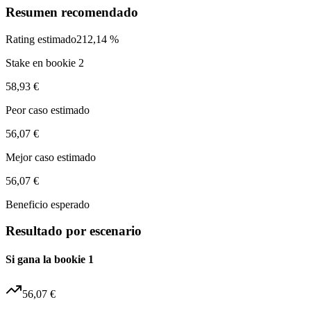
Resumen recomendado
Rating estimado
212,14 %
Stake en bookie 2
58,93 €
Peor caso estimado
56,07 €
Mejor caso estimado
56,07 €
Beneficio esperado
Resultado por escenario
Si gana la bookie 1
56,07 €