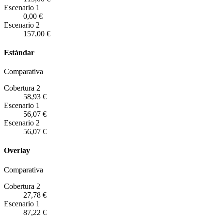
Escenario
1
0,00 €
Escenario
2
157,00 €
Estándar
Comparativa
Cobertura 2
58,93 €
Escenario
1
56,07 €
Escenario
2
56,07 €
Overlay
Comparativa
Cobertura 2
27,78 €
Escenario
1
87,22 €