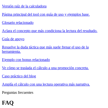
Versión raíz de la calculadora
Página principal del tool con guía de uso y ejemplos base.
Glosario relacionado
Aclara el concepto que más condiciona la lectura del resultado.
Guía de apoyo
Resuelve la duda táctica que más suele frenar el uso de la
herramienta.
Ejemplo con bonus relacionado
Ve cómo se traslada el cálculo a una promoción concreta.
Caso práctico del blog
Amplía el cálculo con una lectura operativa más narrativa.
Preguntas frecuentes
FAQ