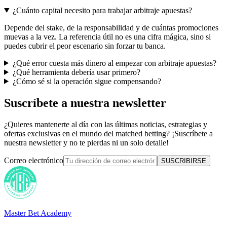
¿Cuánto capital necesito para trabajar arbitraje apuestas?
Depende del stake, de la responsabilidad y de cuántas promociones
muevas a la vez. La referencia útil no es una cifra mágica, sino si
puedes cubrir el peor escenario sin forzar tu banca.
¿Qué error cuesta más dinero al empezar con arbitraje apuestas?
¿Qué herramienta debería usar primero?
¿Cómo sé si la operación sigue compensando?
Suscríbete a nuestra newsletter
¿Quieres mantenerte al día con las últimas noticias, estrategias y
ofertas exclusivas en el mundo del matched betting? ¡Suscríbete a
nuestra newsletter y no te pierdas ni un solo detalle!
Correo electrónico
SUSCRIBIRSE
Master Bet Academy