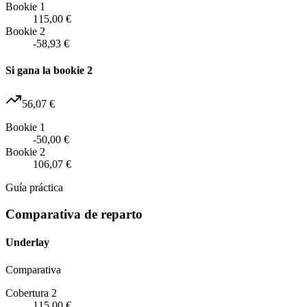
Bookie 1
115,00 €
Bookie 2
-58,93 €
Si gana la bookie 2
56,07 €
Bookie 1
-50,00 €
Bookie 2
106,07 €
Guía práctica
Comparativa de reparto
Underlay
Comparativa
Cobertura 2
115,00 €