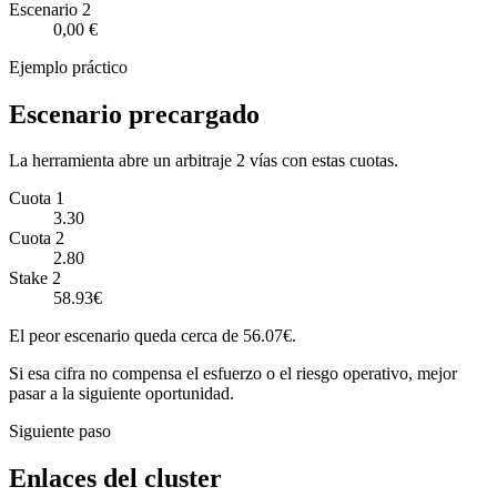
Escenario
2
0,00 €
Ejemplo práctico
Escenario precargado
La herramienta abre un arbitraje 2 vías con estas cuotas.
Cuota 1
3.30
Cuota 2
2.80
Stake 2
58.93€
El peor escenario queda cerca de 56.07€.
Si esa cifra no compensa el esfuerzo o el riesgo operativo, mejor
pasar a la siguiente oportunidad.
Siguiente paso
Enlaces del cluster