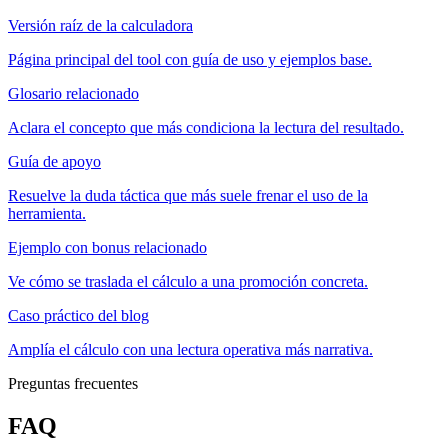
Versión raíz de la calculadora
Página principal del tool con guía de uso y ejemplos base.
Glosario relacionado
Aclara el concepto que más condiciona la lectura del resultado.
Guía de apoyo
Resuelve la duda táctica que más suele frenar el uso de la
herramienta.
Ejemplo con bonus relacionado
Ve cómo se traslada el cálculo a una promoción concreta.
Caso práctico del blog
Amplía el cálculo con una lectura operativa más narrativa.
Preguntas frecuentes
FAQ