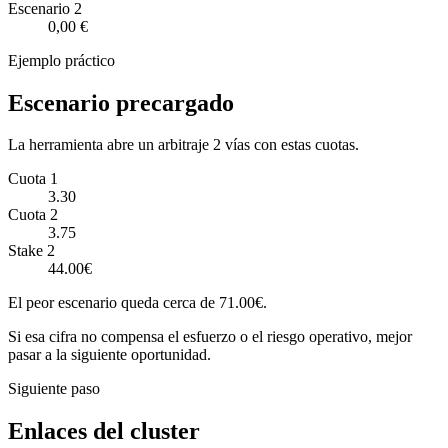
Escenario
2
0,00 €
Ejemplo práctico
Escenario precargado
La herramienta abre un arbitraje 2 vías con estas cuotas.
Cuota 1
3.30
Cuota 2
3.75
Stake 2
44.00€
El peor escenario queda cerca de 71.00€.
Si esa cifra no compensa el esfuerzo o el riesgo operativo, mejor
pasar a la siguiente oportunidad.
Siguiente paso
Enlaces del cluster