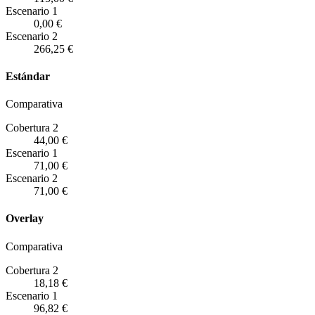
Escenario
1
0,00 €
Escenario
2
266,25 €
Estándar
Comparativa
Cobertura 2
44,00 €
Escenario
1
71,00 €
Escenario
2
71,00 €
Overlay
Comparativa
Cobertura 2
18,18 €
Escenario
1
96,82 €