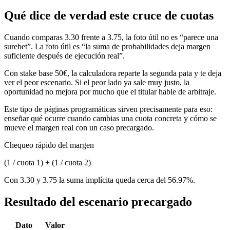
Qué dice de verdad este cruce de cuotas
Cuando comparas 3.30 frente a 3.75, la foto útil no es “parece una
surebet”. La foto útil es “la suma de probabilidades deja margen
suficiente después de ejecución real”.
Con stake base 50€, la calculadora reparte la segunda pata y te deja
ver el peor escenario. Si el peor lado ya sale muy justo, la
oportunidad no mejora por mucho que el titular hable de arbitraje.
Este tipo de páginas programáticas sirven precisamente para eso:
enseñar qué ocurre cuando cambias una cuota concreta y cómo se
mueve el margen real con un caso precargado.
Chequeo rápido del margen
(1 / cuota 1) + (1 / cuota 2)
Con 3.30 y 3.75 la suma implícita queda cerca del 56.97%.
Resultado del escenario precargado
Dato
Valor