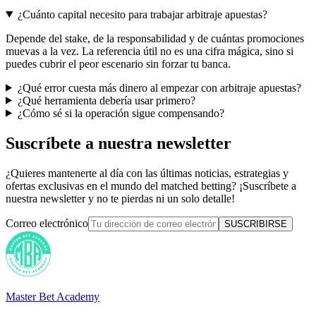
¿Cuánto capital necesito para trabajar arbitraje apuestas?
Depende del stake, de la responsabilidad y de cuántas promociones
muevas a la vez. La referencia útil no es una cifra mágica, sino si
puedes cubrir el peor escenario sin forzar tu banca.
¿Qué error cuesta más dinero al empezar con arbitraje apuestas?
¿Qué herramienta debería usar primero?
¿Cómo sé si la operación sigue compensando?
Suscríbete a nuestra newsletter
¿Quieres mantenerte al día con las últimas noticias, estrategias y
ofertas exclusivas en el mundo del matched betting? ¡Suscríbete a
nuestra newsletter y no te pierdas ni un solo detalle!
Correo electrónico
SUSCRIBIRSE
Master Bet Academy