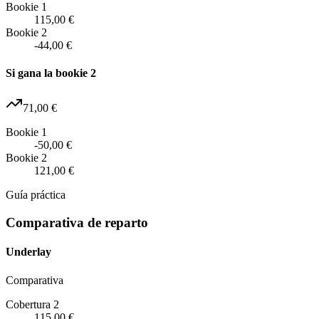
Bookie 1
115,00 €
Bookie 2
-44,00 €
Si gana la bookie 2
71,00 €
Bookie 1
-50,00 €
Bookie 2
121,00 €
Guía práctica
Comparativa de reparto
Underlay
Comparativa
Cobertura 2
115,00 €