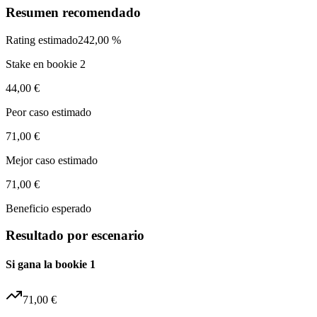
Resumen recomendado
Rating estimado
242,00 %
Stake en bookie 2
44,00 €
Peor caso estimado
71,00 €
Mejor caso estimado
71,00 €
Beneficio esperado
Resultado por escenario
Si gana la bookie 1
71,00 €