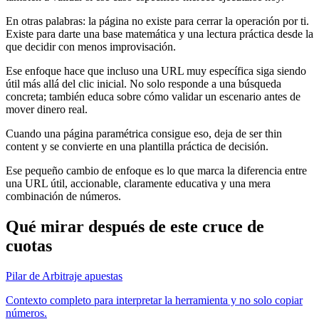
En otras palabras: la página no existe para cerrar la operación por ti.
Existe para darte una base matemática y una lectura práctica desde la
que decidir con menos improvisación.
Ese enfoque hace que incluso una URL muy específica siga siendo
útil más allá del clic inicial. No solo responde a una búsqueda
concreta; también educa sobre cómo validar un escenario antes de
mover dinero real.
Cuando una página paramétrica consigue eso, deja de ser thin
content y se convierte en una plantilla práctica de decisión.
Ese pequeño cambio de enfoque es lo que marca la diferencia entre
una URL útil, accionable, claramente educativa y una mera
combinación de números.
Qué mirar después de este cruce de
cuotas
Pilar de Arbitraje apuestas
Contexto completo para interpretar la herramienta y no solo copiar
números.