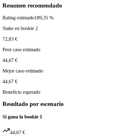
Resumen recomendado
Rating estimado
189,35 %
Stake en bookie 2
72,83 €
Peor caso estimado
44,67 €
Mejor caso estimado
44,67 €
Beneficio esperado
Resultado por escenario
Si gana la bookie 1
44,67 €