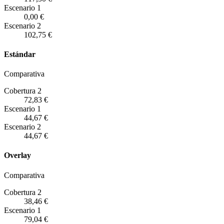
Escenario
1
0,00 €
Escenario
2
102,75 €
Estándar
Comparativa
Cobertura 2
72,83 €
Escenario
1
44,67 €
Escenario
2
44,67 €
Overlay
Comparativa
Cobertura 2
38,46 €
Escenario
1
79,04 €