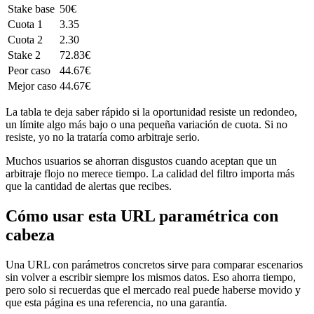
Stake base
50€
Cuota 1
3.35
Cuota 2
2.30
Stake 2
72.83€
Peor caso
44.67€
Mejor caso
44.67€
La tabla te deja saber rápido si la oportunidad resiste un redondeo,
un límite algo más bajo o una pequeña variación de cuota. Si no
resiste, yo no la trataría como arbitraje serio.
Muchos usuarios se ahorran disgustos cuando aceptan que un
arbitraje flojo no merece tiempo. La calidad del filtro importa más
que la cantidad de alertas que recibes.
Cómo usar esta URL paramétrica con
cabeza
Una URL con parámetros concretos sirve para comparar escenarios
sin volver a escribir siempre los mismos datos. Eso ahorra tiempo,
pero solo si recuerdas que el mercado real puede haberse movido y
que esta página es una referencia, no una garantía.