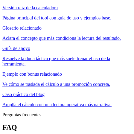
Versión raíz de la calculadora
Página principal del tool con guía de uso y ejemplos base.
Glosario relacionado
Aclara el concepto que más condiciona la lectura del resultado.
Guía de apoyo
Resuelve la duda táctica que más suele frenar el uso de la
herramienta.
Ejemplo con bonus relacionado
Ve cómo se traslada el cálculo a una promoción concreta.
Caso práctico del blog
Amplía el cálculo con una lectura operativa más narrativa.
Preguntas frecuentes
FAQ