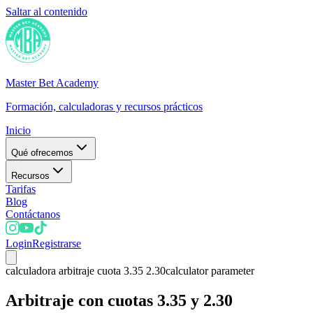
Saltar al contenido
Master Bet Academy
Formación, calculadoras y recursos prácticos
Inicio
Qué ofrecemos
Recursos
Tarifas
Blog
Contáctanos
Login
Registrarse
calculadora arbitraje cuota 3.35 2.30
calculator parameter
Arbitraje con cuotas 3.35 y 2.30