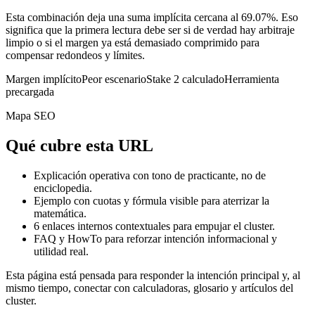
Esta combinación deja una suma implícita cercana al 69.07%. Eso
significa que la primera lectura debe ser si de verdad hay arbitraje
limpio o si el margen ya está demasiado comprimido para
compensar redondeos y límites.
Margen implícito
Peor escenario
Stake 2 calculado
Herramienta
precargada
Mapa SEO
Qué cubre esta URL
Explicación operativa con tono de practicante, no de
enciclopedia.
Ejemplo con cuotas y fórmula visible para aterrizar la
matemática.
6
enlaces internos contextuales para empujar el cluster.
FAQ y HowTo para reforzar intención informacional y
utilidad real.
Esta página está pensada para responder la intención principal y, al
mismo tiempo, conectar con calculadoras, glosario y artículos del
cluster.