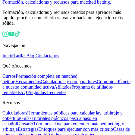
Formación, calculadoras y recursos para matched betting.
Formación, calculadoras y recursos creados para aprender más
rápido, practicar con criterio y avanzar hacia una ejecución más
sólida.
Navegación
Inicio
Tarifas
Blog
Contáctanos
Qué ofrecemos
Cursos
Formación completa en matched
betting
Herramientas
Calculadoras y comparadores
Comunidad
Únete
a nuestra comunidad activa
Afiliados
Programa de afiliados
rentable
FAQ
Preguntas frecuentes
Recursos
Calculadoras
Herramientas públicas para calcular lay, arbitraje y
cobertura
Guías
Tutoriales prácticos paso a paso en
español
Glosario
Términos clave para entender matched betting y
arbitraje
Estrategias
Enfoques para ejecutar con más criterio
Casas de
apuestas
Selección editorial de casas y exchanges