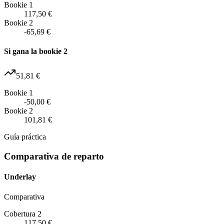
Bookie 1
117,50 €
Bookie 2
-65,69 €
Si gana la bookie 2
51,81 €
Bookie 1
-50,00 €
Bookie 2
101,81 €
Guía práctica
Comparativa de reparto
Underlay
Comparativa
Cobertura 2
117,50 €