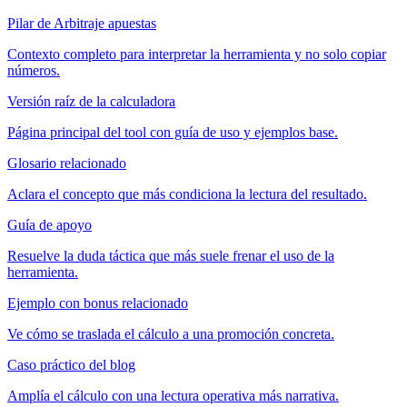
Pilar de Arbitraje apuestas
Contexto completo para interpretar la herramienta y no solo copiar
números.
Versión raíz de la calculadora
Página principal del tool con guía de uso y ejemplos base.
Glosario relacionado
Aclara el concepto que más condiciona la lectura del resultado.
Guía de apoyo
Resuelve la duda táctica que más suele frenar el uso de la
herramienta.
Ejemplo con bonus relacionado
Ve cómo se traslada el cálculo a una promoción concreta.
Caso práctico del blog
Amplía el cálculo con una lectura operativa más narrativa.