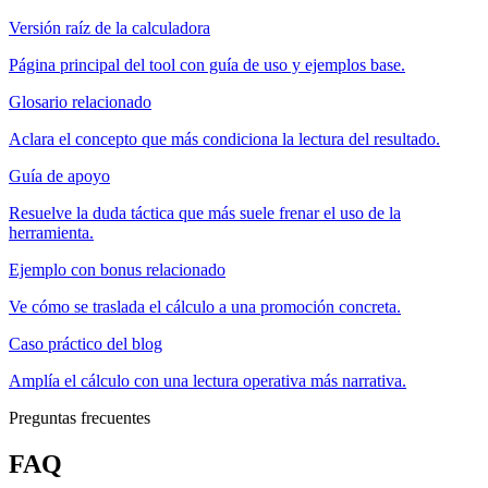
Versión raíz de la calculadora
Página principal del tool con guía de uso y ejemplos base.
Glosario relacionado
Aclara el concepto que más condiciona la lectura del resultado.
Guía de apoyo
Resuelve la duda táctica que más suele frenar el uso de la
herramienta.
Ejemplo con bonus relacionado
Ve cómo se traslada el cálculo a una promoción concreta.
Caso práctico del blog
Amplía el cálculo con una lectura operativa más narrativa.
Preguntas frecuentes
FAQ