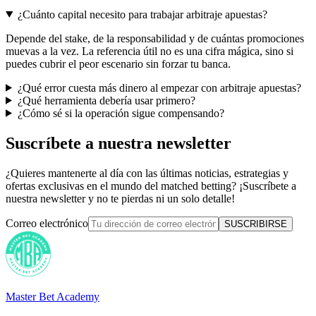
¿Cuánto capital necesito para trabajar arbitraje apuestas?
Depende del stake, de la responsabilidad y de cuántas promociones
muevas a la vez. La referencia útil no es una cifra mágica, sino si
puedes cubrir el peor escenario sin forzar tu banca.
¿Qué error cuesta más dinero al empezar con arbitraje apuestas?
¿Qué herramienta debería usar primero?
¿Cómo sé si la operación sigue compensando?
Suscríbete a nuestra newsletter
¿Quieres mantenerte al día con las últimas noticias, estrategias y
ofertas exclusivas en el mundo del matched betting? ¡Suscríbete a
nuestra newsletter y no te pierdas ni un solo detalle!
Correo electrónico
SUSCRIBIRSE
Master Bet Academy