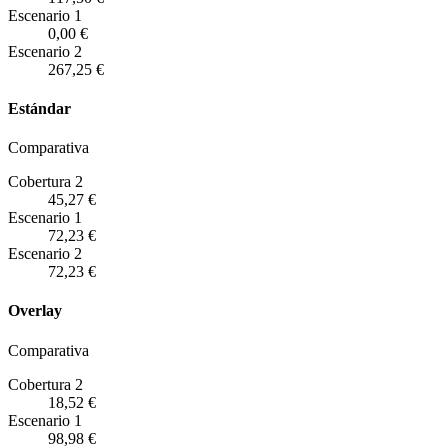
Escenario
1
0,00 €
Escenario
2
267,25 €
Estándar
Comparativa
Cobertura 2
45,27 €
Escenario
1
72,23 €
Escenario
2
72,23 €
Overlay
Comparativa
Cobertura 2
18,52 €
Escenario
1
98,98 €