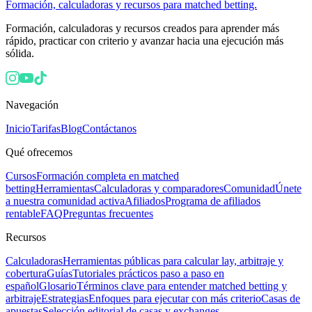
Formación, calculadoras y recursos para matched betting.
Formación, calculadoras y recursos creados para aprender más
rápido, practicar con criterio y avanzar hacia una ejecución más
sólida.
Navegación
Inicio
Tarifas
Blog
Contáctanos
Qué ofrecemos
Cursos
Formación completa en matched
betting
Herramientas
Calculadoras y comparadores
Comunidad
Únete
a nuestra comunidad activa
Afiliados
Programa de afiliados
rentable
FAQ
Preguntas frecuentes
Recursos
Calculadoras
Herramientas públicas para calcular lay, arbitraje y
cobertura
Guías
Tutoriales prácticos paso a paso en
español
Glosario
Términos clave para entender matched betting y
arbitraje
Estrategias
Enfoques para ejecutar con más criterio
Casas de
apuestas
Selección editorial de casas y exchanges