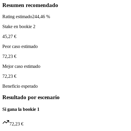
Resumen recomendado
Rating estimado
244,46 %
Stake en bookie 2
45,27 €
Peor caso estimado
72,23 €
Mejor caso estimado
72,23 €
Beneficio esperado
Resultado por escenario
Si gana la bookie 1
72,23 €