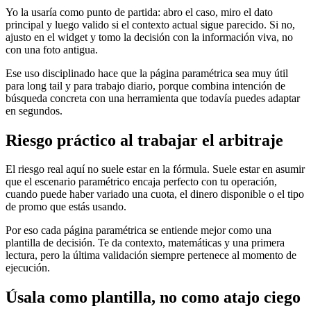
Yo la usaría como punto de partida: abro el caso, miro el dato
principal y luego valido si el contexto actual sigue parecido. Si no,
ajusto en el widget y tomo la decisión con la información viva, no
con una foto antigua.
Ese uso disciplinado hace que la página paramétrica sea muy útil
para long tail y para trabajo diario, porque combina intención de
búsqueda concreta con una herramienta que todavía puedes adaptar
en segundos.
Riesgo práctico al trabajar el arbitraje
El riesgo real aquí no suele estar en la fórmula. Suele estar en asumir
que el escenario paramétrico encaja perfecto con tu operación,
cuando puede haber variado una cuota, el dinero disponible o el tipo
de promo que estás usando.
Por eso cada página paramétrica se entiende mejor como una
plantilla de decisión. Te da contexto, matemáticas y una primera
lectura, pero la última validación siempre pertenece al momento de
ejecución.
Úsala como plantilla, no como atajo ciego