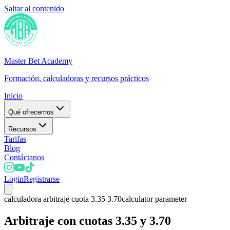
Saltar al contenido
Master Bet Academy
Formación, calculadoras y recursos prácticos
Inicio
Qué ofrecemos
Recursos
Tarifas
Blog
Contáctanos
Login
Registrarse
calculadora arbitraje cuota 3.35 3.70
calculator parameter
Arbitraje con cuotas 3.35 y 3.70