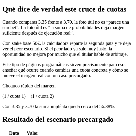
Qué dice de verdad este cruce de cuotas
Cuando comparas 3.35 frente a 3.70, la foto útil no es “parece una
surebet”. La foto útil es “la suma de probabilidades deja margen
suficiente después de ejecución real”.
Con stake base 50€, la calculadora reparte la segunda pata y te deja
ver el peor escenario. Si el peor lado ya sale muy justo, la
oportunidad no mejora por mucho que el titular hable de arbitraje.
Este tipo de páginas programáticas sirven precisamente para eso:
enseñar qué ocurre cuando cambias una cuota concreta y cómo se
mueve el margen real con un caso precargado.
Chequeo rápido del margen
(1 / cuota 1) + (1 / cuota 2)
Con 3.35 y 3.70 la suma implícita queda cerca del 56.88%.
Resultado del escenario precargado
Dato
Valor