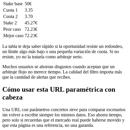
Stake base
50€
Cuota 1
3.35
Cuota 2
3.70
Stake 2
45.27€
Peor caso
72.23€
Mejor caso
72.23€
La tabla te deja saber rápido si la oportunidad resiste un redondeo,
un límite algo más bajo o una pequeña variación de cuota. Si no
resiste, yo no la trataría como arbitraje serio.
Muchos usuarios se ahorran disgustos cuando aceptan que un
arbitraje flojo no merece tiempo. La calidad del filtro importa más
que la cantidad de alertas que recibes.
Cómo usar esta URL paramétrica con
cabeza
Una URL con parámetros concretos sirve para comparar escenarios
sin volver a escribir siempre los mismos datos. Eso ahorra tiempo,
pero solo si recuerdas que el mercado real puede haberse movido y
que esta página es una referencia, no una garantía.