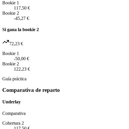
Bookie 1
117,50 €
Bookie 2
-45,27 €
Si gana la bookie 2
72,23 €
Bookie 1
-50,00 €
Bookie 2
122,23 €
Guía práctica
Comparativa de reparto
Underlay
Comparativa
Cobertura 2
117,50 €