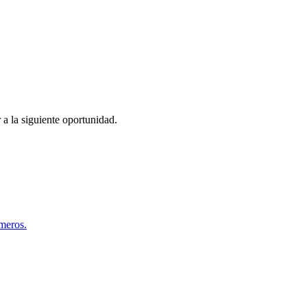
 a la siguiente oportunidad.
úmeros.