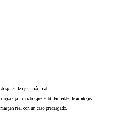
 después de ejecución real”.
 mejora por mucho que el titular hable de arbitraje.
 margen real con un caso precargado.