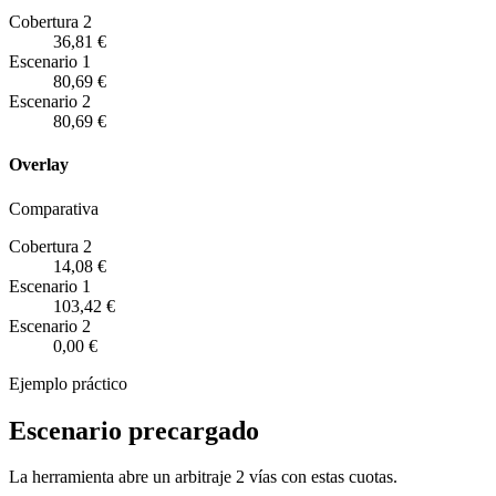
Cobertura 2
36,81 €
Escenario
1
80,69 €
Escenario
2
80,69 €
Overlay
Comparativa
Cobertura 2
14,08 €
Escenario
1
103,42 €
Escenario
2
0,00 €
Ejemplo práctico
Escenario precargado
La herramienta abre un arbitraje 2 vías con estas cuotas.