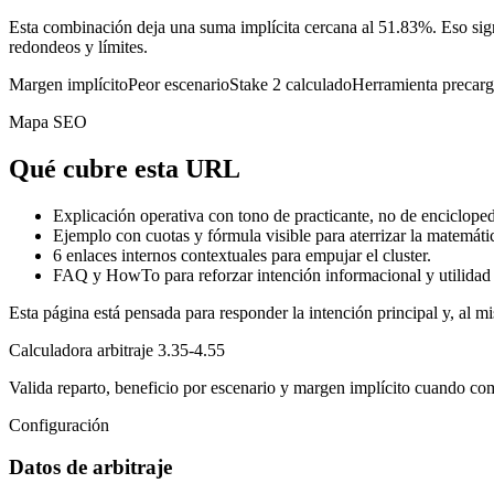
Esta combinación deja una suma implícita cercana al 51.83%. Eso sign
redondeos y límites.
Margen implícito
Peor escenario
Stake 2 calculado
Herramienta precar
Mapa SEO
Qué cubre esta URL
Explicación operativa con tono de practicante, no de encicloped
Ejemplo con cuotas y fórmula visible para aterrizar la matemáti
6
enlaces internos contextuales para empujar el cluster.
FAQ y HowTo para reforzar intención informacional y utilidad 
Esta página está pensada para responder la intención principal y, al mi
Calculadora arbitraje 3.35-4.55
Valida reparto, beneficio por escenario y margen implícito cuando co
Configuración
Datos de arbitraje