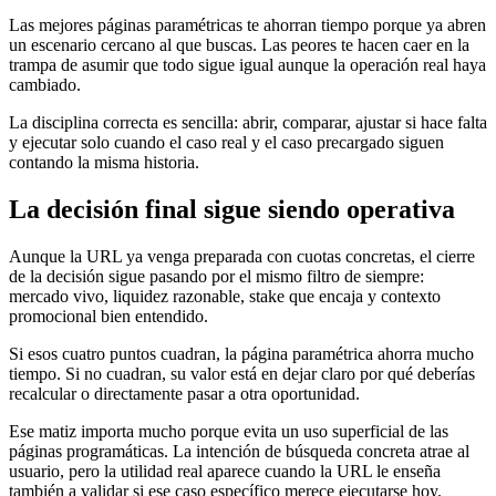
Las mejores páginas paramétricas te ahorran tiempo porque ya abren
un escenario cercano al que buscas. Las peores te hacen caer en la
trampa de asumir que todo sigue igual aunque la operación real haya
cambiado.
La disciplina correcta es sencilla: abrir, comparar, ajustar si hace falta
y ejecutar solo cuando el caso real y el caso precargado siguen
contando la misma historia.
La decisión final sigue siendo operativa
Aunque la URL ya venga preparada con cuotas concretas, el cierre
de la decisión sigue pasando por el mismo filtro de siempre:
mercado vivo, liquidez razonable, stake que encaja y contexto
promocional bien entendido.
Si esos cuatro puntos cuadran, la página paramétrica ahorra mucho
tiempo. Si no cuadran, su valor está en dejar claro por qué deberías
recalcular o directamente pasar a otra oportunidad.
Ese matiz importa mucho porque evita un uso superficial de las
páginas programáticas. La intención de búsqueda concreta atrae al
usuario, pero la utilidad real aparece cuando la URL le enseña
también a validar si ese caso específico merece ejecutarse hoy.