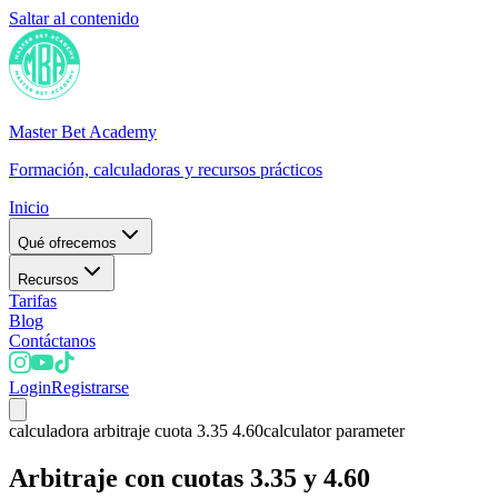
Saltar al contenido
Master Bet Academy
Formación, calculadoras y recursos prácticos
Inicio
Qué ofrecemos
Recursos
Tarifas
Blog
Contáctanos
Login
Registrarse
calculadora arbitraje cuota 3.35 4.60
calculator parameter
Arbitraje con cuotas 3.35 y 4.60