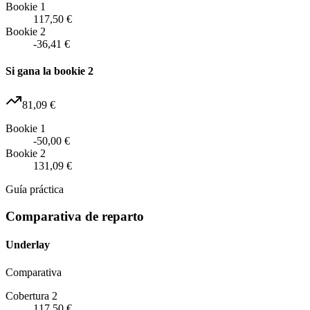
Bookie 1
117,50 €
Bookie 2
-36,41 €
Si gana la bookie 2
81,09 €
Bookie 1
-50,00 €
Bookie 2
131,09 €
Guía práctica
Comparativa de reparto
Underlay
Comparativa
Cobertura 2
117,50 €