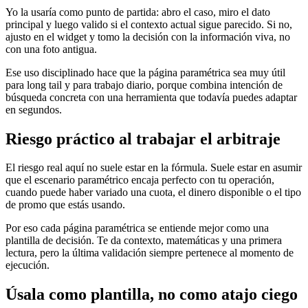
Yo la usaría como punto de partida: abro el caso, miro el dato
principal y luego valido si el contexto actual sigue parecido. Si no,
ajusto en el widget y tomo la decisión con la información viva, no
con una foto antigua.
Ese uso disciplinado hace que la página paramétrica sea muy útil
para long tail y para trabajo diario, porque combina intención de
búsqueda concreta con una herramienta que todavía puedes adaptar
en segundos.
Riesgo práctico al trabajar el arbitraje
El riesgo real aquí no suele estar en la fórmula. Suele estar en asumir
que el escenario paramétrico encaja perfecto con tu operación,
cuando puede haber variado una cuota, el dinero disponible o el tipo
de promo que estás usando.
Por eso cada página paramétrica se entiende mejor como una
plantilla de decisión. Te da contexto, matemáticas y una primera
lectura, pero la última validación siempre pertenece al momento de
ejecución.
Úsala como plantilla, no como atajo ciego