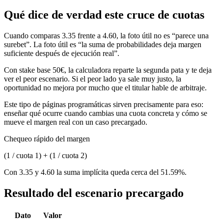
Qué dice de verdad este cruce de cuotas
Cuando comparas 3.35 frente a 4.60, la foto útil no es “parece una
surebet”. La foto útil es “la suma de probabilidades deja margen
suficiente después de ejecución real”.
Con stake base 50€, la calculadora reparte la segunda pata y te deja
ver el peor escenario. Si el peor lado ya sale muy justo, la
oportunidad no mejora por mucho que el titular hable de arbitraje.
Este tipo de páginas programáticas sirven precisamente para eso:
enseñar qué ocurre cuando cambias una cuota concreta y cómo se
mueve el margen real con un caso precargado.
Chequeo rápido del margen
(1 / cuota 1) + (1 / cuota 2)
Con 3.35 y 4.60 la suma implícita queda cerca del 51.59%.
Resultado del escenario precargado
Dato
Valor