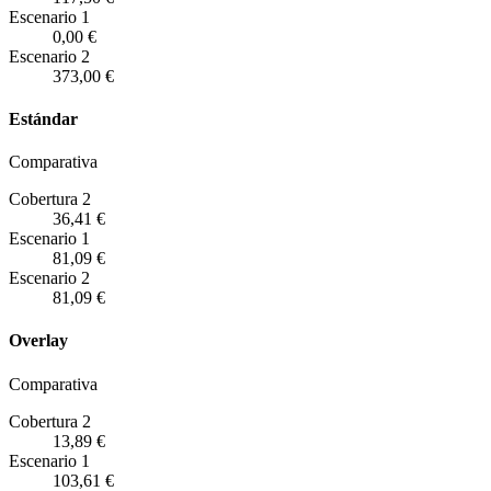
Escenario
1
0,00 €
Escenario
2
373,00 €
Estándar
Comparativa
Cobertura 2
36,41 €
Escenario
1
81,09 €
Escenario
2
81,09 €
Overlay
Comparativa
Cobertura 2
13,89 €
Escenario
1
103,61 €