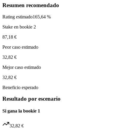
Resumen recomendado
Rating estimado
165,64 %
Stake en bookie 2
87,18 €
Peor caso estimado
32,82 €
Mejor caso estimado
32,82 €
Beneficio esperado
Resultado por escenario
Si gana la bookie 1
32,82 €