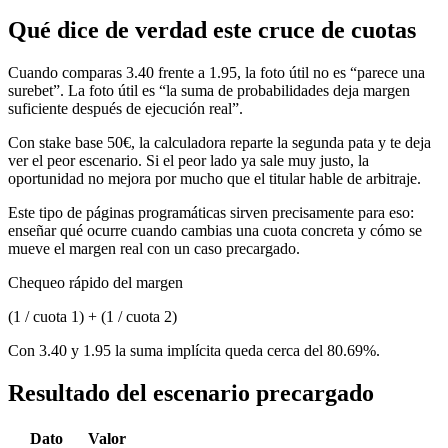
Qué dice de verdad este cruce de cuotas
Cuando comparas 3.40 frente a 1.95, la foto útil no es “parece una
surebet”. La foto útil es “la suma de probabilidades deja margen
suficiente después de ejecución real”.
Con stake base 50€, la calculadora reparte la segunda pata y te deja
ver el peor escenario. Si el peor lado ya sale muy justo, la
oportunidad no mejora por mucho que el titular hable de arbitraje.
Este tipo de páginas programáticas sirven precisamente para eso:
enseñar qué ocurre cuando cambias una cuota concreta y cómo se
mueve el margen real con un caso precargado.
Chequeo rápido del margen
(1 / cuota 1) + (1 / cuota 2)
Con 3.40 y 1.95 la suma implícita queda cerca del 80.69%.
Resultado del escenario precargado
Dato
Valor