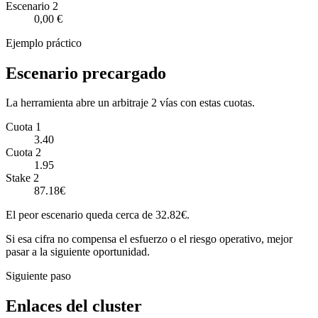
Escenario
2
0,00 €
Ejemplo práctico
Escenario precargado
La herramienta abre un arbitraje 2 vías con estas cuotas.
Cuota 1
3.40
Cuota 2
1.95
Stake 2
87.18€
El peor escenario queda cerca de 32.82€.
Si esa cifra no compensa el esfuerzo o el riesgo operativo, mejor
pasar a la siguiente oportunidad.
Siguiente paso
Enlaces del cluster