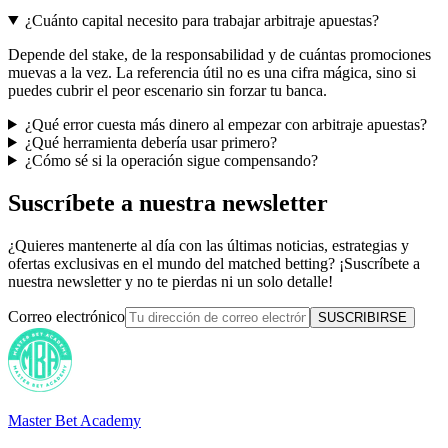
¿Cuánto capital necesito para trabajar arbitraje apuestas?
Depende del stake, de la responsabilidad y de cuántas promociones
muevas a la vez. La referencia útil no es una cifra mágica, sino si
puedes cubrir el peor escenario sin forzar tu banca.
¿Qué error cuesta más dinero al empezar con arbitraje apuestas?
¿Qué herramienta debería usar primero?
¿Cómo sé si la operación sigue compensando?
Suscríbete a nuestra newsletter
¿Quieres mantenerte al día con las últimas noticias, estrategias y
ofertas exclusivas en el mundo del matched betting? ¡Suscríbete a
nuestra newsletter y no te pierdas ni un solo detalle!
Correo electrónico
SUSCRIBIRSE
Master Bet Academy