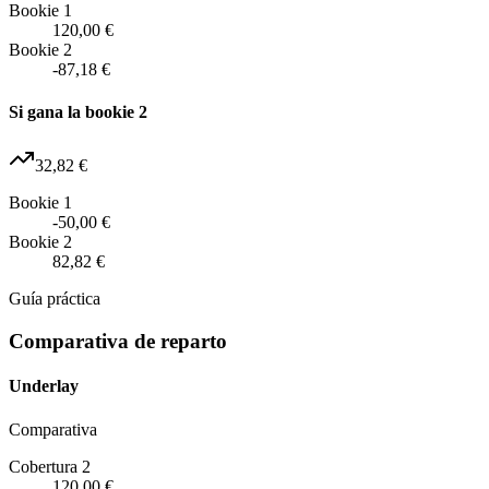
Bookie 1
120,00 €
Bookie 2
-87,18 €
Si gana la bookie 2
32,82 €
Bookie 1
-50,00 €
Bookie 2
82,82 €
Guía práctica
Comparativa de reparto
Underlay
Comparativa
Cobertura 2
120,00 €