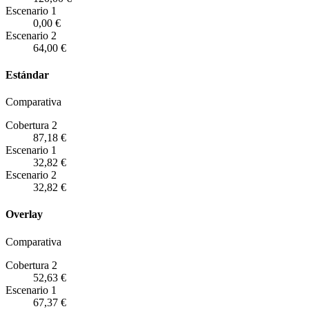
Escenario
1
0,00 €
Escenario
2
64,00 €
Estándar
Comparativa
Cobertura 2
87,18 €
Escenario
1
32,82 €
Escenario
2
32,82 €
Overlay
Comparativa
Cobertura 2
52,63 €
Escenario
1
67,37 €