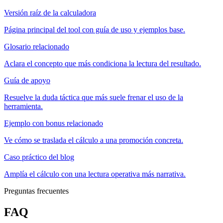
Versión raíz de la calculadora
Página principal del tool con guía de uso y ejemplos base.
Glosario relacionado
Aclara el concepto que más condiciona la lectura del resultado.
Guía de apoyo
Resuelve la duda táctica que más suele frenar el uso de la
herramienta.
Ejemplo con bonus relacionado
Ve cómo se traslada el cálculo a una promoción concreta.
Caso práctico del blog
Amplía el cálculo con una lectura operativa más narrativa.
Preguntas frecuentes
FAQ