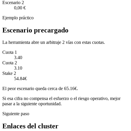
Escenario
2
0,00 €
Ejemplo práctico
Escenario precargado
La herramienta abre un arbitraje 2 vías con estas cuotas.
Cuota 1
3.40
Cuota 2
3.10
Stake 2
54.84€
El peor escenario queda cerca de 65.16€.
Si esa cifra no compensa el esfuerzo o el riesgo operativo, mejor
pasar a la siguiente oportunidad.
Siguiente paso
Enlaces del cluster