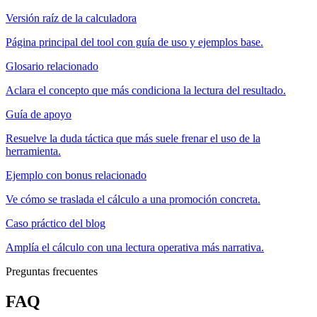
Versión raíz de la calculadora
Página principal del tool con guía de uso y ejemplos base.
Glosario relacionado
Aclara el concepto que más condiciona la lectura del resultado.
Guía de apoyo
Resuelve la duda táctica que más suele frenar el uso de la
herramienta.
Ejemplo con bonus relacionado
Ve cómo se traslada el cálculo a una promoción concreta.
Caso práctico del blog
Amplía el cálculo con una lectura operativa más narrativa.
Preguntas frecuentes
FAQ