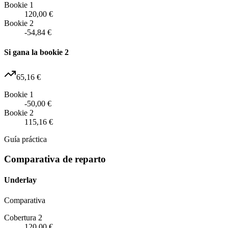
Bookie 1
120,00 €
Bookie 2
-54,84 €
Si gana la bookie 2
65,16 €
Bookie 1
-50,00 €
Bookie 2
115,16 €
Guía práctica
Comparativa de reparto
Underlay
Comparativa
Cobertura 2
120,00 €