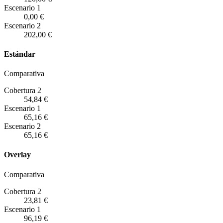
Escenario
1
0,00 €
Escenario
2
202,00 €
Estándar
Comparativa
Cobertura 2
54,84 €
Escenario
1
65,16 €
Escenario
2
65,16 €
Overlay
Comparativa
Cobertura 2
23,81 €
Escenario
1
96,19 €