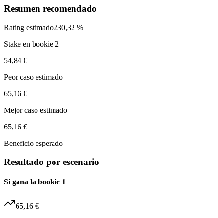
Resumen recomendado
Rating estimado
230,32 %
Stake en bookie 2
54,84 €
Peor caso estimado
65,16 €
Mejor caso estimado
65,16 €
Beneficio esperado
Resultado por escenario
Si gana la bookie 1
65,16 €