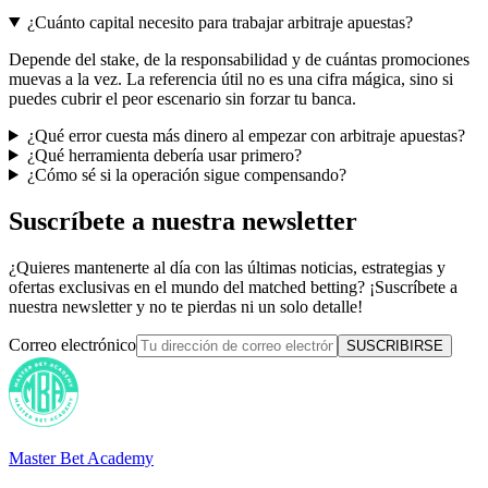
¿Cuánto capital necesito para trabajar arbitraje apuestas?
Depende del stake, de la responsabilidad y de cuántas promociones
muevas a la vez. La referencia útil no es una cifra mágica, sino si
puedes cubrir el peor escenario sin forzar tu banca.
¿Qué error cuesta más dinero al empezar con arbitraje apuestas?
¿Qué herramienta debería usar primero?
¿Cómo sé si la operación sigue compensando?
Suscríbete a nuestra newsletter
¿Quieres mantenerte al día con las últimas noticias, estrategias y
ofertas exclusivas en el mundo del matched betting? ¡Suscríbete a
nuestra newsletter y no te pierdas ni un solo detalle!
Correo electrónico
SUSCRIBIRSE
Master Bet Academy