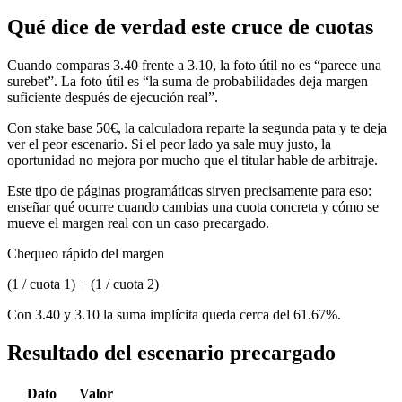
Qué dice de verdad este cruce de cuotas
Cuando comparas 3.40 frente a 3.10, la foto útil no es “parece una
surebet”. La foto útil es “la suma de probabilidades deja margen
suficiente después de ejecución real”.
Con stake base 50€, la calculadora reparte la segunda pata y te deja
ver el peor escenario. Si el peor lado ya sale muy justo, la
oportunidad no mejora por mucho que el titular hable de arbitraje.
Este tipo de páginas programáticas sirven precisamente para eso:
enseñar qué ocurre cuando cambias una cuota concreta y cómo se
mueve el margen real con un caso precargado.
Chequeo rápido del margen
(1 / cuota 1) + (1 / cuota 2)
Con 3.40 y 3.10 la suma implícita queda cerca del 61.67%.
Resultado del escenario precargado
Dato
Valor