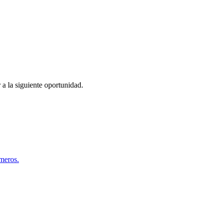
 a la siguiente oportunidad.
úmeros.