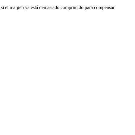
o o si el margen ya está demasiado comprimido para compensar