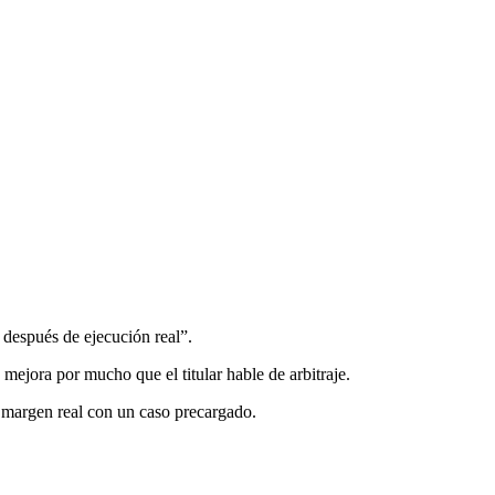
 después de ejecución real”.
 mejora por mucho que el titular hable de arbitraje.
 margen real con un caso precargado.