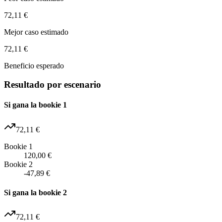
72,11 €
Mejor caso estimado
72,11 €
Beneficio esperado
Resultado por escenario
Si gana la bookie 1
72,11 €
Bookie 1
120,00 €
Bookie 2
-47,89 €
Si gana la bookie 2
72,11 €