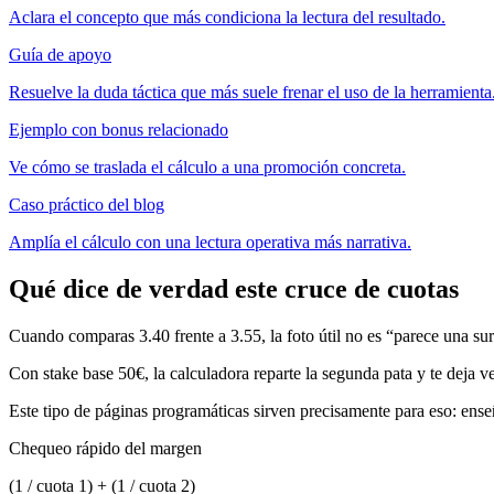
Aclara el concepto que más condiciona la lectura del resultado.
Guía de apoyo
Resuelve la duda táctica que más suele frenar el uso de la herramienta
Ejemplo con bonus relacionado
Ve cómo se traslada el cálculo a una promoción concreta.
Caso práctico del blog
Amplía el cálculo con una lectura operativa más narrativa.
Qué dice de verdad este cruce de cuotas
Cuando comparas 3.40 frente a 3.55, la foto útil no es “parece una sur
Con stake base 50€, la calculadora reparte la segunda pata y te deja ve
Este tipo de páginas programáticas sirven precisamente para eso: en
Chequeo rápido del margen
(1 / cuota 1) + (1 / cuota 2)