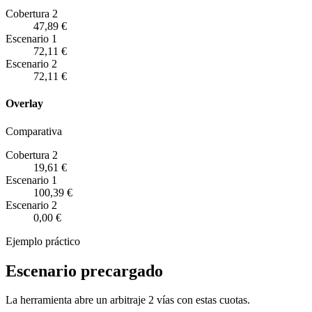
Cobertura 2
47,89 €
Escenario
1
72,11 €
Escenario
2
72,11 €
Overlay
Comparativa
Cobertura 2
19,61 €
Escenario
1
100,39 €
Escenario
2
0,00 €
Ejemplo práctico
Escenario precargado
La herramienta abre un arbitraje 2 vías con estas cuotas.