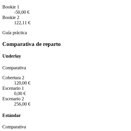
Bookie 1
-50,00 €
Bookie 2
122,11 €
Guía práctica
Comparativa de reparto
Underlay
Comparativa
Cobertura 2
120,00 €
Escenario
1
0,00 €
Escenario
2
256,00 €
Estándar
Comparativa