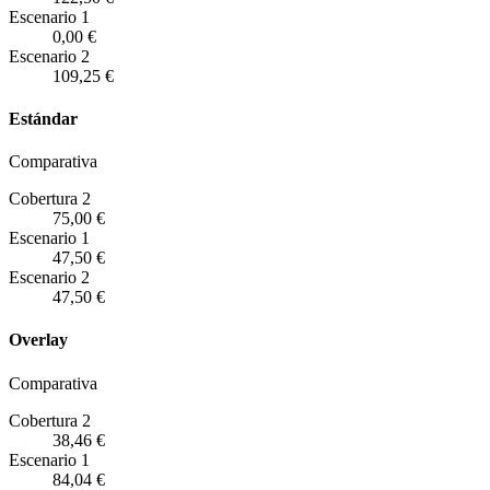
Escenario
1
0,00 €
Escenario
2
109,25 €
Estándar
Comparativa
Cobertura 2
75,00 €
Escenario
1
47,50 €
Escenario
2
47,50 €
Overlay
Comparativa
Cobertura 2
38,46 €
Escenario
1
84,04 €