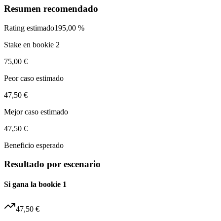
Resumen recomendado
Rating estimado
195,00 %
Stake en bookie 2
75,00 €
Peor caso estimado
47,50 €
Mejor caso estimado
47,50 €
Beneficio esperado
Resultado por escenario
Si gana la bookie 1
47,50 €