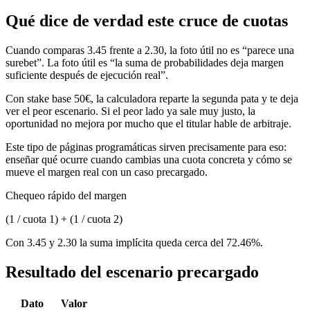
Qué dice de verdad este cruce de cuotas
Cuando comparas 3.45 frente a 2.30, la foto útil no es “parece una
surebet”. La foto útil es “la suma de probabilidades deja margen
suficiente después de ejecución real”.
Con stake base 50€, la calculadora reparte la segunda pata y te deja
ver el peor escenario. Si el peor lado ya sale muy justo, la
oportunidad no mejora por mucho que el titular hable de arbitraje.
Este tipo de páginas programáticas sirven precisamente para eso:
enseñar qué ocurre cuando cambias una cuota concreta y cómo se
mueve el margen real con un caso precargado.
Chequeo rápido del margen
(1 / cuota 1) + (1 / cuota 2)
Con 3.45 y 2.30 la suma implícita queda cerca del 72.46%.
Resultado del escenario precargado
Dato
Valor