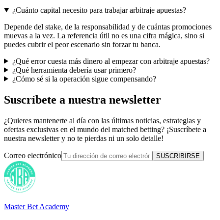
¿Cuánto capital necesito para trabajar arbitraje apuestas?
Depende del stake, de la responsabilidad y de cuántas promociones
muevas a la vez. La referencia útil no es una cifra mágica, sino si
puedes cubrir el peor escenario sin forzar tu banca.
¿Qué error cuesta más dinero al empezar con arbitraje apuestas?
¿Qué herramienta debería usar primero?
¿Cómo sé si la operación sigue compensando?
Suscríbete a nuestra newsletter
¿Quieres mantenerte al día con las últimas noticias, estrategias y
ofertas exclusivas en el mundo del matched betting? ¡Suscríbete a
nuestra newsletter y no te pierdas ni un solo detalle!
Correo electrónico
SUSCRIBIRSE
Master Bet Academy