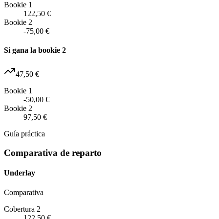
Bookie 1
122,50 €
Bookie 2
-75,00 €
Si gana la bookie 2
47,50 €
Bookie 1
-50,00 €
Bookie 2
97,50 €
Guía práctica
Comparativa de reparto
Underlay
Comparativa
Cobertura 2
122,50 €