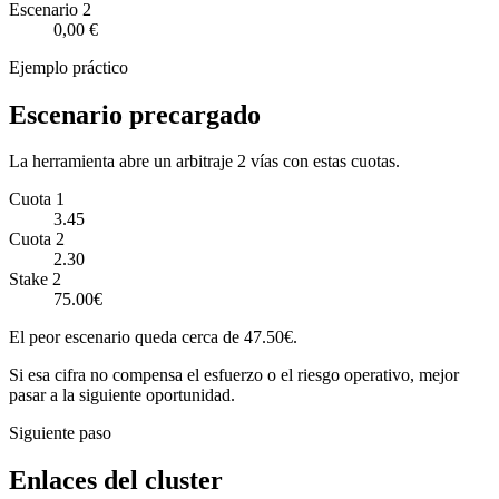
Escenario
2
0,00 €
Ejemplo práctico
Escenario precargado
La herramienta abre un arbitraje 2 vías con estas cuotas.
Cuota 1
3.45
Cuota 2
2.30
Stake 2
75.00€
El peor escenario queda cerca de 47.50€.
Si esa cifra no compensa el esfuerzo o el riesgo operativo, mejor
pasar a la siguiente oportunidad.
Siguiente paso
Enlaces del cluster