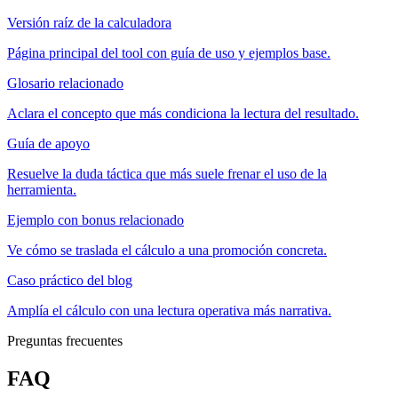
Versión raíz de la calculadora
Página principal del tool con guía de uso y ejemplos base.
Glosario relacionado
Aclara el concepto que más condiciona la lectura del resultado.
Guía de apoyo
Resuelve la duda táctica que más suele frenar el uso de la
herramienta.
Ejemplo con bonus relacionado
Ve cómo se traslada el cálculo a una promoción concreta.
Caso práctico del blog
Amplía el cálculo con una lectura operativa más narrativa.
Preguntas frecuentes
FAQ