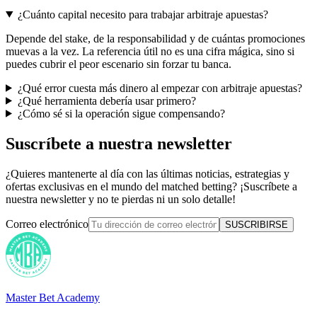
¿Cuánto capital necesito para trabajar arbitraje apuestas?
Depende del stake, de la responsabilidad y de cuántas promociones
muevas a la vez. La referencia útil no es una cifra mágica, sino si
puedes cubrir el peor escenario sin forzar tu banca.
¿Qué error cuesta más dinero al empezar con arbitraje apuestas?
¿Qué herramienta debería usar primero?
¿Cómo sé si la operación sigue compensando?
Suscríbete a nuestra newsletter
¿Quieres mantenerte al día con las últimas noticias, estrategias y
ofertas exclusivas en el mundo del matched betting? ¡Suscríbete a
nuestra newsletter y no te pierdas ni un solo detalle!
Correo electrónico
SUSCRIBIRSE
Master Bet Academy