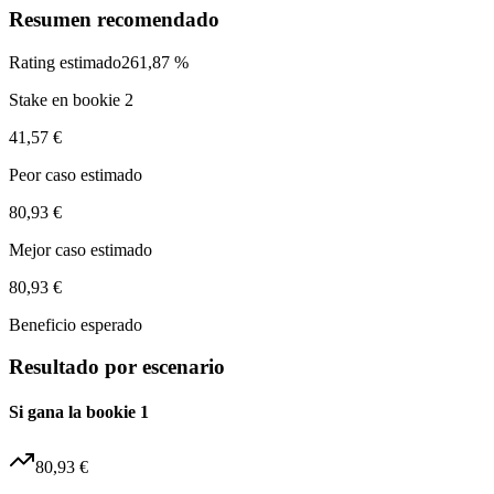
Resumen recomendado
Rating estimado
261,87 %
Stake en bookie 2
41,57 €
Peor caso estimado
80,93 €
Mejor caso estimado
80,93 €
Beneficio esperado
Resultado por escenario
Si gana la bookie 1
80,93 €