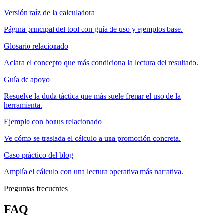
Versión raíz de la calculadora
Página principal del tool con guía de uso y ejemplos base.
Glosario relacionado
Aclara el concepto que más condiciona la lectura del resultado.
Guía de apoyo
Resuelve la duda táctica que más suele frenar el uso de la
herramienta.
Ejemplo con bonus relacionado
Ve cómo se traslada el cálculo a una promoción concreta.
Caso práctico del blog
Amplía el cálculo con una lectura operativa más narrativa.
Preguntas frecuentes
FAQ