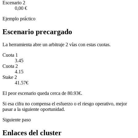
Escenario
2
0,00 €
Ejemplo práctico
Escenario precargado
La herramienta abre un arbitraje 2 vías con estas cuotas.
Cuota 1
3.45
Cuota 2
4.15
Stake 2
41.57€
El peor escenario queda cerca de 80.93€.
Si esa cifra no compensa el esfuerzo o el riesgo operativo, mejor
pasar a la siguiente oportunidad.
Siguiente paso
Enlaces del cluster