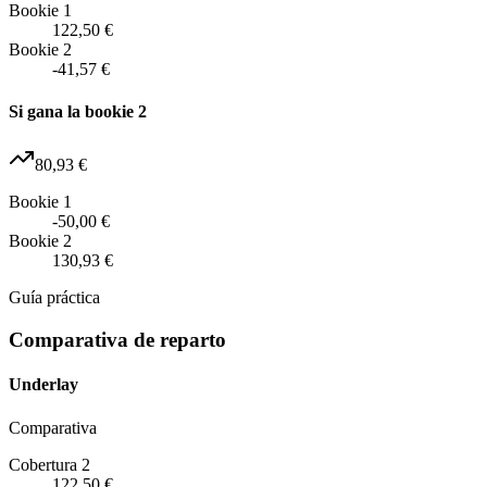
Bookie 1
122,50 €
Bookie 2
-41,57 €
Si gana la bookie 2
80,93 €
Bookie 1
-50,00 €
Bookie 2
130,93 €
Guía práctica
Comparativa de reparto
Underlay
Comparativa
Cobertura 2
122,50 €