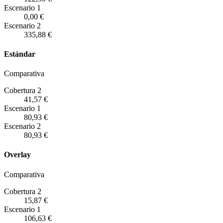
Escenario
1
0,00 €
Escenario
2
335,88 €
Estándar
Comparativa
Cobertura 2
41,57 €
Escenario
1
80,93 €
Escenario
2
80,93 €
Overlay
Comparativa
Cobertura 2
15,87 €
Escenario
1
106,63 €