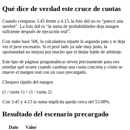
Qué dice de verdad este cruce de cuotas
Cuando comparas 3.45 frente a 4.15, la foto útil no es “parece una
surebet”. La foto útil es “la suma de probabilidades deja margen
suficiente después de ejecución real”.
Con stake base 50€, la calculadora reparte la segunda pata y te deja
ver el peor escenario. Si el peor lado ya sale muy justo, la
oportunidad no mejora por mucho que el titular hable de arbitraje.
Este tipo de páginas programáticas sirven precisamente para eso:
enseñar qué ocurre cuando cambias una cuota concreta y cómo se
mueve el margen real con un caso precargado.
Chequeo rápido del margen
(1 / cuota 1) + (1 / cuota 2)
Con 3.45 y 4.15 la suma implícita queda cerca del 53.08%.
Resultado del escenario precargado
Dato
Valor